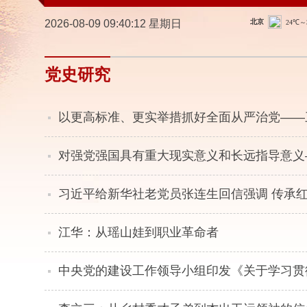
2026-08-09 09:40:13 星期日
党史研究
以更高标准、更实举措抓好全面从严治党——
对强党强国具有重大现实意义和长远指导意义
习近平给新华社老党员张连生回信强调 传承红
江华：从瑶山娃到职业革命者
中央党的建设工作领导小组印发《关于学习贯