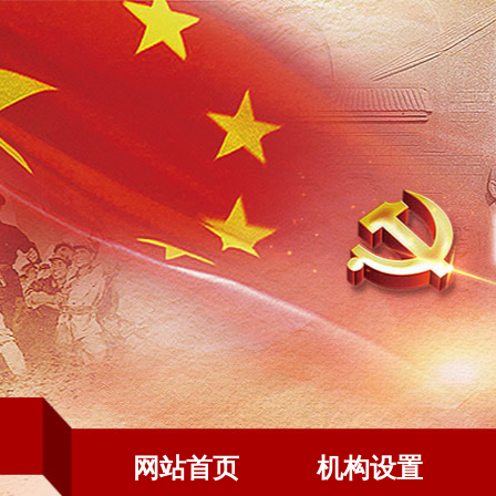
网站首页
机构设置