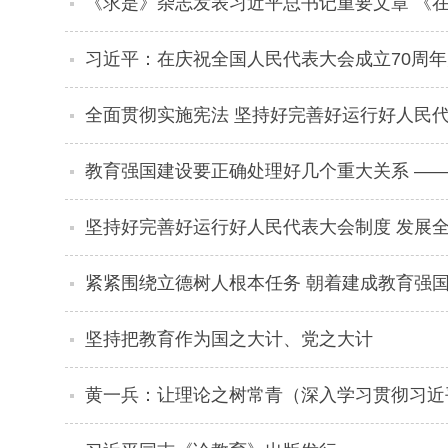
《求是》杂志发表习近平总书记重要文章 《
讲话》
习近平：在庆祝全国人民代表大会成立70周
全面贯彻实施宪法 坚持好完善好运行好人民
教育强国建设要正确处理好几个重大关系 —
上重要讲话
坚持好完善好运行好人民代表大会制度 发展
代中国特色社会主义思想）
紧紧围绕立德树人根本任务 朝着建成教育强
坚持把教育作为国之大计、党之大计
黄一兵：让理论之树常青（深入学习贯彻习近