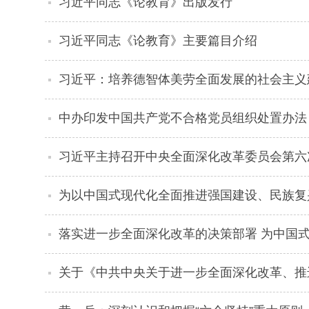
习近平同志《论教育》出版发行
习近平同志《论教育》主要篇目介绍
习近平：培养德智体美劳全面发展的社会主义
中办印发中国共产党不合格党员组织处置办法
习近平主持召开中央全面深化改革委员会第六
真务实 全力抓好改革任务的组织实施 李强王
为以中国式现代化全面推进强国建设、民族复
落实进一步全面深化改革的决策部署 为中国
关于《中共中央关于进一步全面深化改革、推