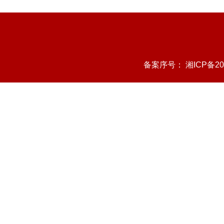
备案序号：
湘ICP备20