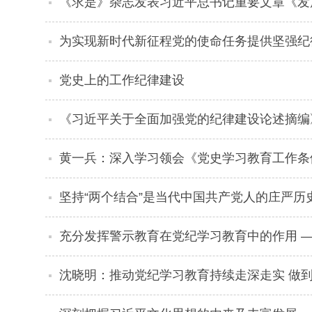
《求是》杂志发表习近平总书记重要文章《发
求和重要着力点》
为实现新时代新征程党的使命任务提供坚强纪
党史上的工作纪律建设
《习近平关于全面加强党的纪律建设论述摘编
黄一兵：深入学习领会《党史学习教育工作条
坚持“两个结合”是当代中国共产党人的庄严历
充分发挥警示教育在党纪学习教育中的作用 
沈晓明：推动党纪学习教育持续走深走实 做