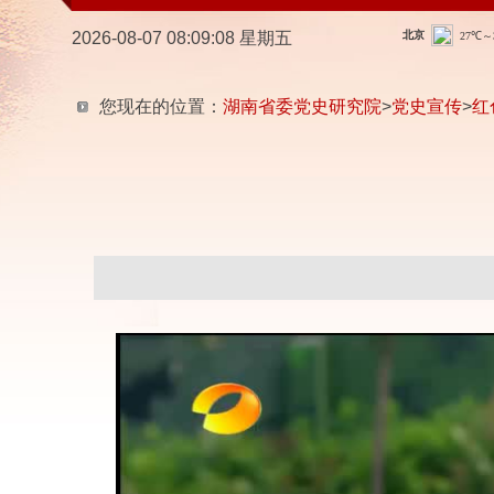
2026-08-07 08:09:09 星期五
您现在的位置：
湖南省委党史研究院
>
党史宣传
>
红