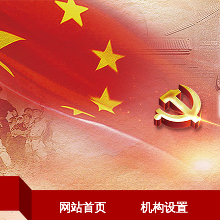
网站首页
机构设置