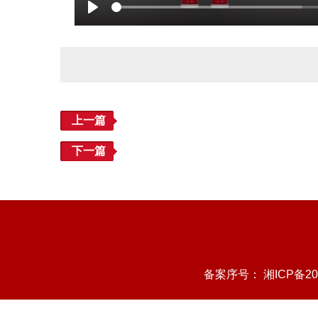
Play
上一篇
下一篇
备案序号：
湘ICP备20