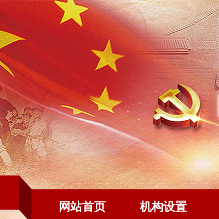
网站首页
机构设置