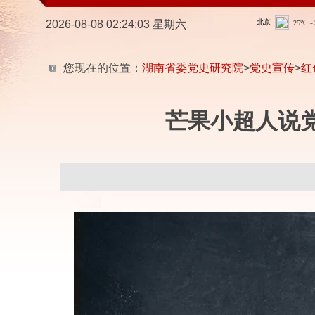
2026-08-08 02:24:03 星期六
您现在的位置：
湖南省委党史研究院
>
党史宣传
>
红
芒果小超人说