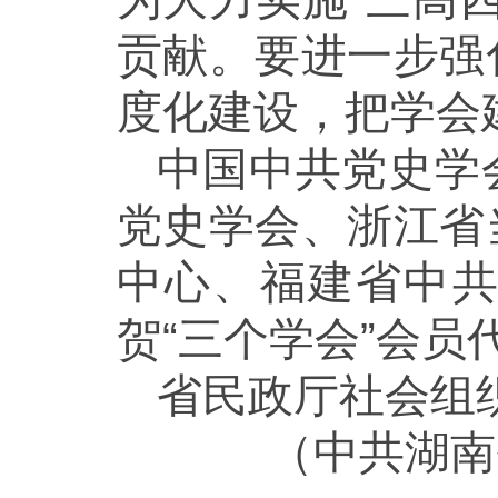
贡献。要进一步强
度化建设，把学会
中国中共党史学
党史学会、浙江省
中心、福建省中
贺“三个学会”会
省民政厅社会组
（中共湖南