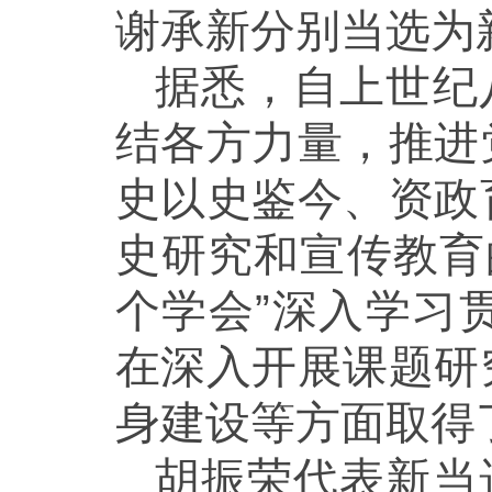
谢承新分别当选为
据悉，自上世纪
结各方力量，推进
史以史鉴今、资政
史研究和宣传教育
个学会”深入学习
在深入开展课题研
身建设等方面取得
胡振荣代表新当