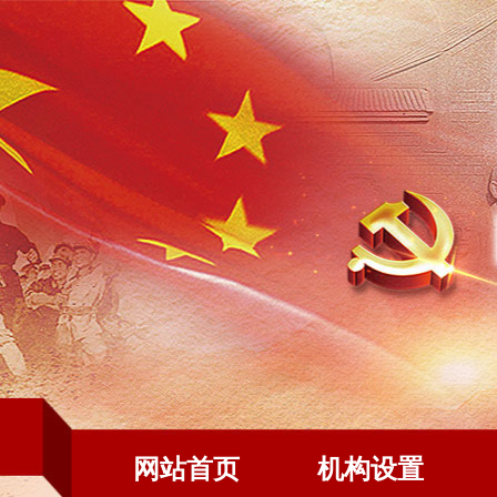
网站首页
机构设置