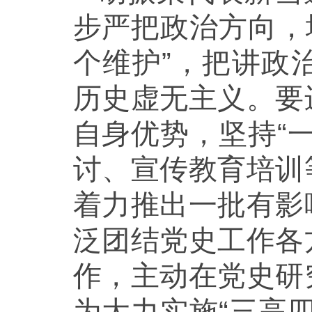
步严把政治方向，增
个维护”，把讲政
历史虚无主义。要
自身优势，坚持“
讨、宣传教育培训
着力推出一批有影
泛团结党史工作各
作，主动在党史研
为大力实施“三高