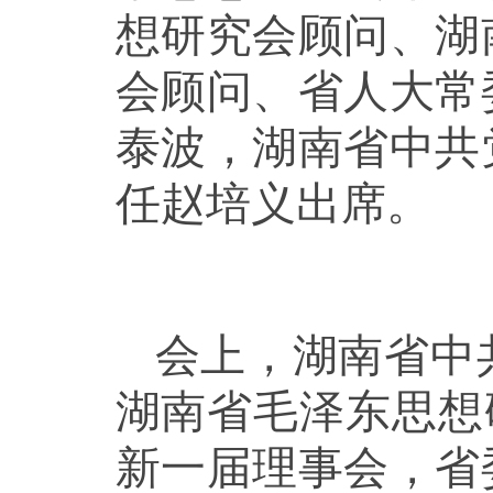
想研究会顾问、湖
会顾问、省人大常
泰波，湖南省中共
任赵培义出席。
会上，湖南省中
湖南省毛泽东思想
新一届理事会，省