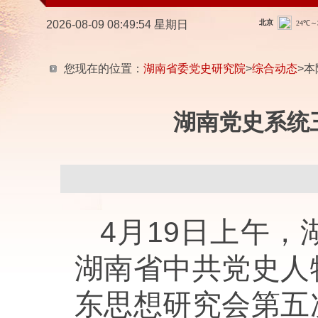
2026-08-09 08:49:55 星期日
您现在的位置：
湖南省委党史研究院
>
综合动态
>本
湖南党史系统
4月19日上午
湖南省中共党史人
东思想研究会第五