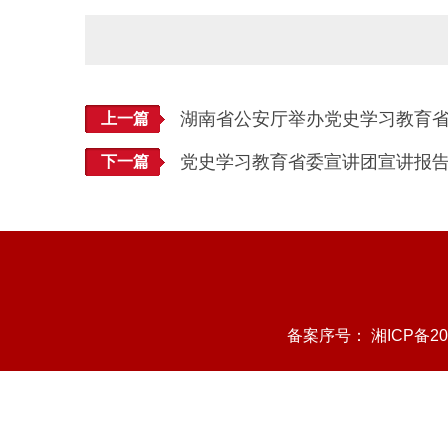
湖南省公安厅举办党史学习教育
上一篇
党史学习教育省委宣讲团宣讲报
下一篇
备案序号：
湘ICP备20