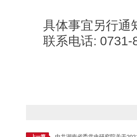
具体事宜另行通
联系电话: 073
中共湖南省委党史研究院关于20
上一篇