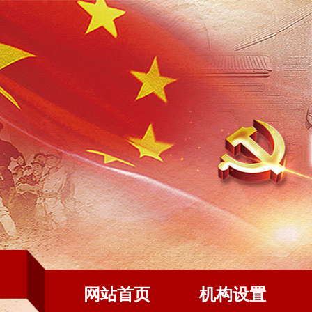
网站首页
机构设置