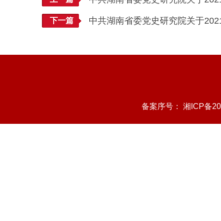
中共湖南省委党史研究院关于20
下一篇
备案序号：
湘ICP备20