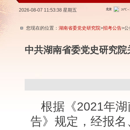
2026-08-07 11:53:39 星期五
您现在的位置：
湖南省委党史研究院
>
招考公告
>
中共湖南省委党史研究院
根据《2021
告》规定，经报名