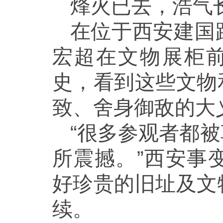
烽火已去，浩气
在位于西安建国
宏超在文物展柜
史，看到这些文物
致、舍身御敌的大
“很多参观者都
所震撼。”西安事
好珍贵的旧址及文
续。