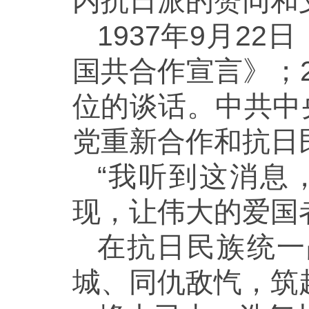
内抗日派的赞同和
1937年9月2
国共合作宣言》；
位的谈话。中共中
党重新合作和抗日
“我听到这消息
现，让伟大的爱国
在抗日民族统一
城、同仇敌忾，筑