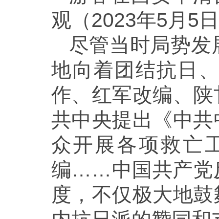
观（2023年5月5
尽管当时局势发
地向着团结抗日
作、红军改编、陕
共中央提出《中共
众开展各项救亡
编……中国共产党
度，不仅极大地鼓