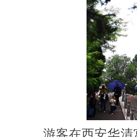
游客在西安华清