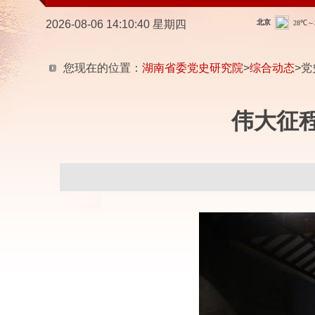
2026-08-06 14:10:41 星期四
您现在的位置：
湖南省委党史研究院
>
综合动态
>党
伟大征