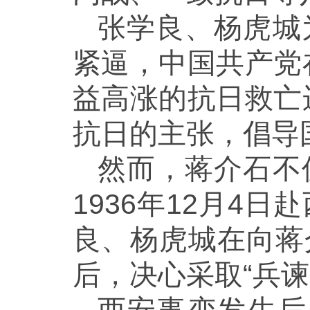
张学良、杨虎城
紧逼，中国共产党
益高涨的抗日救亡
抗日的主张，倡导
然而，蒋介石不
1936年12月4
良、杨虎城在向蒋
后，决心采取“兵