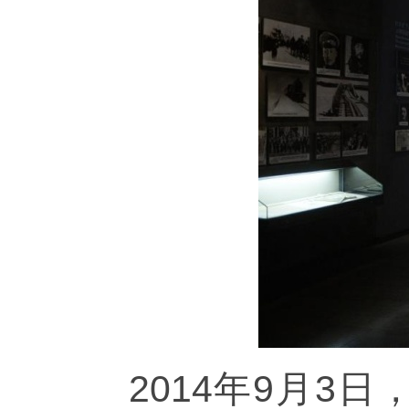
2014年9月