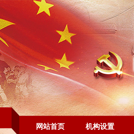
网站首页
机构设置