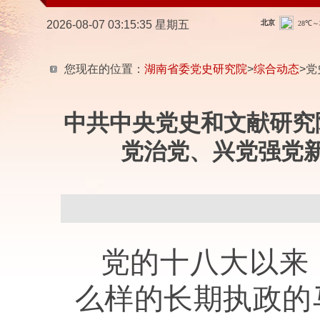
2026-08-07 03:15:36 星期五
您现在的位置：
湖南省委党史研究院
>
综合动态
>党
中共中央党史和文献研究
党治党、兴党强党
党的十八大以来
么样的长期执政的