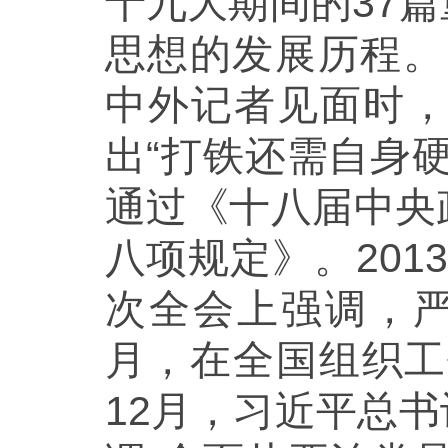
十九大期间的37
思想的发展历程。
中外记者见面时
出“打铁还需自身
通过《十八届中央
八项规定》。20
次全会上强调，
月，在全国组织工
12月，习近平总