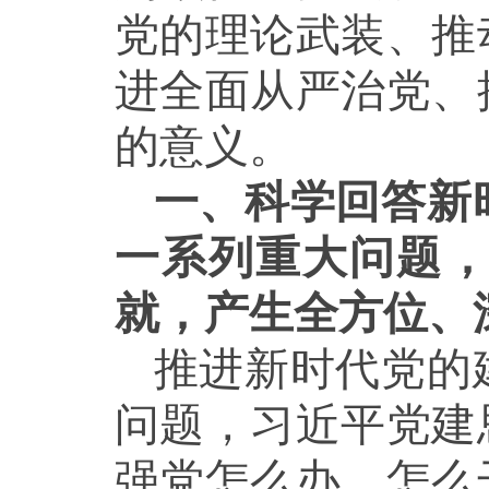
党的理论武装、推
进全面从严治党、
的意义。
一、科学回答新
一系列重大问题
就，产生全方位、
推进新时代党的
问题，习近平党建
强党怎么办、怎么