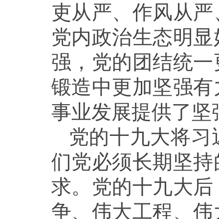
吏从严、作风从严
党内政治生态明显
强，党的团结统一
锻造中更加坚强有
事业发展提供了坚
党的十九大将习
们党必须长期坚持
求。党的十九大后
争、伟大工程、伟