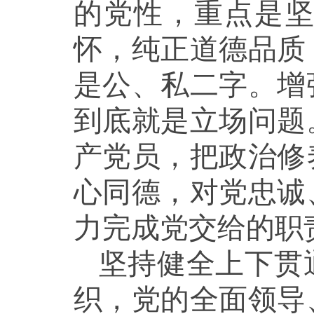
的党性，重点是
怀，纯正道德品质
是公、私二字。增
到底就是立场问题
产党员，把政治修
心同德，对党忠诚
力完成党交给的职
坚持健全上下贯
织，党的全面领导