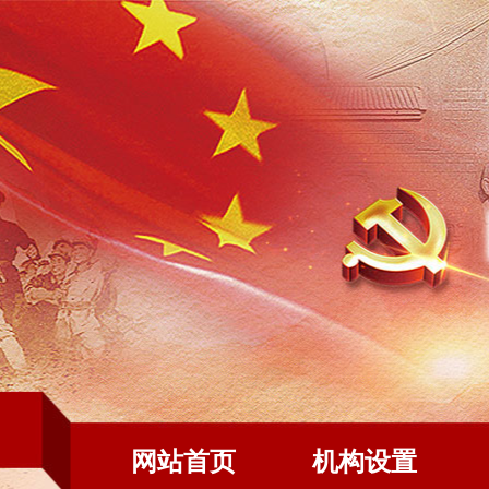
网站首页
机构设置