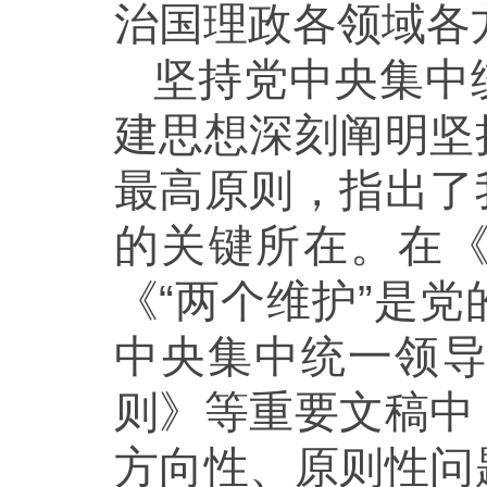
治国理政各领域各
坚持党中央集中
建思想深刻阐明坚
最高原则，指出了
的关键所在。在《
《“两个维护”是
中央集中统一领
则》等重要文稿中
方向性、原则性问