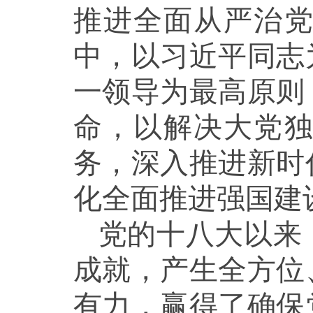
推进全面从严治
中，以习近平同志
一领导为最高原则
命，以解决大党
务，深入推进新时
化全面推进强国建
党的十八大以来
成就，产生全方位
有力，赢得了确保