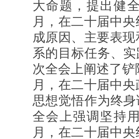
大命题，提出健全
月，在二十届中央
成原因、主要表现
系的目标任务、实
次全会上阐述了铲
月，在二十届中央
思想觉悟作为终身
全会上强调坚持用
月，在二十届中央