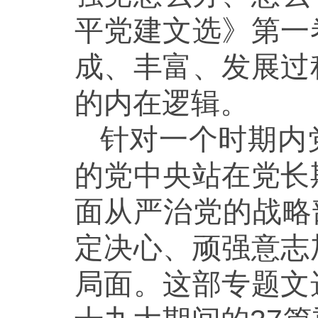
平党建文选》第一
成、丰富、发展过
的内在逻辑。
针对一个时期内
的党中央站在党长
面从严治党的战略
定决心、顽强意志
局面。这部专题文