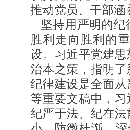
推动党员、干部涵
坚持用严明的纪
胜利走向胜利的
设。习近平党建思
治本之策，指明了
纪律建设是全面从
等重要文稿中，习
纪严于法、纪在法
小、防微杜渐，深