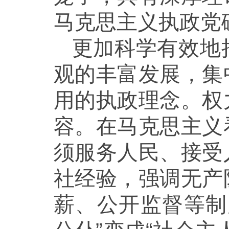
马克思主义执政党
更加科学有效地
观的丰富发展，集
用的执政理念。权
容。在马克思主义
须服务人民、接受
社经验，强调无产
薪、公开监督等制