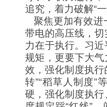
追究，着力破解“一
聚焦更加有效进
带电的高压线，切
力在于执行。习近
规矩，更要下大气
效，强化制度执行
转”“稻草人制度
硬，强化制度执行
度规定踩“红线”