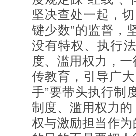
坚决查处一起，切
键少数”的监督，
没有特权、执行
度、滥用权力，一
传教育，引导广大
手”要带头执行制
制度、滥用权力的
权与激励担当作为