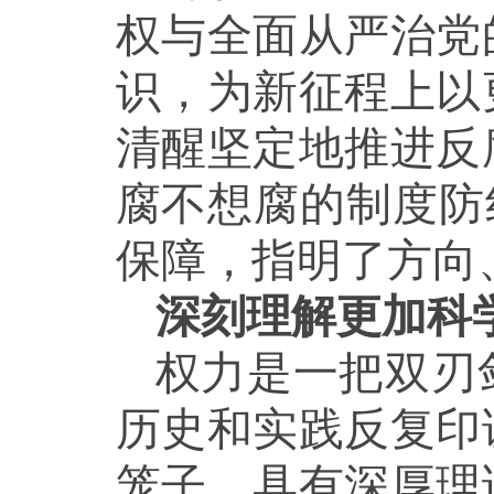
权与全面从严治党
识，为新征程上以
清醒坚定地推进反
腐不想腐的制度防
保障，指明了方向
深刻理解更加科
权力是一把双刃
历史和实践反复印
笼子，具有深厚理