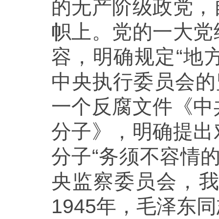
的无产阶级政党，
帜上。党的一大党
容，明确规定“地
中央执行委员会的
一个反腐文件《中
分子》，明确提出
分子“务须不容情的
央监察委员会，
1945年，毛泽