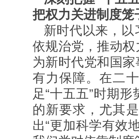
把权力关进制度笼
新时代以来，以
依规治党，推动权
为新时代党和国家
有力保障。在二
足“十五五”时期
的新要求，尤其
出“更加科学有效