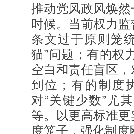
推动党风政风焕然
时候。当前权力监
条文过于原则笼
猫”问题；有的权
空白和责任盲区，
到位；有的制度
对“关键少数”尤
等。以更高标准更
度笼子，强化制度