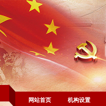
网站首页
机构设置