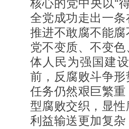
核心的党中央以“
全党成功走出一条
推进不敢腐不能腐
党不变质、不变色
体人民为强国建
前，反腐败斗争形
任务仍然艰巨繁重
型腐败交织，显性
利益输送更加复杂