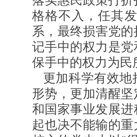
落实惠民政策打折
格格不入，任其
系，最终损害党的
记手中的权力是党
保手中的权力为民
更加科学有效地
形势，更加清醒坚
和国家事业发展进
起也决不能输的重