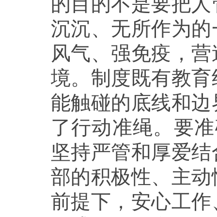
的目的不是要把人
沉沉、无所作为的
风气、强免疫，营
境。制度既有教育
能触碰的底线和边
了行动准绳。要准
坚持严管和厚爱结
部的积极性、主动
前提下，安心工作