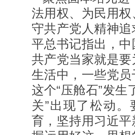
法用权、为民用权
守共产党人精神追
平总书记指出，中
共产党当家就是要
生活中，一些党员
这个“压舱石”发
关”出现了松动
育，坚持用习近平