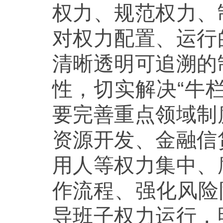
权力、规范权力、
对权力配置、运行
清晰透明可追溯的
性，切实解决“牛
要完善重点领域制
资源开发、金融信
用人等权力集中、
作流程、强化风险
导班子权力运行，