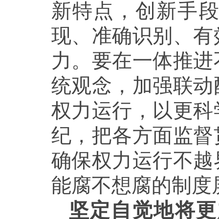
新特点，创新手
现、准确识别、有
力。要在一体推进
统观念，加强联动
权力运行，以更科
纪，把各方面监督
确保权力运行不越
能腐不想腐的制度
坚定自觉地将更