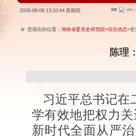
2026-08-06 13:10:45 星期四
您现在的位置：
湖南省委党史研究院
>
综合动态
>党
陈理
习近平总书记在
学有效地把权力关
新时代全面从严治