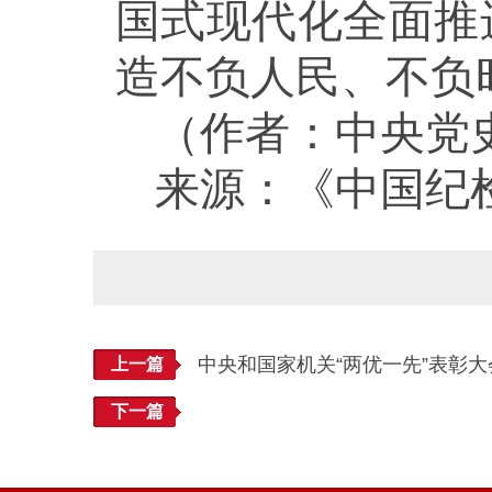
国式现代化全面推
造不负人民、不负
（作者：中央党
来源：《中国纪检
中央和国家机关“两优一先”表彰大
上一篇
下一篇