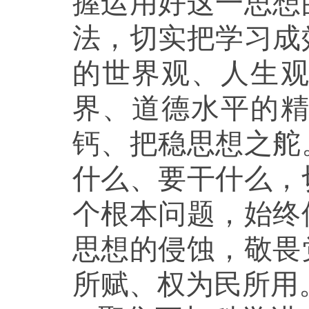
握运用好这一思想
法，切实把学习成
的世界观、人生
界、道德水平的
钙、把稳思想之舵
什么、要干什么，
个根本问题，始终
思想的侵蚀，敬畏
所赋、权为民所用