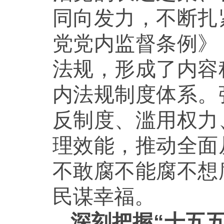
同向发力，不断扎
党党内监督条例》
法规，形成了内容
内法规制度体系。
反制度、滥用权力
理效能，推动全面
不敢腐不能腐不想
民谋幸福。
深刻把握“十五