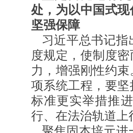
处，为以中国式现
坚强保障
习近平总书记指
度规定，使制度密
力，增强刚性约束
项系统工程，要坚
标准更实举措推
行、在法治轨道上
聚焦固本培元进