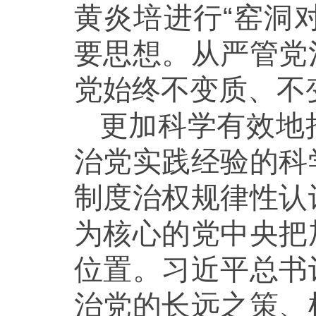
黄炎培进行“窑洞
要思想。从严管党
党始终不变质、不
更加科学有效地
治党实践经验的科
制度治权规律性认
为核心的党中央把
位置。习近平总书
治党的长远之策、