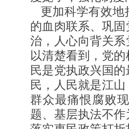
更加科学有效地
的血肉联系、巩固
治，人心向背关系
以清楚看到，党的
民是党执政兴国的
民，人民就是江山
群众最痛恨腐败
题、基层执法不作