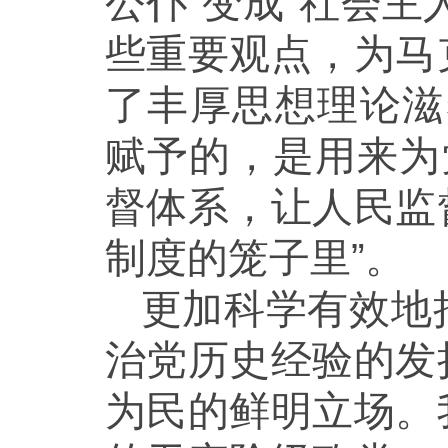
公仆”变成“社会
些重要观点，为马
了丰厚思想理论滋
赋予的，是用来为
督体系，让人民监
制度的笼子里”。
更加科学有效地
治党历史经验的发
为民的鲜明立场。