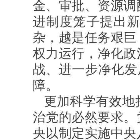
金、审批、资源调
进制度笼子提出
杂，越是任务艰巨
权力运行，净化政
战、进一步净化发
障。
更加科学有效地
治党的必然要求。
央以制定实施中央