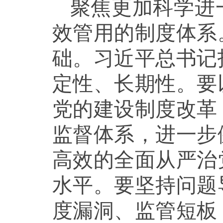
聚焦更加科学进
效管用的制度体系
础。习近平总书记
定性、长期性。要
党的建设制度改革
监督体系，进一步
高效的全面从严治
水平。要坚持问题
度漏洞、监管短板