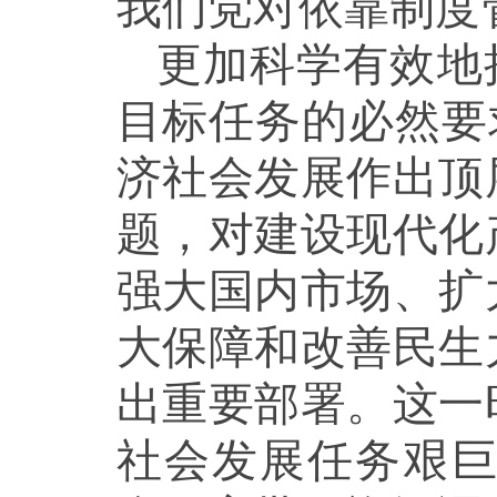
我们党对依靠制度
更加科学有效地
目标任务的必然要
济社会发展作出顶
题，对建设现代化
强大国内市场、扩
大保障和改善民生
出重要部署。这一
社会发展任务艰