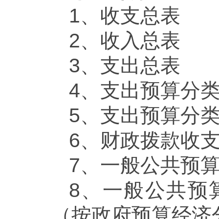
1、收支总表
2、收入总表
3、支出总表
4、支出预算分
5、支出预算分
6、财政拨款收
7、一般公共预
8、一般公共预
（按政府预算经济