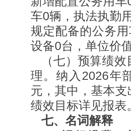
新增配置公务用车
车0辆，执法执勤用
规定配备的公务用
设备0台，单位价值
（七）预算绩效
理。纳入2026年
元，其中，基本支出2
绩效目标详见报表
七、名词解释