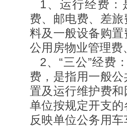
1、运行经费：
费、邮电费、差旅
料及一般设备购置
公用房物业管理费
2、“三公”经费
费，是指用一般公
置及运行维护费和
单位按规定开支的
反映单位公务用车