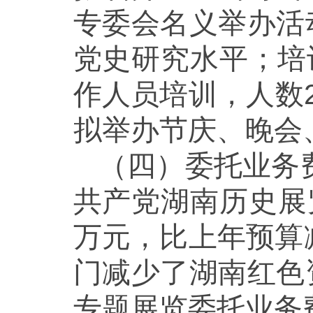
专委会名义举办活
党史研究水平；培
作人员培训，人数
拟举办节庆、晚会
（四）委托业务
共产党湖南历史展览
万元，比上年预算减少
门减少了湖南红色
专题展览委托业务