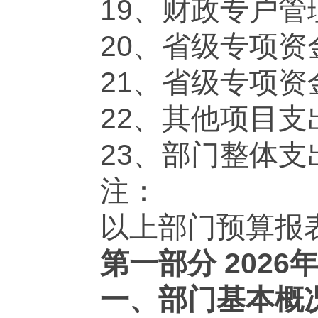
19、财政专户
20、省级专项资
21、省级专项资
22、其他项目支
23、部门整体支
注：
以上部门预算报
第一部分 202
一、部门基本概