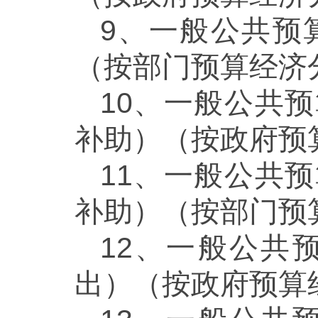
9、一般公共预
（按部门预算经济
10、一般公共
补助）（按政府预
11、一般公共
补助）（按部门预
12、一般公共
出）（按政府预算