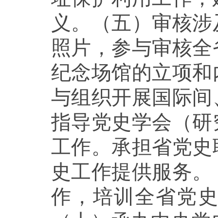
义。（五）审核涉
照片，参与审核全
纪念场馆的立项和
与组织开展国际间
指导党史学会（研
工作。承担省党史
史工作提供服务。
作，培训全省党