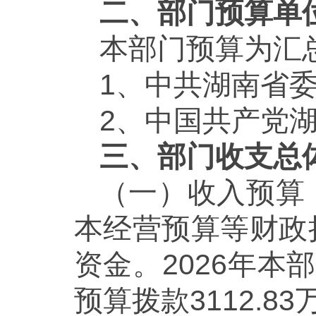
二、部门预算单
本部门预算为汇
1、中共湖南省
2、中国共产党
三、部门收支总
（一）收入预算
本经营预算等财政
资金。2026年本
预算拨款3112.