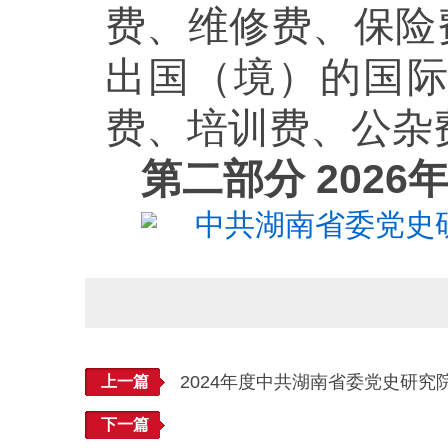
费、维修费、保险
出国（境）的国
费、培训费、公杂
第二部分 2026
中共湖南省委党史研究
2024年度中共湖南省委党史研究
上一篇
下一篇