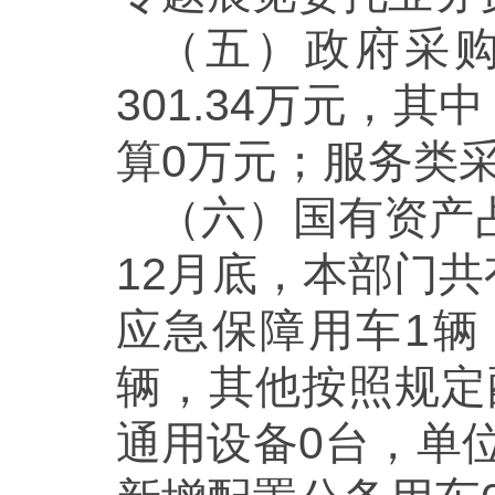
（五）政府采购
301.34万元，
算0万元；服务类采
（六）国有资产
12月底，本部门
应急保障用车1辆
辆，其他按照规定
通用设备0台，单位