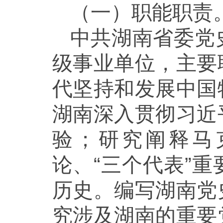
（一）职能职责
中共湖南省委党
级事业单位，主要
代坚持和发展中国
湖南深入贯彻习近
验；研究阐释马
论、“三个代表”
历史。编写湖南党
究涉及湖南的重要