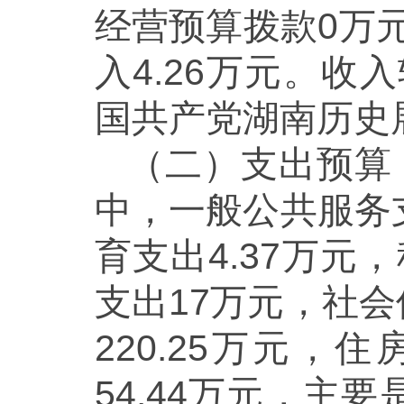
经营预算拨款0万
入4.26万元。收
国共产党湖南历史
（二）支出预算：
中，一般公共服务支
育支出4.37万
支出17万元，社会
220.25万元，
54.44万元，