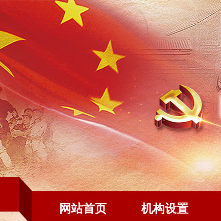
网站首页
机构设置