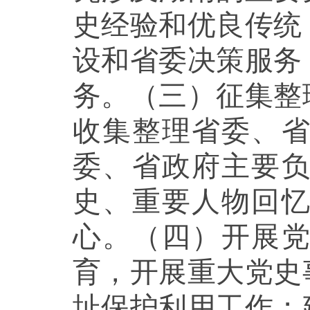
史经验和优良传统
设和省委决策服务
务。（三）征集整
收集整理省委、
委、省政府主要
史、重要人物回
心。（四）开展
育，开展重大党史
址保护利用工作；