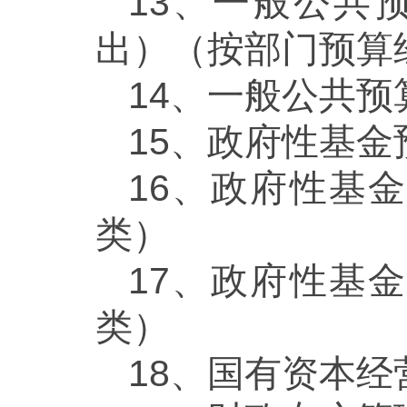
13、一般公共
出）（按部门预算
14、一般公共预
15、政府性基金
16、政府性基
类）
17、政府性基
类）
18、国有资本经