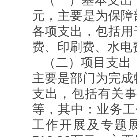
（一）基本支出：
元，主要是为保障
各项支出，包括用
费、印刷费、水电
（二）项目支出：
主要是部门为完成
支出，包括有关
等，其中：业务工
工作开展及专题