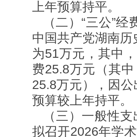
上年预算持平。
（二）“三公”经
中国共产党湖南历
为51万元，其中
费25.8万元（
25.8万元），因公
预算较上年持平。
（三）一般性支
拟召开2026年学