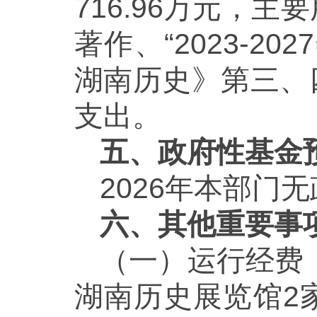
716.96万元，
著作、“2023-
湖南历史》第三、
支出。
五、政府性基金
2026年本部门
六、其他重要事
（一）运行经费
湖南历史展览馆2家