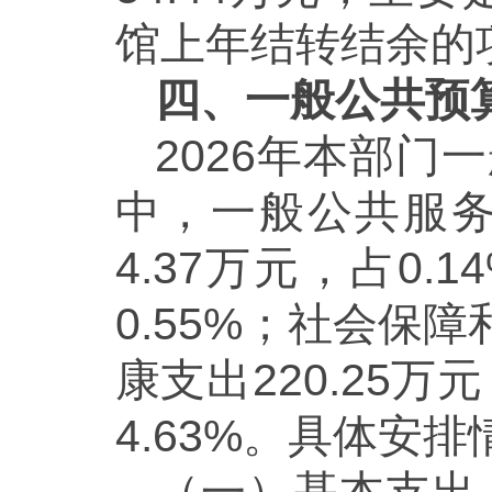
馆上年结转结余的
四、一般公共预
2026年本部门
中，一般公共服务支
4.37万元，占0
0.55%；社会保障
康支出220.25万
4.63%。具体安