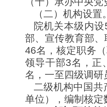
（十）承办中央党
（二）机构设置
院机关本级内设
部、宣传教育部、
46名，核定职务
领导干部3名，正
名，一至四级调研
二级机构中国共
单位），编制核定