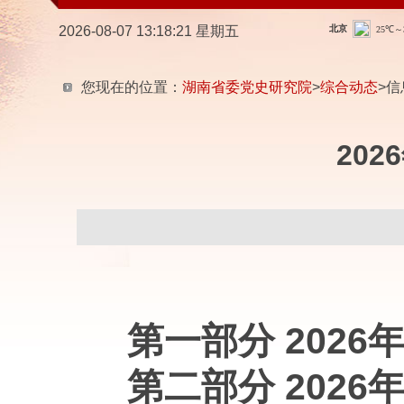
2026-08-07 13:18:23 星期五
您现在的位置：
湖南省委党史研究院
>
综合动态
>信
20
第一部分 202
第二部分 202