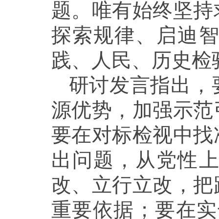
题。唯有始终坚持
探索规律、启迪
践、人民、历史检
研讨发言指出，
源优势，加强示范
要在对标检视中找
出问题，从党性
改、立行立改，把
重要依据；要在实