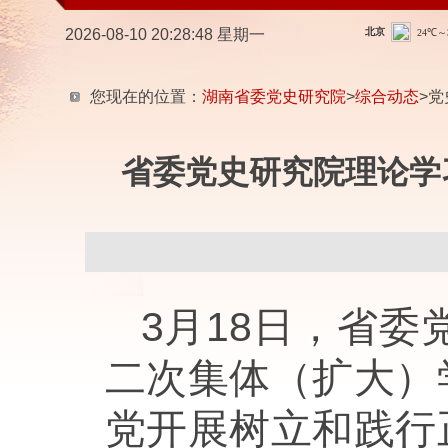
2026-08-10 20:28:49 星期一
您现在的位置：
湖南省委党史研究院
>
综合动态
>党
省委党史研究院理论学
3月18日，省委
二次集体（扩大）
党开展树立和践行