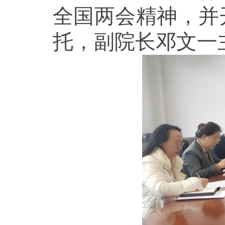
全国两会精神，并
托，副院长邓文一