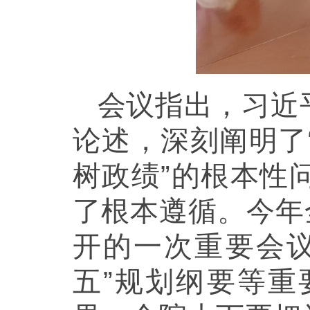
会议指出，习近
论述，深刻阐明了
树政绩”的根本性
了根本遵循。今年
开的一次重要会
五”规划纲要等