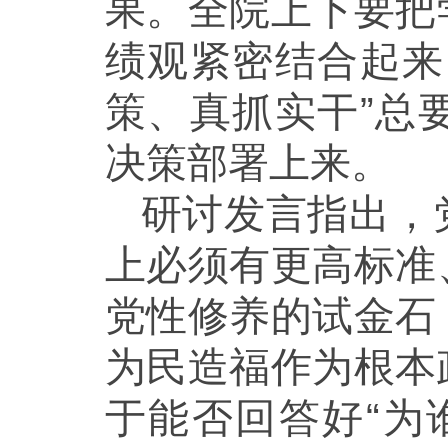
果。全院上下要把
绩观紧密结合起来
策、真抓实干”总
决策部署上来。
研讨发言指出，
上必须有更高标准
党性修养的试金石
为民造福作为根本
于能否回答好“为