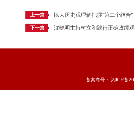
以大历史观理解把握“第二个结合”
上一篇
沈晓明主持树立和践行正确政绩
下一篇
备案序号：
湘ICP备20