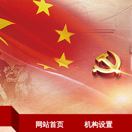
网站首页
机构设置