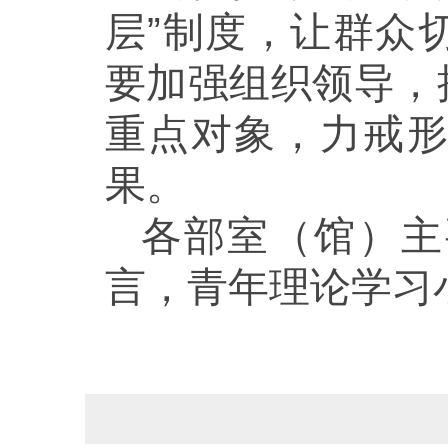
层”制度，让群众
要加强组织领导，
重点对象，力戒
果。
各部室（馆）主
言，青年理论学习