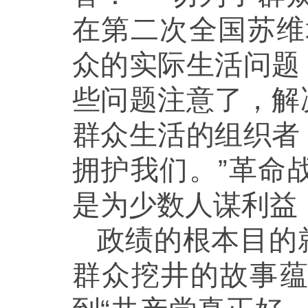
在第二次全国苏维
众的实际生活问题
些问题注意了，解
群众生活的组织者
拥护我们。”革命
是为少数人谋利益
政绩的根本目的
群众挖井的故事