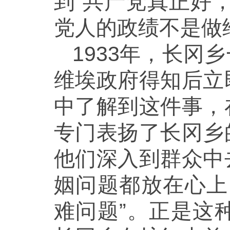
到“共产党真正好
党人的政绩不是做
1933年，长
维埃政府得知后立
中了解到这件事，
专门表扬了长冈乡
他们深入到群众中
姻问题都放在心上
难问题”。正是这