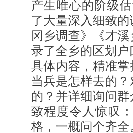
产生唯心的阶级估
了大量深入细致的
冈乡调查》《才溪
录了全乡的区划户
具体内容，精准掌
当兵是怎样去的？
的？并详细询问群
致程度令人惊叹
格，一概问个齐全