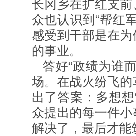
长冈乡在扩红支前
众也认识到“帮红
感受到干部是在为
的事业。
答好“政绩为谁
场。在战火纷飞的
出了答案：多想想
众提出的每一件小
解决了，最后才能