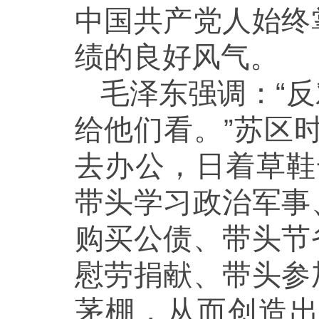
中国共产党人始终
绩的良好风气。
毛泽东强调：“
给他们看。”苏区
去办公，日着草鞋
带头学习政治军事
购买公债、带头节
慰劳捐献、带头参
茅棚，从而创造