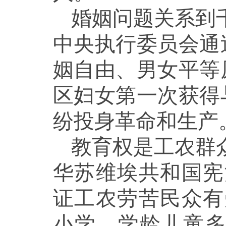
婚姻问题关系到千
中央执行委员会通
姻自由、男女平等
区妇女第一次获得
纷投身革命和生产
教育权是工农群众
华苏维埃共和国宪
证工农劳苦民众有
小学，学龄儿童