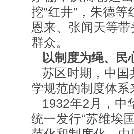
挖“红井”，朱德
恩来、张闻天等带
群众。
以制度为绳、民
苏区时期，中国
学规范的制度体系
1932年2月
统一发行“苏维埃