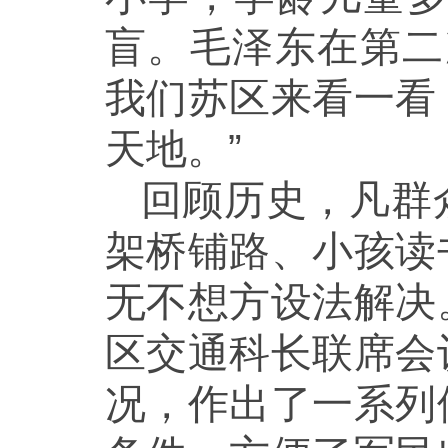
盲。毛泽东在第二
我们苏区来看一看
天地。”
回顾历史，凡群
架桥铺路、小孩读
无不想方设法解决
区交通科长联席会
况，作出了一系列