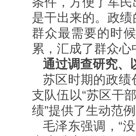
条件，方便了军民
是干出来的。政绩
群众最需要的时
累，汇成了群众心
通过调查研究、
苏区时期的政绩
支队伍以“苏区干
绩”提供了生动范
毛泽东强调，“