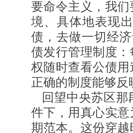
要命令主义，我们
境、具体地表现
债，去做一切经济
债发行
管理制度：
权随时查看公债用
正确的制度能够反
回望中央苏区那
件下，用真心实意
期范本。这份穿越