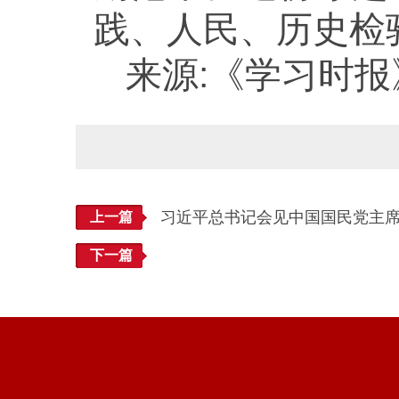
践、人民、历史检
来源:《学习时报》
习近平总书记会见中国国民党主
上一篇
下一篇