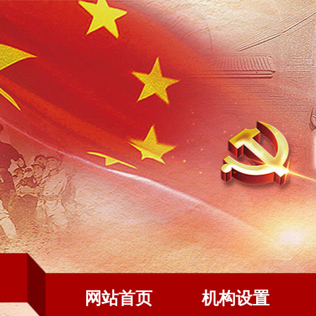
网站首页
机构设置