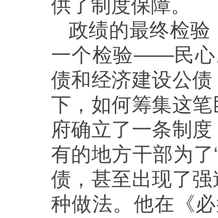
供了制度保障。
政绩的最终检验
一个检验——民心。
债和经济建设公债
下，如何筹集这笔
府确立了一条制度
有的地方干部为了
债，甚至出现了强
种做法。他在《
必