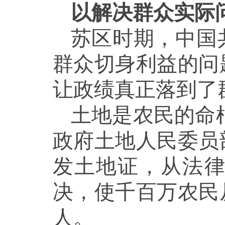
以解决群众实际
苏区时期，中国
群众切身利益的问
让政绩真正落到了
土地是农民的命
政府土地人民委员
发土地证，从法
决，使千百万农民
人。