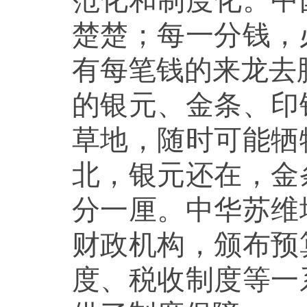
范化和制度化。中
楚楚；每一分钱，
有每笔钱的来龙去
的银元、金条、印
草地，随时可能牺
北，银元还在，金
分一厘。中华苏维
财政机构，颁布预
度、税收制度等一