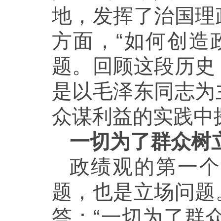
地，发挥了治国理
方面，“如何创造
题。回顾这段历史
是以毛泽东同志为
众谋利益的实践中
一切为了群众树
政绩观的第一个
题，也是立场问题
答：“一切为了群众