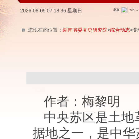
2026-08-09 07:18:37 星期日
您现在的位置：
湖南省委党史研究院
>
综合动态
>党
作者：梅黎明
中央苏区是土地
据地之一，是中华