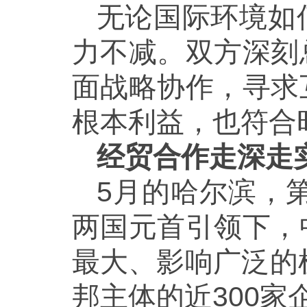
无论国际环境如
力不减。双方深刻
面战略协作，寻求
根本利益，也符合
经贸合作走深走
5月的哈尔滨，
两国元首引领下，
最大、影响广泛的
邦主体的近300家