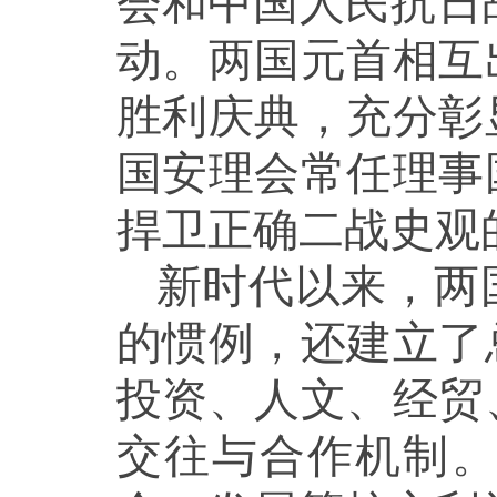
会和中国人民抗日
动。两国元首相互
胜利庆典，充分彰
国安理会常任理事
捍卫正确二战史观
新时代以来，两
的惯例，还建立了
投资、人文、经贸
交往与合作机制