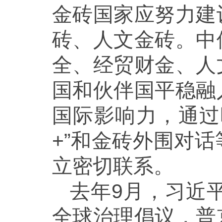
金砖国家应努力建
砖、人文金砖。中
全、经贸财金、人
国和伙伴国平稳融
国际影响力，通过
+”和金砖外围对
立密切联系。
去年9月，习近
全球治理倡议，普