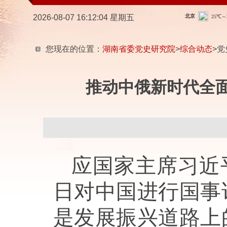
2026-08-07 16:12:05 星期五
您现在的位置：
湖南省委党史研究院
>
综合动态
>党
推动中俄新时代全
应国家主席习近
日对中国进行国事
是发展振兴道路上