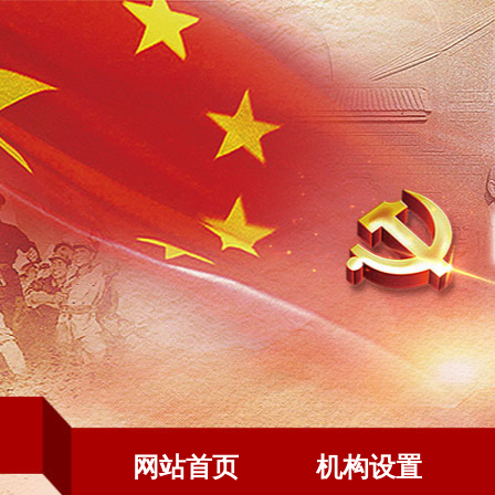
网站首页
机构设置