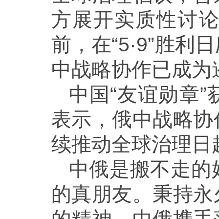
方展开实质性讨
前，在“5·9”胜
中战略协作已成为
中国“友谊勋章
表示，俄中战略协
续推动全球治理日
中俄是搬不走的
的真朋友。秉持永