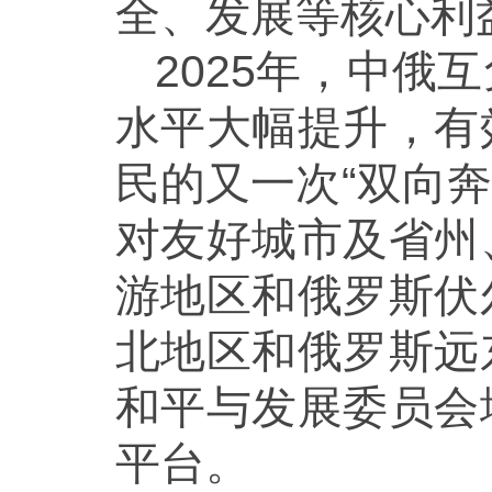
全、发展等核心利
2025年，中
水平大幅提升，有
民的又一次“双向奔
对友好城市及省州
游地区和俄罗斯伏
北地区和俄罗斯远
和平与发展委员会
平台。