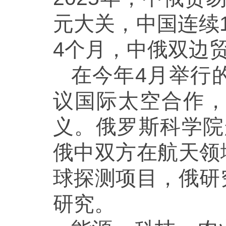
元大关，中国连续
4个月，中俄双边贸易
在今年4月举行
议国际太空合作
义。俄罗斯科学院
俄中双方在航天领
球探测项目，俄研
研究。