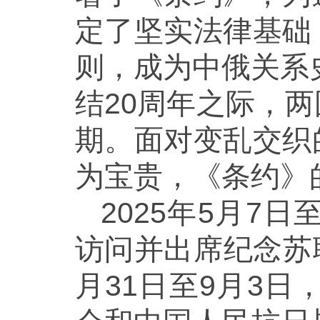
定了坚实法律基础
则，成为中俄关系
结20周年之际，
期。面对变乱交织
为宝贵，《条约》
2025年5月7
访问并出席纪念苏联
月31日至9月3日