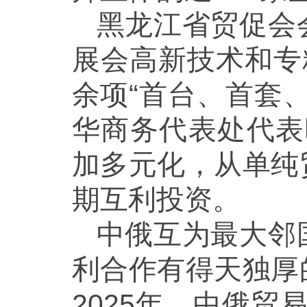
黑龙江省贸促会
展会高新技术和专
余项“首台、首套
华商务代表处代表
加多元化，从单纯
期互利投资。
中俄互为最大邻
利合作有得天独厚
2025年，中俄贸