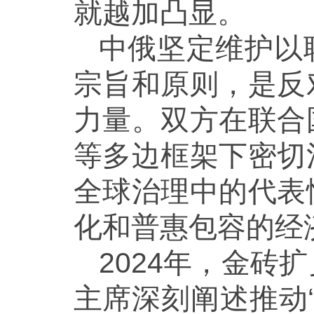
就越加凸显。
中俄坚定维护以
宗旨和原则，是反
力量。双方在联合
等多边框架下密切
全球治理中的代表
化和普惠包容的经
2024年，金
主席深刻阐述推动