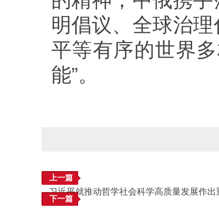
的精神，中俄携手
明倡议、全球治理
平等有序的世界多
能”。
上一篇
习近平就推动哲学社会科学高质量发展作出
下一篇