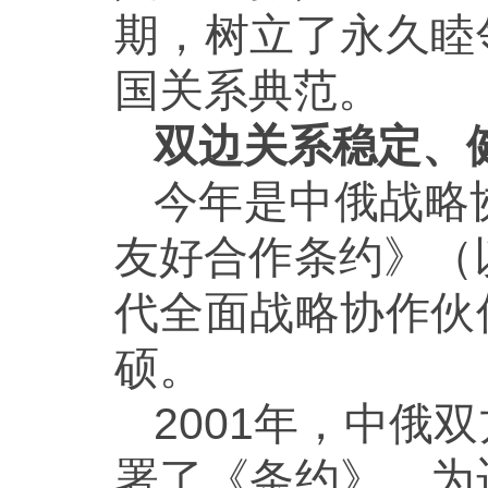
期，树立了永久睦
国关系典范。
双边关系稳定、
今年是中俄战略
友好合作条约》（
代全面战略协作伙
硕。
2001年，中
署了《条约》，为