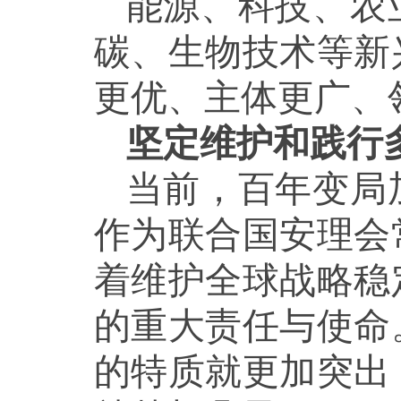
能源、科技、农
碳、生物技术等新
更优、主体更广、
坚定维护和践行
当前，百年变局
作为联合国安理会
着维护全球战略稳
的重大责任与使命
的特质就更加突出