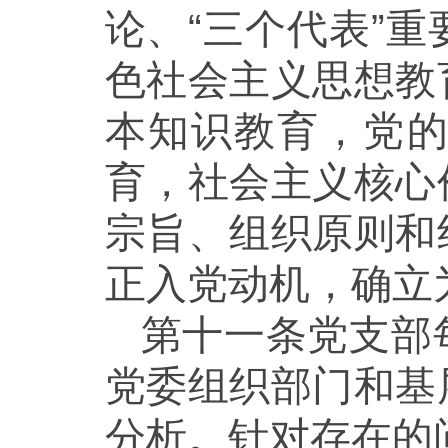
论、“三个代表”
色社会主义思想教
本知识教育，党
育，社会主义核心
宗旨、组织原则和
正入党动机，确立
第十一条党支部
党委组织部门和基
分析。针对存在的