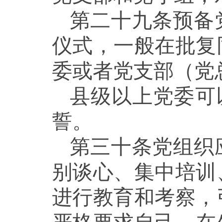
第二十九条预备
仪式，一般在批复
委或者党支部（党
县级以上党委可
誓。
第三十条党组织
别谈心、集中培训
进行教育和考察，