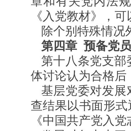
章和有关党内法
《入党教材》，可
除个别特殊情况
第四章 预备党
第十八条党支部
体讨论认为合格后
基层党委对发展
查结果以书面形式
《中国共产党入党