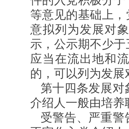
件的入党积极分子
等意见的基础上，
意拟列为发展对
示，公示期不少于
应当在流出地和
的，可以列为发展
第十四条发展对
介绍人一般由培养
受警告、严重警