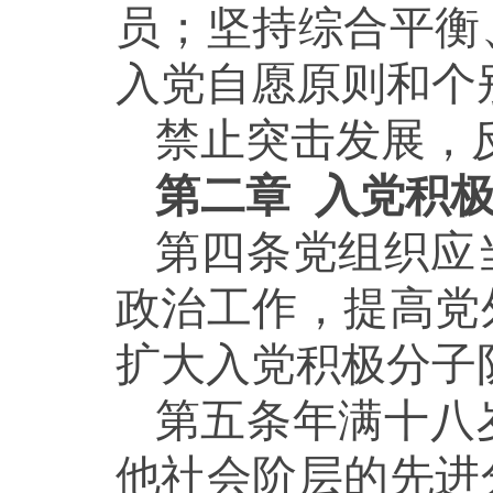
员；坚持综合平衡
入党自愿原则和个
禁止突击发展，反
第二章 入党积
第四条党组织应
政治工作，提高党
扩大入党积极分子
第五条年满十八
他社会阶层的先进