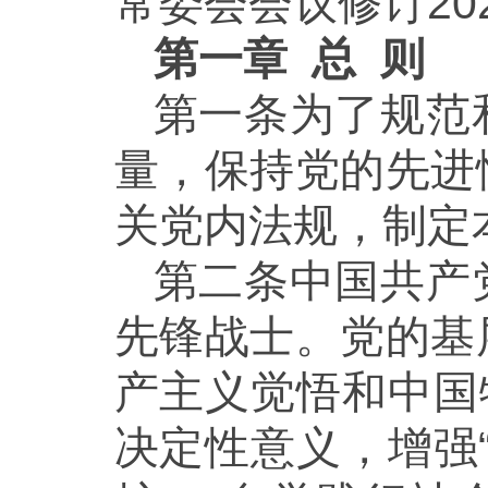
常委会会议修订20
第一章 总 则
第一条为了规范
量，保持党的先进
关党内法规，制定
第二条中国共产
先锋战士。党的基
产主义觉悟和中国
决定性意义，增强“