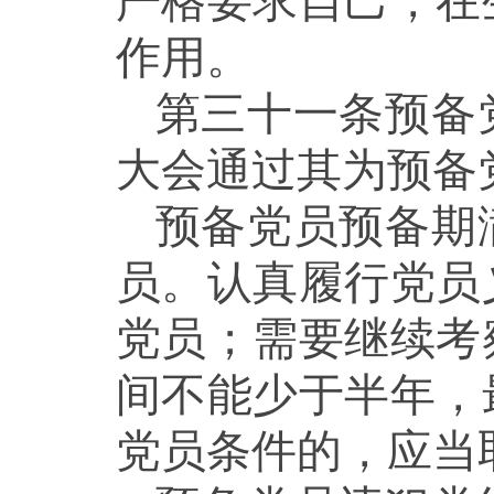
严格要求自己，在
作用。
第三十一条预备
大会通过其为预备
预备党员预备期
员。认真履行党员
党员；需要继续考
间不能少于半年，
党员条件的，应当