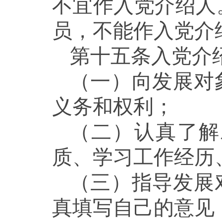
不宜作入党介绍人
员，不能作入党介
第十五条入党介
（一）向发展对
义务和权利；
（二）认真了解
质、学习工作经历
（三）指导发展
真填写自己的意见