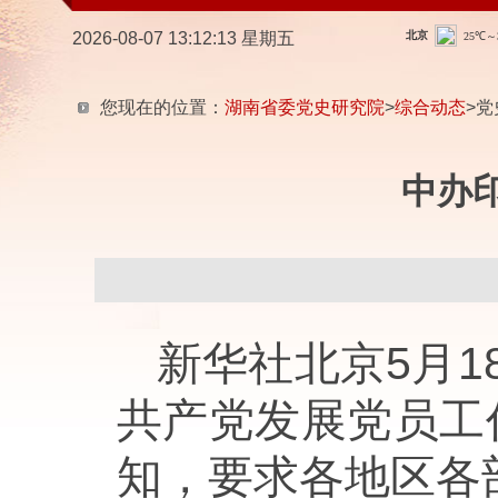
2026-08-07 13:12:14 星期五
您现在的位置：
湖南省委党史研究院
>
综合动态
>党
中办
新华社北京5月
共产党发展党员工
知，要求各地区各