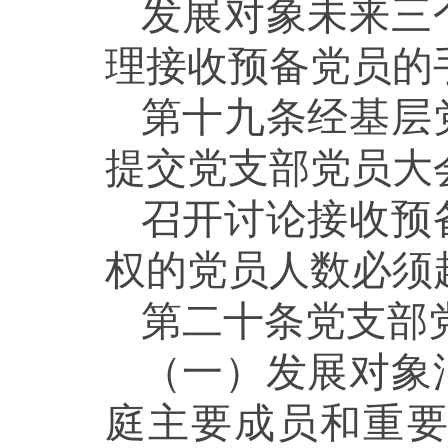
发展对象未来三
理接收预备党员的
第十九条经基层
提交党支部党员大
召开讨论接收预
权的党员人数必须
第二十条党支部
（一）发展对象
庭主要成员和重