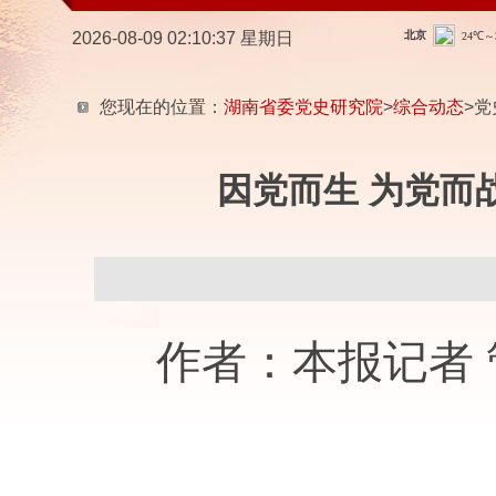
2026-08-09 02:10:38 星期日
您现在的位置：
湖南省委党史研究院
>
综合动态
>党
因党而生 为党而
作者：本报记者 