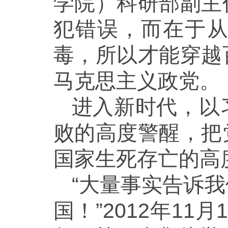
学院）科研部副主
犯错误，而在于
毒，所以才能穿越
马克思主义政党。
进入新时代，以
败的高度警醒，把
国家生死存亡的高
“大量事实告诉
国！”2012年1