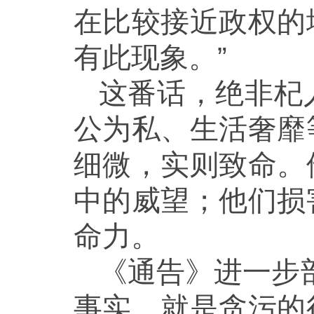
在比较接近政权的
有此现象。”
这番话，绝非杞
公为私、生活奢靡
细微，实则致命。
中的威望；他们损
命力。
《通告》进一步
事实，就是贪污的