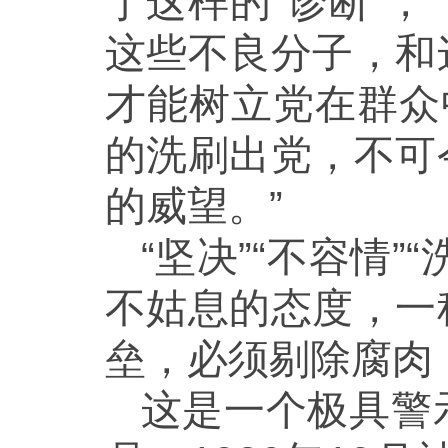
于这样的“诊断”，
这些不良分子，和
才能树立党在群众
的洗刷出党，不可
的威望。”
“坚决”“不容情
不姑息的态度，一
垒，必须剔除腐肉
这是一个极具警