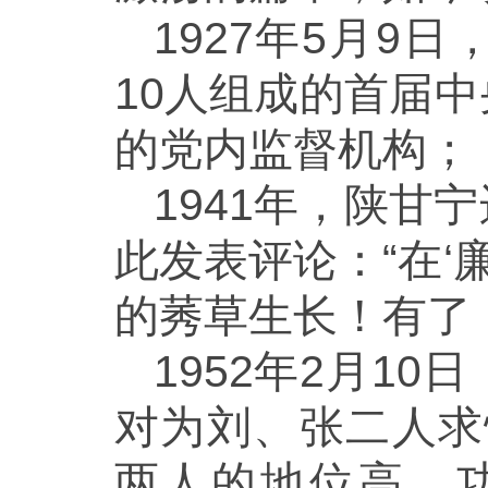
1927年5月
10人组成的首届
的党内监督机构；
1941年，陕
此发表评论：“在‘
的莠草生长！有了
1952年2月1
对为刘、张二人求
两人的地位高，