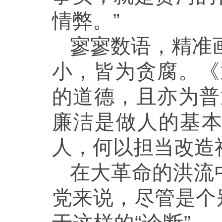
情弊。”
寥寥数语，精准画
小，皆为贪腐。《
的道德，且亦为普
廉洁是做人的基
人，何以担当改造
在大革命的洪流
党来说，尽管是个