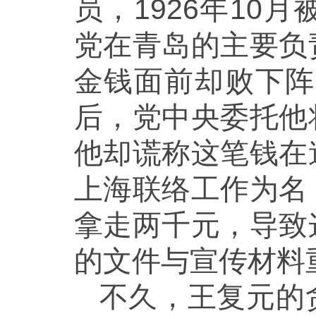
员，1926年1
党在青岛的主要负
金钱面前却败下阵
后，党中央委托他
他却谎称这笔钱在
上海联络工作为名
拿走两千元，导致
的文件与宣传材料
不久，王复元的