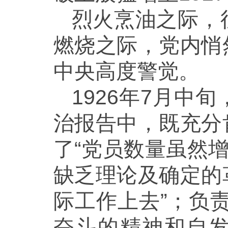
烈火烹油之际，
燃烧之际，党内悄
中央高度警觉。
1926年7月
治报告中，既充分
了“党员数量虽然
缺乏理论及确定的
际工作上去”；负
奋斗的精神和自发