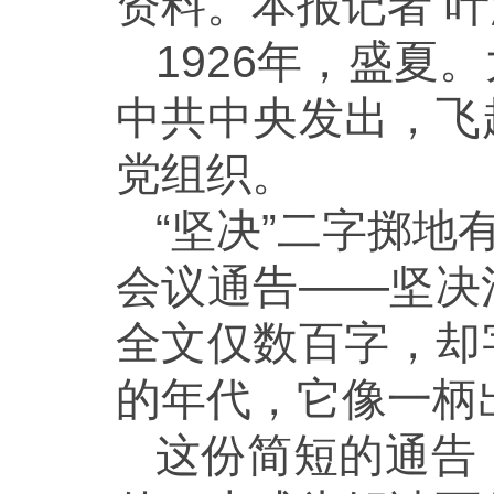
资料。本报记者 叶
1926年，盛
中共中央发出，飞
党组织。
“坚决”二字掷地
会议通告——坚决
全文仅数百字，却
的年代，它像一柄
这份简短的通告