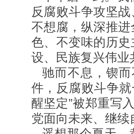
反腐败斗争攻坚战
不想腐，纵深推进
色、不变味的历史
设、民族复兴伟业
驰而不息，锲而
件，反腐败斗争就
醒坚定”被郑重写
党面向未来、继续
遥想那个夏天，