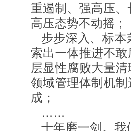
重遏制、强高压、长
高压态势不动摇；
步步深入、标本
索出一体推进不敢
层显性腐败大量清
领域管理体制机制
成；
……
十年磨一剑。我