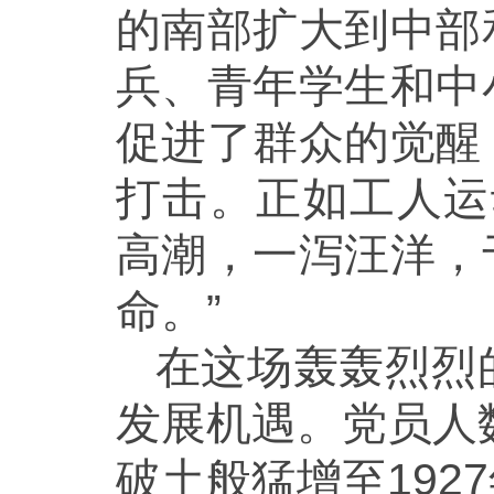
的南部扩大到中部
兵、青年学生和中
促进了群众的觉醒
打击。正如工人运
高潮，一泻汪洋，
命。”
在这场轰轰烈烈
发展机遇。党员人
破土般猛增至192