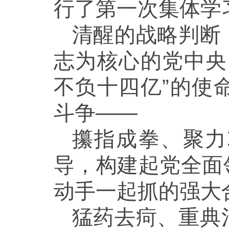
行了第一次集体学
清醒的战略判断
志为核心的党中央
不负十四亿”的使
斗争——
攥指成拳、聚力
导，构建起党全面
动手一起抓的强大
猛药去疴、重典