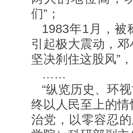
们”；
1983年1月，
引起极大震动，邓
坚决刹住这股风”，
……
“纵览历史、环
终以人民至上的情
治党，以零容忍的