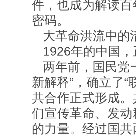
件，也成为解读百
密码。
大革命洪流中的
1926年的中国
两年前，国民党
新解释”，确立了
共合作正式形成。
们宣传革命、发动
的力量。经过国共