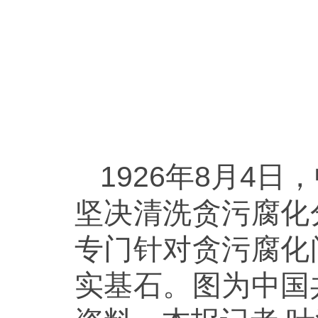
1926年8月4
坚决清洗贪污腐化
专门针对贪污腐化
实基石。图为中国