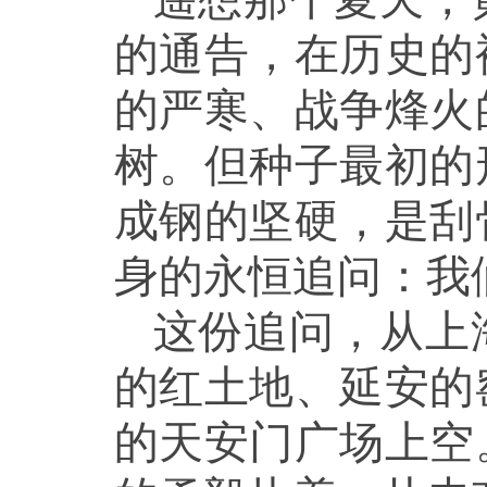
的通告，在历史的
的严寒、战争烽火
树。但种子最初的
成钢的坚硬，是刮
身的永恒追问：我
这份追问，从上
的红土地、延安的
的天安门广场上空