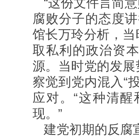
“这份文件言简
腐败分子的态度讲
馆长万玲分析，当
取私利的政治资
源。当时党的发展
察觉到党内混入“
应对。“这种清
现。”
建党初期的反腐