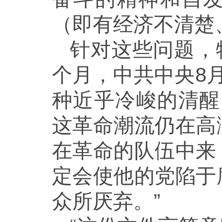
（即有经济不清楚
针对这些问题，
个月，中共中央8
种近乎冷峻的清醒
这革命潮流仍在高
在革命的队伍中来
定会使他的党陷于
众所厌弃。”