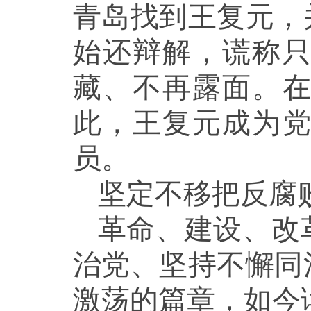
青岛找到王复元，
始还辩解，谎称
藏、不再露面。
此，王复元成为
员。
坚定不移把反腐
革命、建设、改
治党、坚持不懈同
激荡的篇章，如今