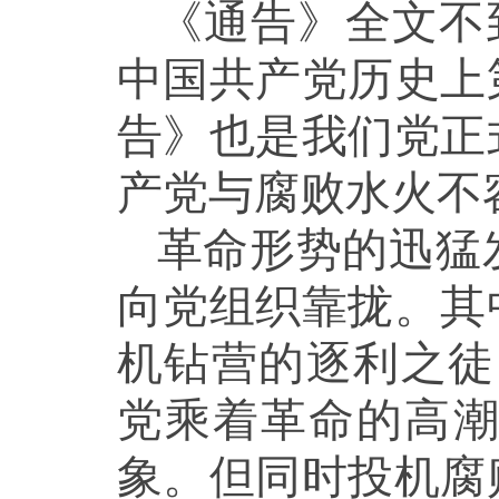
《通告》全文不
中国共产党历史上
告》也是我们党正
产党与腐败水火不
革命形势的迅猛
向党组织靠拢。其
机钻营的逐利之徒
党乘着革命的高
象。但同时投机腐