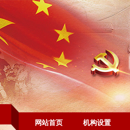
网站首页
机构设置