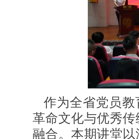
作为全省党员教
革命文化与优秀传
融合。本期讲堂以