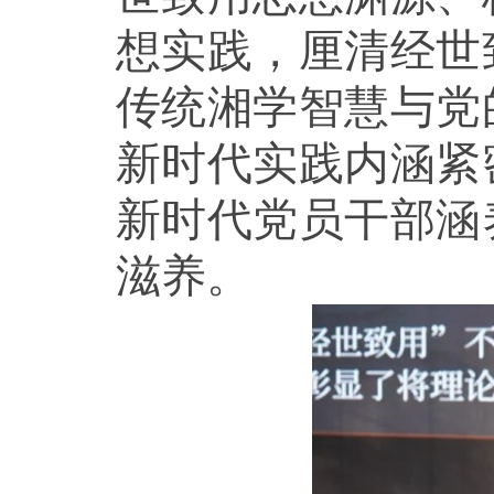
想实践，厘清经世
传统湘学智慧与党
新时代实践内涵紧
新时代党员干部涵
滋养。