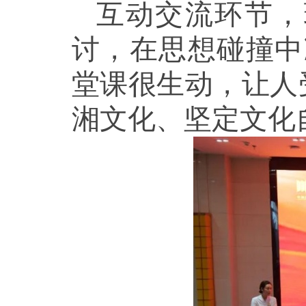
互动交流环节，
讨，在思想碰撞中
堂课很生动，让人
湘文化、坚定文化