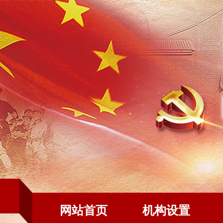
网站首页
机构设置