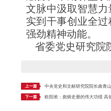
文脉中汲取智慧力
实到干事创业全过
强劲精神动能。
省委党史研究院
中央党史和文献研究院院长曲青
上一篇
欧阳淞：彪炳史册的伟大功绩 高
下一篇