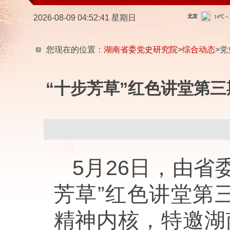
2026-08-09 04:52:42 星期日
您现在的位置：
湖南省委党史研究院
>
综合动态
>党
“十步芳草”红色讲堂第
5月26日，由
芳草”红色讲堂第
精神内核，特邀湖