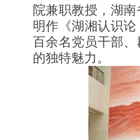
院兼职教授，湖南
明作《湖湘认识论
百余名党员干部、
的独特魅力。