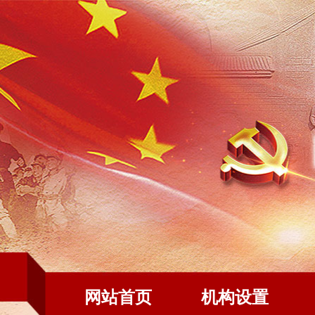
网站首页
机构设置