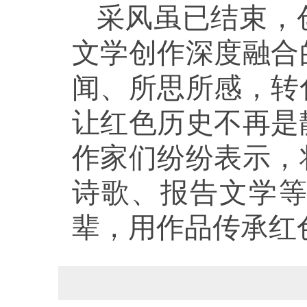
采风虽已结束，
文学创作深度融合
闻、所思所感，转
让红色历史不再是
作家们纷纷表示，
诗歌、报告文学
辈，用作品传承红