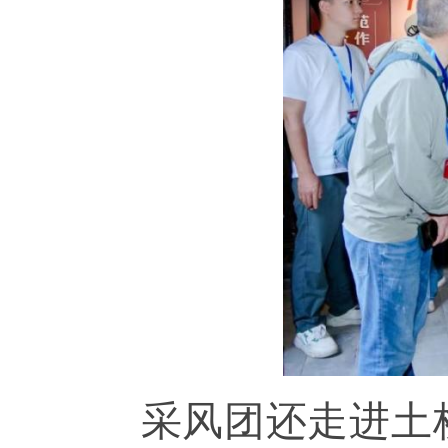
采风团还走进土