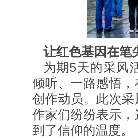
让红色基因在笔
为期5天的采风
倾听、一路感悟，
创作动员。此次采
作家们纷纷表示，
到了信仰的温度。