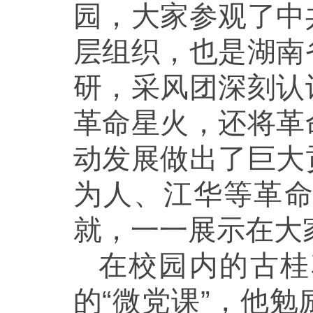
园，大家参观了中
层组织，也是湖南
研，采风团深刻认
革命星火，还将革
动发展做出了巨大
为人、江华等革
就，一一展示在大
在校园内的古桂
的“微党课”，他