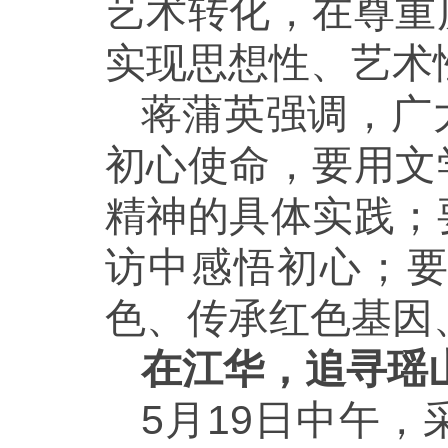
艺术转化，在尊重
实现思想性、艺术
蒋蒲英强调，广
初心使命，要用文
精神的具体实践；
访中感悟初心；
色、传承红色基因
在江华，追寻瑶
5月19日中午