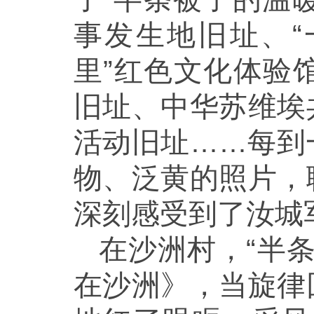
事发生地旧址、“
里”红色文化体验
旧址、中华苏维埃
活动旧址……每到
物、泛黄的照片，
深刻感受到了汝城
在沙洲村，“半
在沙洲》，当旋律