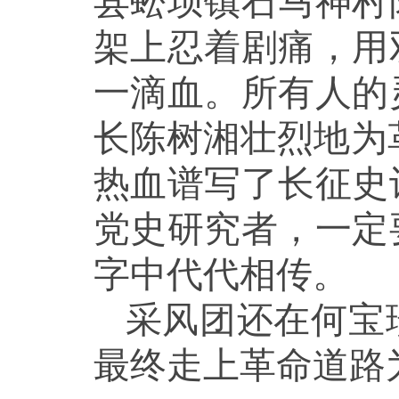
县蚣坝镇石马神村
架上忍着剧痛，用
一滴血。所有人的
长陈树湘壮烈地为
热血谱写了长征史
党史研究者，一定
字中代代相传。
采风团还在何宝
最终走上革命道路