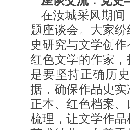
座谈交流：党史
在汝城采风期间
题座谈会。大家纷
史研究与文学创作
红色文学的作家，
是要坚持正确历
据，确保作品史实
正本、红色档案、
梳理，让文学作品