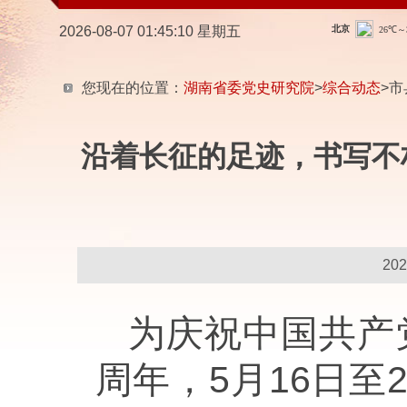
2026-08-07 01:45:12 星期五
您现在的位置：
湖南省委党史研究院
>
综合动态
>市
沿着长征的足迹，书写不
20
为庆祝中国共产
周年，5月16日