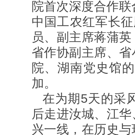
院首次深度合作联
中国工农红军长征
员、副主席蒋蒲英
省作协副主席、省
院、湖南党史馆的
加。
在为期5天的采
后走进汝城、江华
兴一线，在历史与