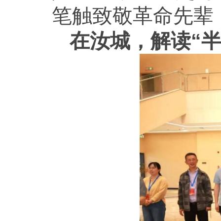
笔触致敬革命先辈
在汝城，解读“