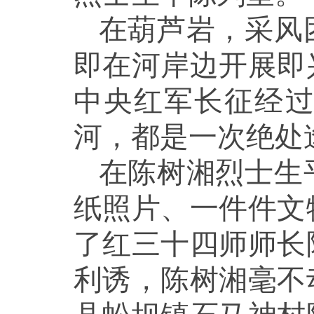
在葫芦岩，采风
即在河岸边开展即
中央红军长征经
河，都是一次绝处
在陈树湘烈士生
纸照片、一件件文
了红三十四师师长
利诱，陈树湘毫不