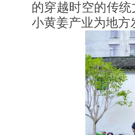
的穿越时空的传统
小黄姜产业为地方