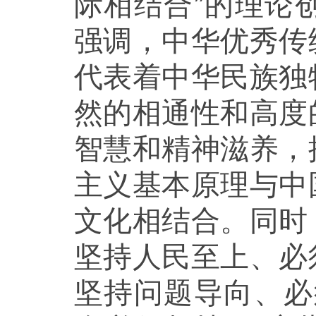
际相结合”的理论
强调，中华优秀传
代表着中华民族独
然的相通性和高度
智慧和精神滋养，
主义基本原理与中
文化相结合。同时
坚持人民至上、必
坚持问题导向、必