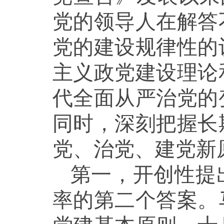
党的领导人在解答
党的建设规律性的
主义政党建设理论
代全面从严治党的
同时，深刻把握长
党、治党、建党新
第一，开创性提
率的第二个答案。