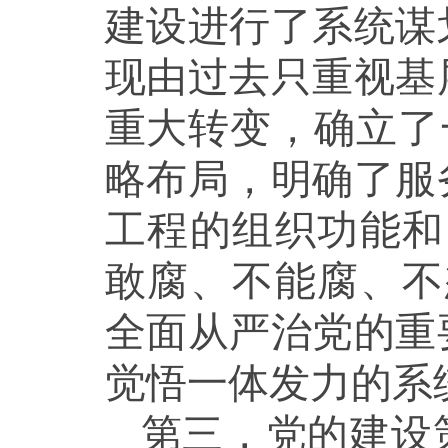
建设进行了系统谋
现由过去只重视基
重大转变，确立了
略布局，明确了服
工程的组织功能和
敢腐、不能腐、不
全面从严治党的重
觉悟一体发力的系
第三，党的建设