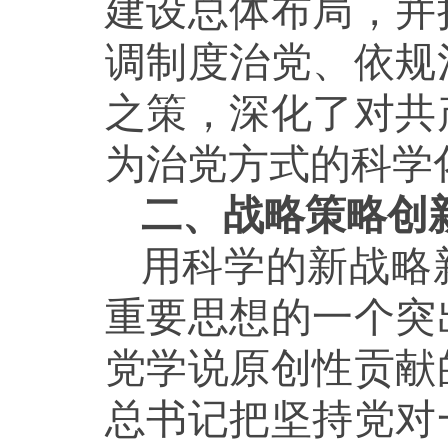
建设总体布局，并
调制度治党、依规
之策，深化了对共
为治党方式的科学
二、战略策略创
用科学的新战略
重要思想的一个突
党学说原创性贡献
总书记把坚持党对