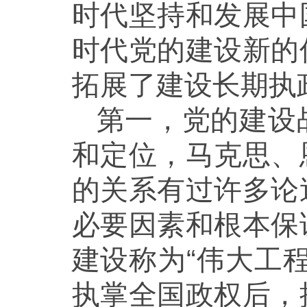
时代坚持和发展中
时代党的建设新的
拓展了建设长期执
第一，党的建设
和定位，马克思、
的关系有过许多论
必要因素和根本保
建设称为“伟大工
执掌全国政权后，