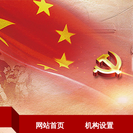
网站首页
机构设置