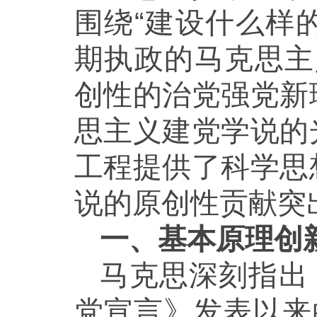
围绕“建设什么样
期执政的马克思主
创性的治党强党新
思主义建党学说的
工程提供了科学思
说的原创性贡献突
一、基本原理创
马克思深刻指出
党宣言》发表以来