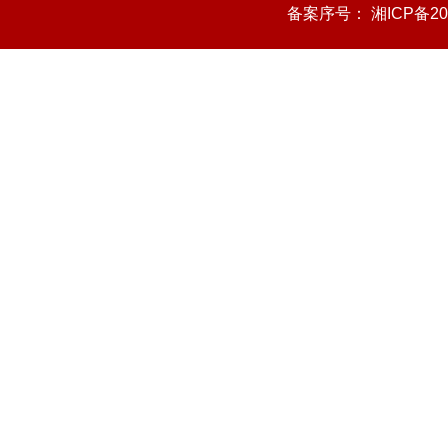
备案序号：
湘ICP备20