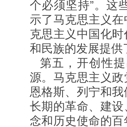
个必须坚持”。这
示了马克思主义在
克思主义中国化时
和民族的发展提供
第五，开创性提
源。马克思主义政
恩格斯、列宁和我
长期的革命、建设
念和历史使命的百