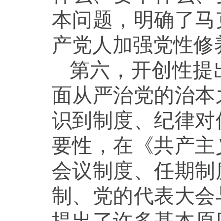
本问题，明确了马
产党人加强党性修
第六，开创性提
面从严治党的治本
识到制度、纪律对
要性，在《共产主
会议制度、任期制
制、党的代表大会