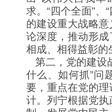
求。“四个全面”、
的建设重大战略意
论深度，推动形成
相成、相得益彰的
第二，党的建设
什么、如何抓”问
要，重点在党的理
计。列宁根据党执