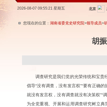
2026-08-07 09:55:22 星期五
您现在的位置：
湖南省委党史研究院
>
领导成员
>
胡振
调查研究是我们党的光荣传统和宝贵
倡导“没有调查，没有发言权”“要有正确
就没有发言权，没有调查就没有决策权”“
为全党重视、开展和运用调查研究树立典