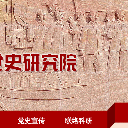
党史宣传
联络科研