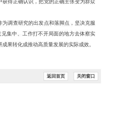
中获得正确认识，把党的正确主张变为群众
作为调查研究的出发点和落脚点，坚决克服
意见集中、工作打不开局面的地方去体察实
研成果转化成推动高质量发展的实际成效。
返回首页
关闭窗口