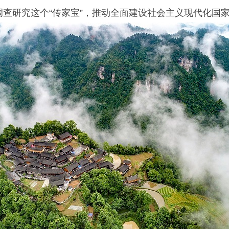
查研究这个“传家宝”，推动全面建设社会主义现代化国