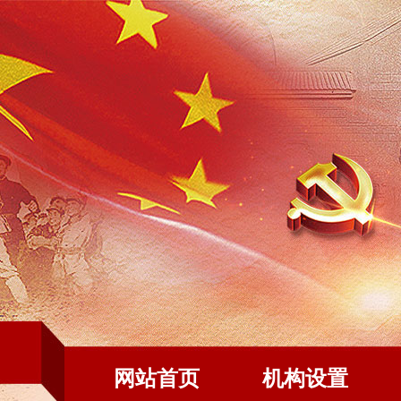
网站首页
机构设置