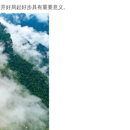
家开好局起好步具有重要意义。