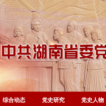
综合动态
党史研究
党史人物