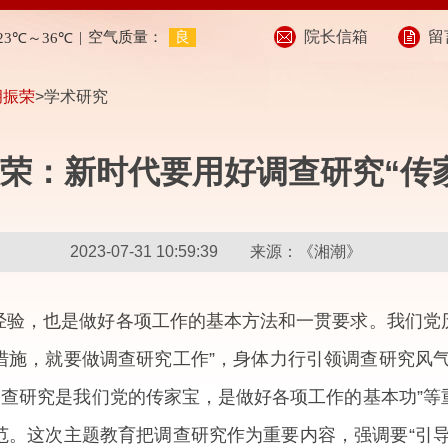
院长信箱
留
胡振荣
>学术研究
荣：新时代要用好调查研究“传
2023-07-31 10:59:39 来源：《湘潮》
经验，也是做好各项工作的基本方法和一贯要求。我们党
的措施，就要做调查研究工作”，身体力行引领调查研究风
调查研究是我们党的传家宝，是做好各项工作的基本功”
范。这次主题教育把调查研究作为重要内容，强调要“引导