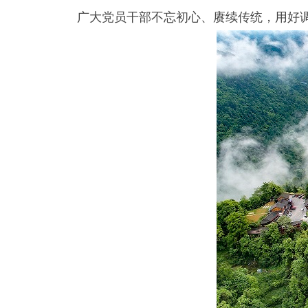
广大党员干部不忘初心、赓续传统，用好调