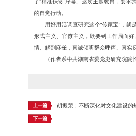
了“精准扶贫”序幕。这次主题教育，要
的自觉行动。
用好用活调查研究这个“传家宝”，
形式主义、官僚主义，既要到工作局面好
情、解剖麻雀，真诚倾听群众呼声、真实
（作者系中共湖南省委党史研究院院
胡振荣：不断深化对文化建设的
上一篇
下一篇