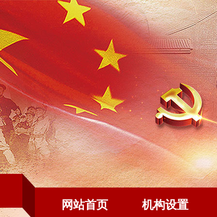
网站首页
机构设置