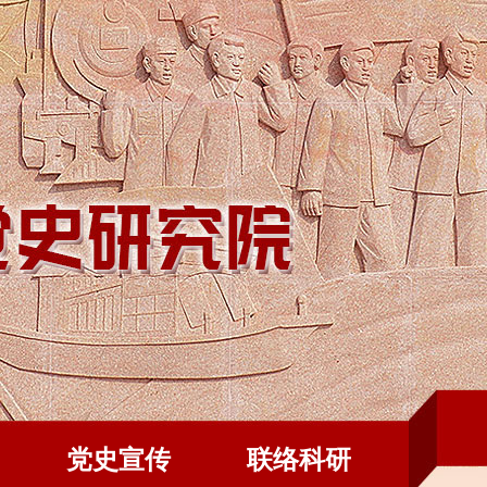
党史宣传
联络科研