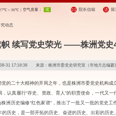
院长信箱
留
研究动态
帜 续写党史荣光 ——株洲党史
3-08-31 17:18:38 来源：株洲市委党史研究室（市地方志
党的二十大精神的开局之年，也是株洲市委党史机构成立
局，认真履行“存史、资政、育人”的职责使命，一代又一
为株洲历史编修“红色家谱”，推出了一批又一批的党史
年的历史，是一部开拓的历史、奋进的历史、出彩的历史