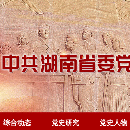
综合动态
党史研究
党史人物