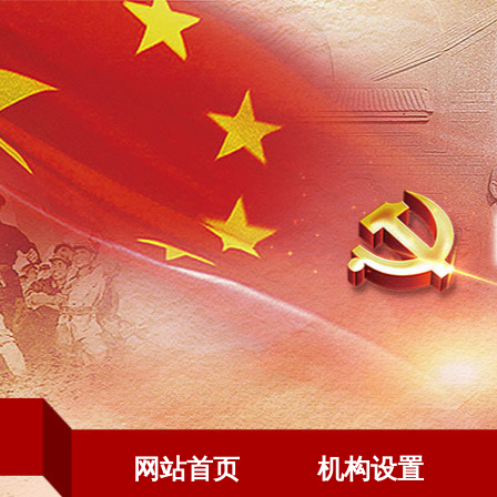
网站首页
机构设置