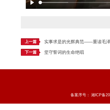
Play
实事求是的光辉典范——重读毛
上一篇
坚守誓词的生命绝唱
下一篇
备案序号：
湘ICP备20