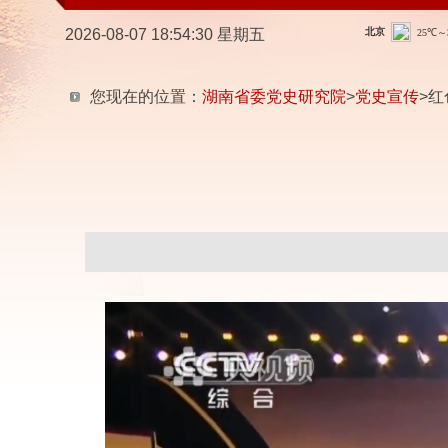
2026-08-07 18:54:31 星期五
您现在的位置：
湖南省委党史研究院
>
党史宣传
>红