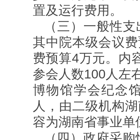
置及运行费用。
（三）一般性支
其中院本级会议费
费预算4万元。内
参会人数100人左
博物馆学会纪念馆
人，由二级机构湖
容为湖南省事业单
（四）政府采购情