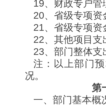
19、财政专户
20、省级专项资
21、省级专项资
22、其他项目支
23、部门整体支
注：以上部门预
况。
第
一、部门基本概