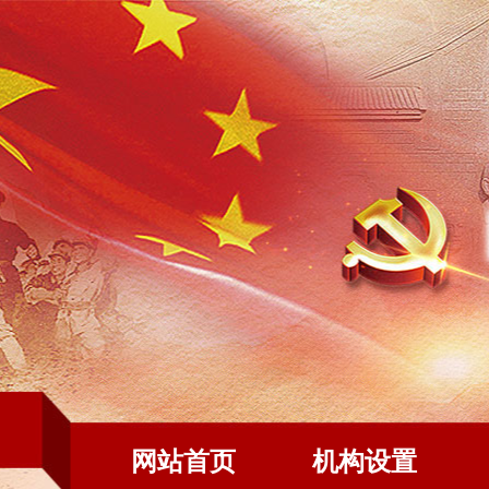
网站首页
机构设置