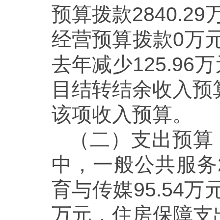
预算拨款2840.
经营预算拨款0万
去年减少125.9
目结转结余收入预
该项收入预算。
（二）支出预算：
中，一般公共服务2
育与传媒95.54
万元，住房保障支出