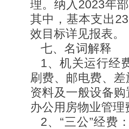
理。纳入2023年
其中，基本支出231
效目标详见报表。
七、名词解释
1、机关运行经
刷费、邮电费、差
资料及一般设备购
办公用房物业管理
2、“三公”经费