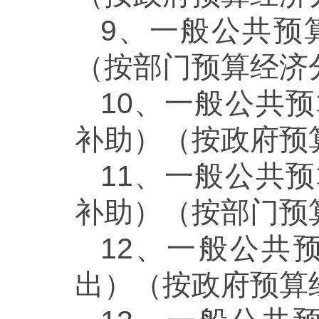
9、一般公共预
（按部门预算经济
10、一般公共
补助）（按政府预
11、一般公共
补助）（按部门预
12、一般公共
出）（按政府预算