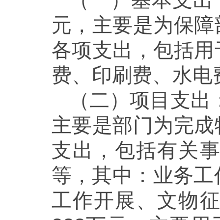
（一）基本支出：
元，主要是为保障
各项支出，包括用
费、印刷费、水电
（二）项目支出：
主要是部门为完成
支出，包括有关
等，其中：业务工作
工作开展、文物