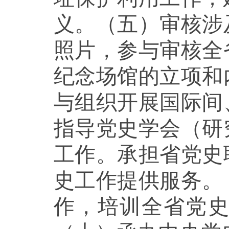
义。（五）审核涉
照片，参与审核全
纪念场馆的立项和
与组织开展国际间
指导党史学会（研
工作。承担省党史
史工作提供服务。
作，培训全省党