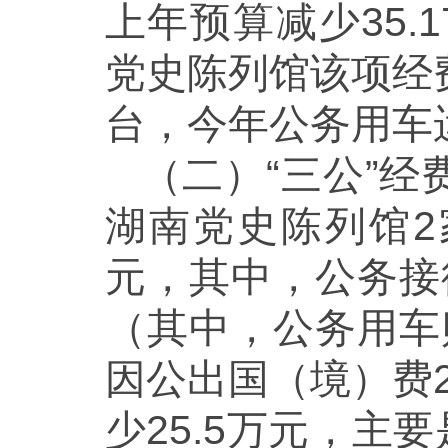
上年预算减少35.
党史陈列馆该项经
台，今年公务用车
（二）“三公”经
湖南党史陈列馆2
元，其中，公务接
（其中，公务用车
因公出国（境）费20
少25.5万元，