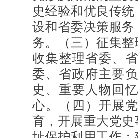
史经验和优良传统
设和省委决策服务
务。（三）征集整
收集整理省委、
委、省政府主要
史、重要人物回
心。（四）开展
育，开展重大党史
址保护利用工作；