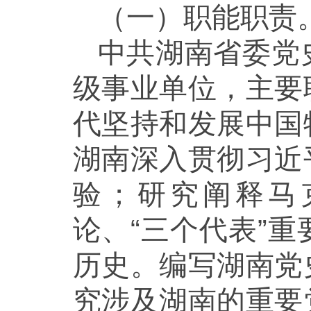
（一）职能职责
中共湖南省委党
级事业单位，主要
代坚持和发展中国
湖南深入贯彻习近
验；研究阐释马
论、“三个代表”
历史。编写湖南党
究涉及湖南的重要