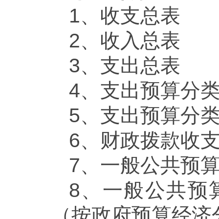
1、收支总表
2、收入总表
3、支出总表
4、支出预算分
5、支出预算分
6、财政拨款收
7、一般公共预
8、一般公共预
（按政府预算经济