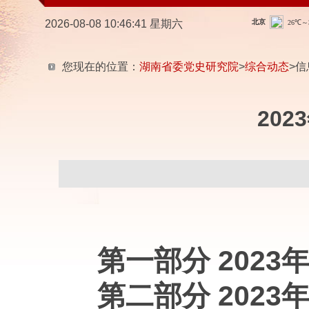
2026-08-08 10:46:42 星期六
您现在的位置：
湖南省委党史研究院
>
综合动态
>信
20
第一部分 202
第二部分 202