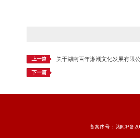
关于湖南百年湘潮文化发展有限公
上一篇
下一篇
备案序号：
湘ICP备20