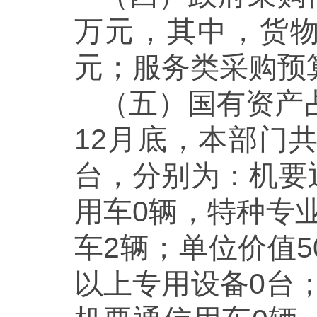
万元，其中，货物
元；服务类采购预算
（五）国有资产
12月底，本部门
台，分别为：机要
用车0辆，特种专
车2辆；单位价值5
以上专用设备0台