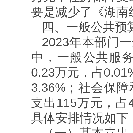
要是减少了《湖南
四、一般公共预
2023年本部门
中，一般公共服务支
0.23万元，占0.
3.36%；社会保
支出115万元，占4
具体安排情况如下