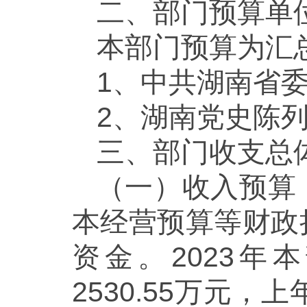
二、部门预算单
本部门预算为汇
1、中共湖南省
2、湖南党史陈
三、部门收支总
（一）收入预算
本经营预算等财政
资金。2023年
2530.55万元，