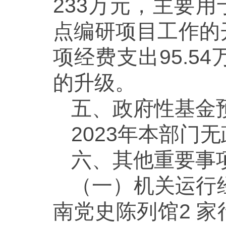
233万元，主要
点编研项目工作的
项经费支出95.
的升级。
五、政府性基金
2023年本部门
六、其他重要事
（一）机关运行
南党史陈列馆2 家