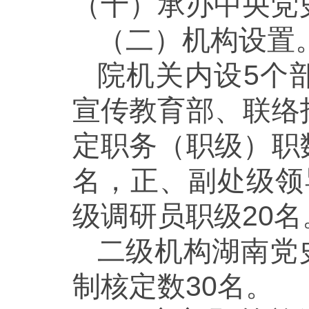
（十）承办中央党
（二）机构设置
院机关内设5个
宣传教育部、联络
定职务（职级）职
名，正、副处级领
级调研员职级20名
二级机构湖南党
制核定数30名。