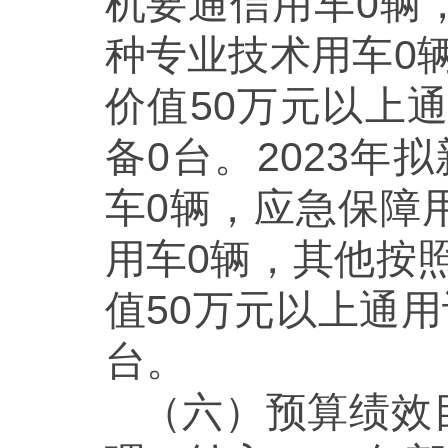
机要通信用车0辆
种专业技术用车0
价值50万元以上
备0台。2023
车0辆，应急保障
用车0辆，其他按
值50万元以上通用
台。
（六）预算绩效