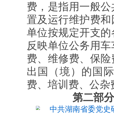
费，是指用一般公
置及运行维护费和
单位按规定开支的
反映单位公务用车
费、维修费、保险
出国（境）的国
费、培训费、公杂
第二部分
中共湖南省委党史研究