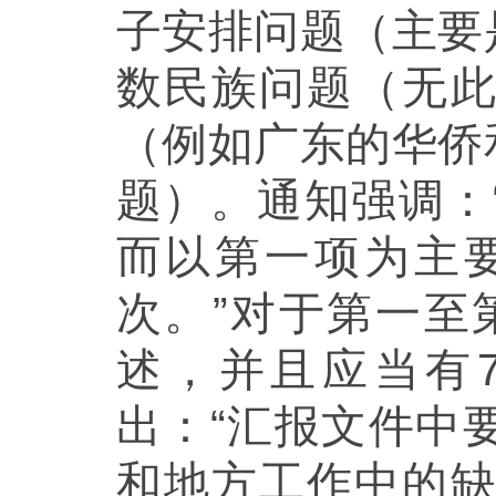
子安排问题（主要
数民族问题（无
（例如广东的华侨
题）。通知强调：
而以第一项为主
次。”对于第一至
述，并且应当有
出：“汇报文件中
和地方工作中的