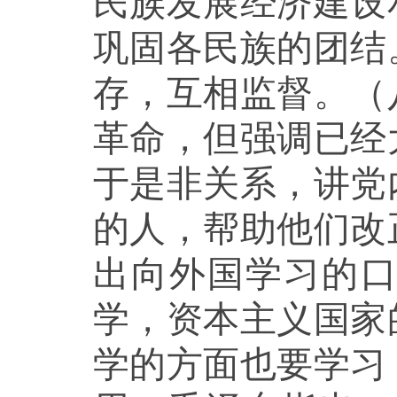
民族发展经济建设
巩固各民族的团结
存，互相监督。（
革命，但强调已经
于是非关系，讲党
的人，帮助他们改
出向外国学习的
学，资本主义国家
学的方面也要学习