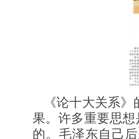
《论十大关系》
果。许多重要思想
的。毛泽东自己后