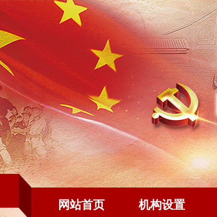
网站首页
机构设置