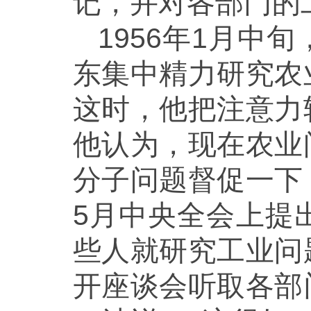
记，并对各部门的
1956年1月
东集中精力研究农
这时，他把注意力
他认为，现在农业
分子问题督促一下
5月中央全会上提
些人就研究工业问
开座谈会听取各部