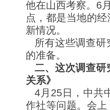
他在山西考察。6
点，都是当地的经
新情况。
所有这些调查研
的准备。
二、这次调查研
关系》
4月25日，中
作社等问题。会上