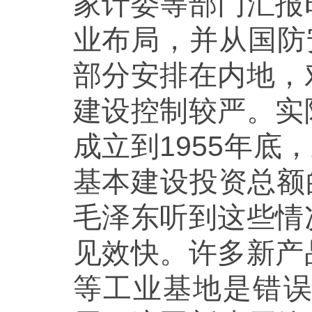
家计委等部门汇报
业布局，并从国防
部分安排在内地，
建设控制较严。实
成立到1955年底
基本建设投资总额
毛泽东听到这些情
见效快。许多新产
等工业基地是错