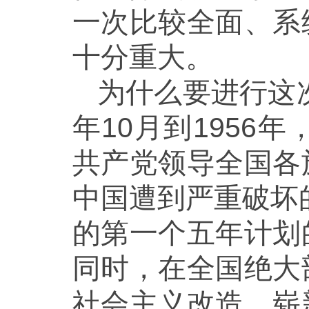
一次比较全面、系
十分重大。
为什么要进行这
年10月到195
共产党领导全国各
中国遭到严重破坏
的第一个五年计划
同时，在全国绝大
社会主义改造，崭