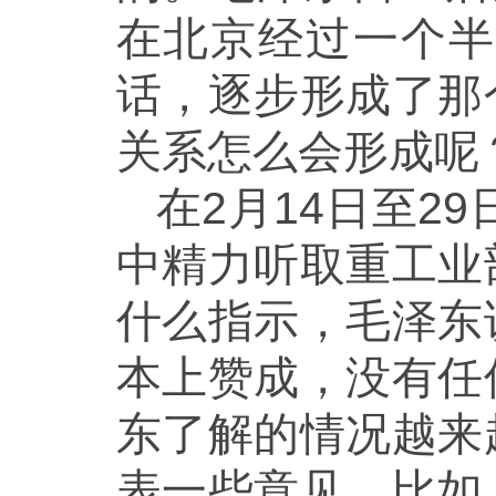
在北京经过一个半
话，逐步形成了那
关系怎么会形成呢
在2月14日至2
中精力听取重工业
什么指示，毛泽东
本上赞成，没有任
东了解的情况越来
表一些意见。比如