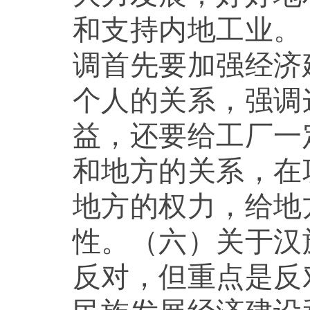
和支持内地工业。
调首先要加强经济
个人的关系，强调
益，还要给工厂一
和地方的关系，在
地方的权力，给地
性。（六）关于汉
反对，但重点是反