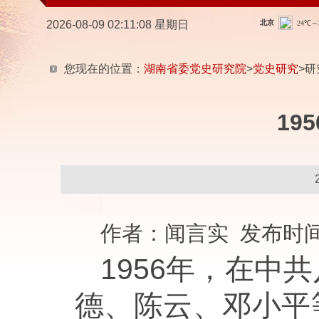
2026-08-09 02:11:09 星期日
您现在的位置：
湖南省委党史研究院
>
党史研究
>研
19
作者：闻言实 发布时间：2
1956年，在
德、陈云、邓小平