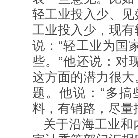
轻工业投入少、见
工业投入少，现有
说：“轻工业为国
些。”他还说：对
这方面的潜力很大
题。他说：“多
料，有销路，尽量
关于沿海工业和