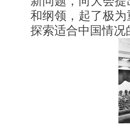
新问题，向大会提
和纲领，起了极为
探索适合中国情况