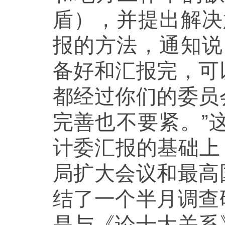
盾），并提出解决
报的方法，通知说
备好和汇报完，可
都经过你们的委员
完善也不要紧。”
计委汇报的基础上
局扩大会议和最高
结了一个半月调查
是与《论十大关系