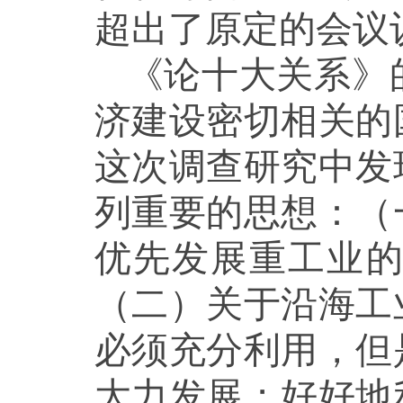
超出了原定的会议
《论十大关系》
济建设密切相关的
这次调查研究中发
列重要的思想：（
优先发展重工业
（二）关于沿海工
必须充分利用，但
大力发展；好好地