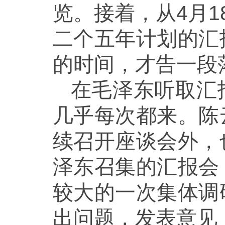
览。接着，从4月
二个五年计划的汇
的时间，才告一段
在毛泽东听取汇
几乎每次都来。陈
续召开座谈会外，
泽东召集的汇报会
较大的一次集体调
出问题，发表意见