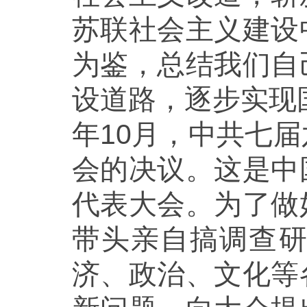
苏联社会主义建设
为鉴，总结我们自
设道路，逐步实现
年10月，中共七
会的决议。这是中
代表大会。为了做
带头亲自搞调查
济、政治、文化等