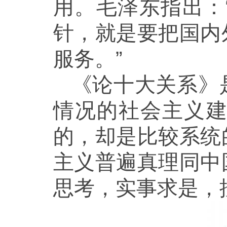
用。毛泽东指出：
针，就是要把国内
服务。”
《论十大关系》
情况的社会主义
的，却是比较系统
主义普遍真理同中
思考，实事求是，