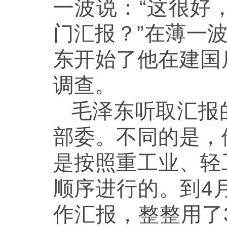
一波说：“这很好
门汇报？”在薄一
东开始了他在建国
调查。
毛泽东听取汇报
部委。不同的是，
是按照重工业、轻
顺序进行的。到4
作汇报，整整用了