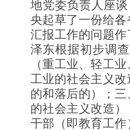
地党委负责人座谈
央起草了一份给各
汇报工作的问题作
泽东根据初步调查
（重工业、轻工业
工业的社会主义改
的和落后的）；三
的社会主义改造）
干部（即教育工作