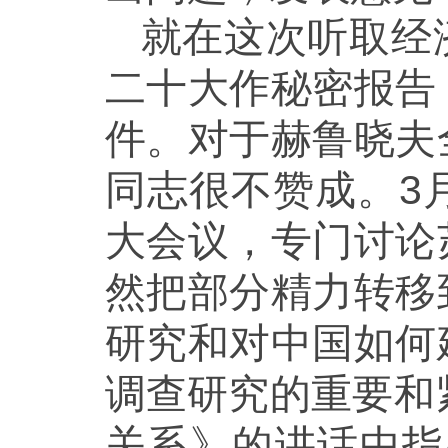
就在这次听取经
二十大作秘密报告
件。对于赫鲁晓夫
同志很不赞成。3
大会议，专门讨论
然把部分精力转移
研究和对中国如何
调查研究的重要和
关系》的讲话中指