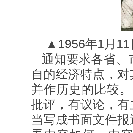
▲1956年1月
通知要求各省、
自的经济特点，对
并作历史的比较。
批评，有议论，有
当写成书面文件报