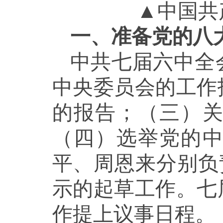
▲中国共
一、准备党的八
中共七届六中全
中央委员会的工作
的报告；（三）
（四）选举党的
平、周恩来分别负
示的起草工作。七
作提上议事日程。