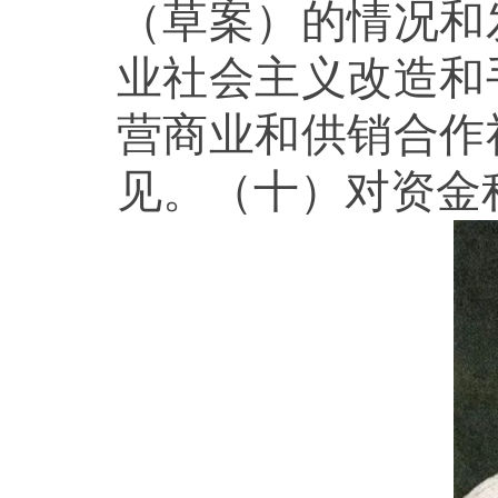
（草案）的情况和
业社会主义改造和
营商业和供销合作
见。（十）对资金