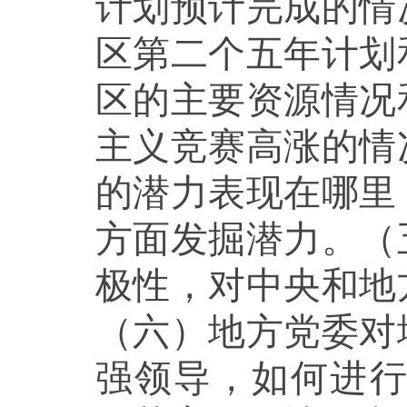
计划预计完成的情
区第二个五年计划
区的主要资源情况
主义竞赛高涨的情
的潜力表现在哪里
方面发掘潜力。（
极性，对中央和地
（六）地方党委对
强领导，如何进