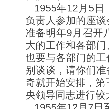
1955年12月
负责人参加的座谈
准备明年9月召开
大的工作和各部门
也要与各部门的工
别谈谈，请你们准
奇就开始安排，第
央领导同志进行较
1955年12月7