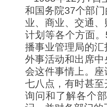
和国务院37个部
业、商业、交通、
计划等各个方面。
播事业管理局的汇
外事活动和出席中
会这件事情上。座
七八点，有时甚至
询问和了解各个