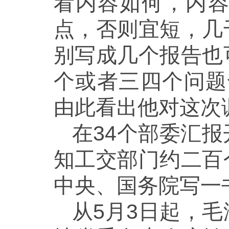
看内容如何，内
点，否则宜短，几
别写成几个报告也
个或者三四个问题
由此看出他对这次
在34个部委汇
知工交部门约二百
中央、国务院写一
从5月3日起，