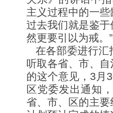
主义过程中的一些
过去我们就是鉴于
然更要引以为戒。”
在各部委进行汇
听取各省、市、自
的这个意见，3月
区党委发出通知
省、市、区的主要