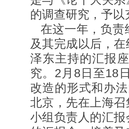
的调查研究，予以
在这一年，负责
及其完成以后，在
泽东主持的汇报
究。2月8日至1
改造的形式和办法
北京，先在上海召
小组负责人的汇报