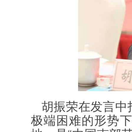
胡振荣在发言中
极端困难的形势