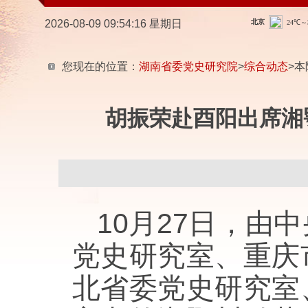
2026-08-09 09:54:17 星期日
您现在的位置：
湖南省委党史研究院
>
综合动态
>本
胡振荣赴酉阳出席湘
10月27日，
党史研究室、重庆
北省委党史研究室