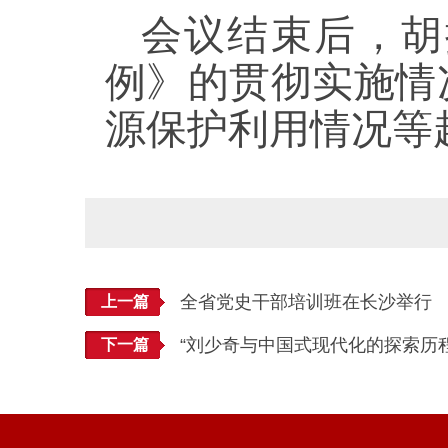
会议结束后，胡
例》的贯彻实施情
源保护利用情况等
全省党史干部培训班在长沙举行
上一篇
“刘少奇与中国式现代化的探索历程
下一篇