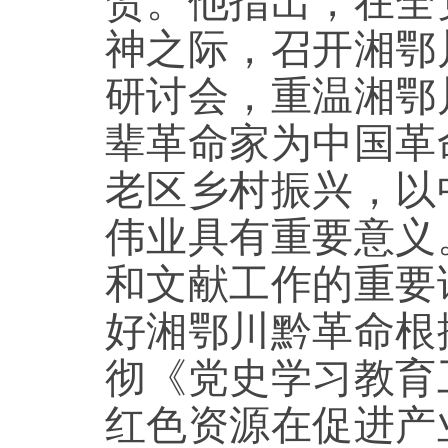
贺。他指出，在全
神之际，召开湘鄂
研讨会，重温湘鄂
辈革命家为中国革
老区乡村振兴，以
伟业具有重要意义
和文献工作的重要
好湘鄂川黔革命根
彻《党史学习教育
红色资源在促进产