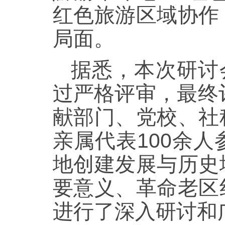
红色旅游区域协作
局面。
据悉，本次研讨
过严格评审，最终
献部门、党校、社
亲属代表100余
地创建发展与历史
要意义、革命老区
进行了深入研讨和