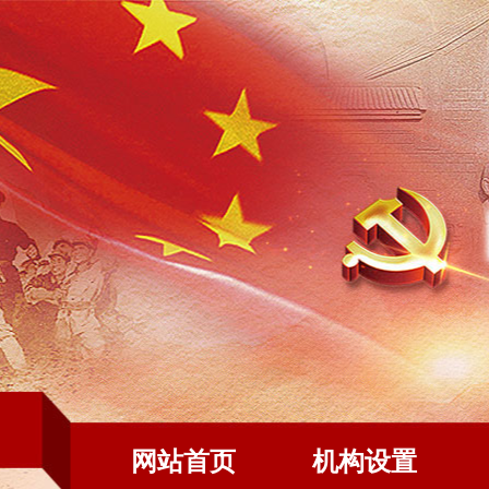
网站首页
机构设置