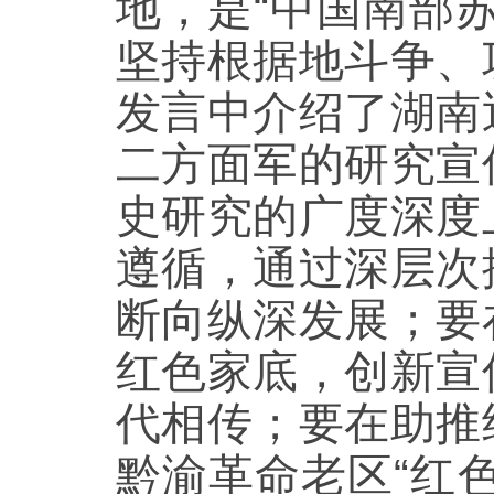
地，是“中国南部
坚持根据地斗争、
发言中介绍了湖南
二方面军的研究宣
史研究的广度深度
遵循，通过深层次
断向纵深发展；要
红色家底，创新宣
代相传；要在助推
黔渝革命老区“红色