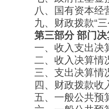
八、国有资本经
九、财政拨款“三
第三部分 部门
一、收入支出决
二、收入决算情
三、支出决算情
四、财政拨款收
五、一般公共预