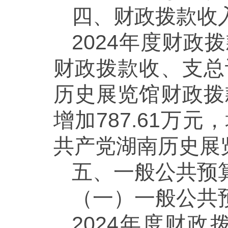
四、财政拨款收
2024年度财政
财政拨款收、支总计
历史展览馆财政拨款
增加787.61万元
共产党湖南历史展
五、一般公共预
（一）一般公共
2024年度财政