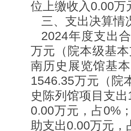
位上缴收入0.00万
三、支出决算情
2024年度支出合
万元（院本级基本支
南历史展览馆基本支
1546.35万元（
史陈列馆项目支出13
0.00万元，占0
助支出0.00万元，