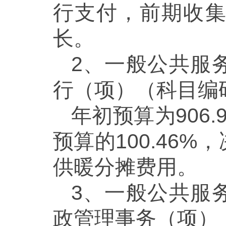
行支付，前期收
长。
2、一般公共服
行（项）（科目编码2
年初预算为906.
预算的100.46
供暖分摊费用。
3、一般公共服
政管理事务（项）（