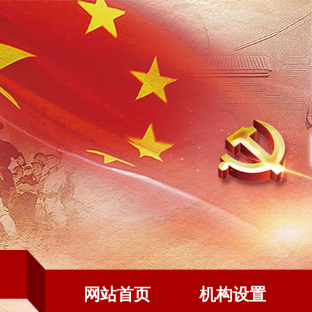
网站首页
机构设置