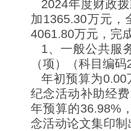
2024年度财政
加1365.30万元
4061.80万元，
1、一般公共服
（项）（科目编码20
年初预算为0.0
纪念活动补助经费2
年预算的36.9
念活动论文集印制