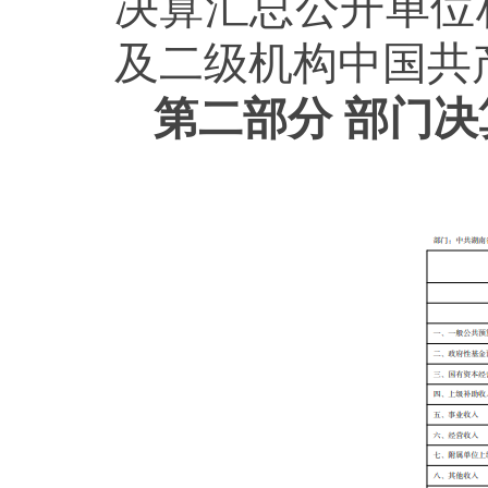
决算汇总公开单位
及二级机构中国共
第二部分
部门决