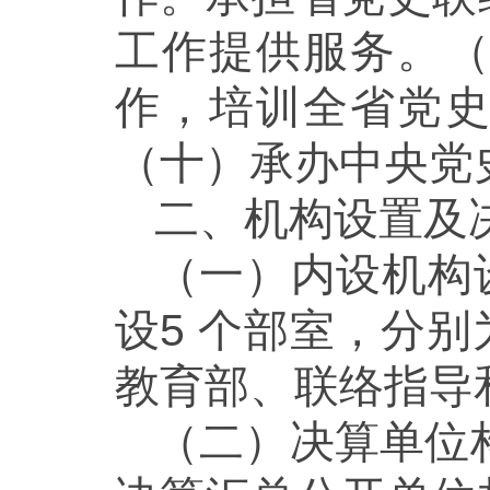
工作提供服务。
作，培训全省党
（十）承办中央党
二、机构设置及
（一）内设机构
设5 个部室，分
教育部、联络指导
（二）决算单位