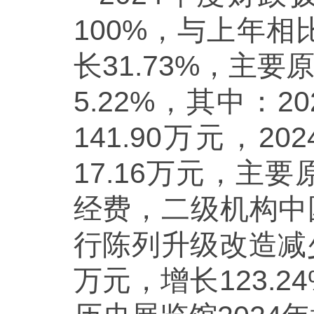
100%，与上年相
长31.73%，主要
5.22%，其中：
141.90万元，
17.16万元，
经费，二级机构中
行陈列升级改造减少
万元，增长123.