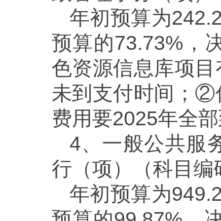
年初预算为242.
预算的73.73
色资源信息库项目
未到支付时间；②
费用要2025年全
4、一般公共服
行（项）（科目编码2
年初预算为949.
预算的99.87%