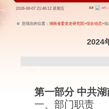
2026-08-07 21:46:13 星期五
您现在的位置：
湖南省委党史研究院
>
综合动态
>信
202
第一部分 中共
一、部门职责