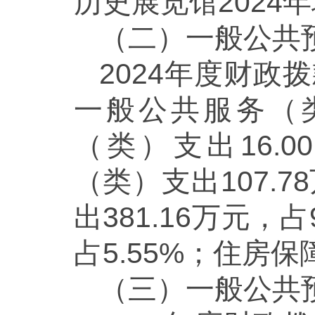
历史展览馆2024
（二）一般公共
2024年度财政
一般公共服务（类）
（类）支出16.
（类）支出107.
出381.16万元，
占5.55%；住房保
（三）一般公共