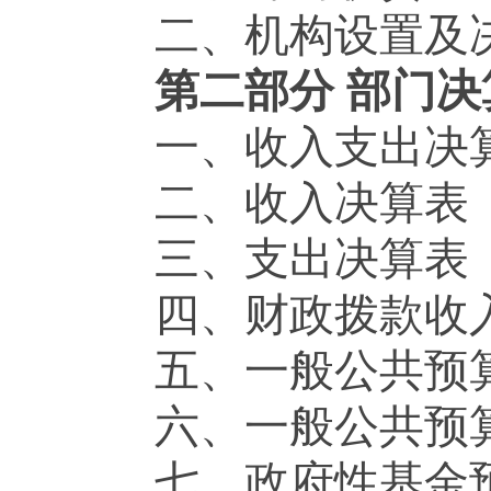
二、机构设置及
第二部分 部门决
一、收入支出决
二、收入决算表
三、支出决算表
四、财政拨款收
五、一般公共预
六、一般公共预
七、政府性基金