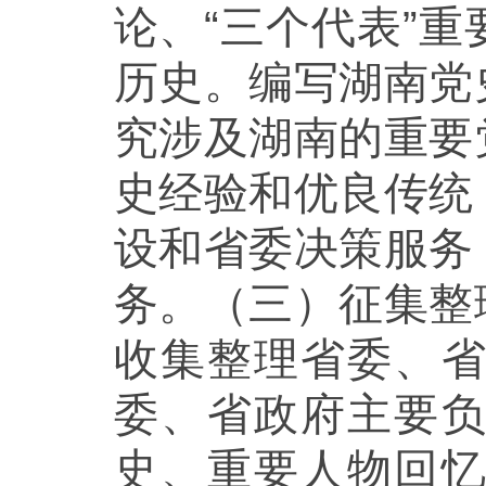
论、“三个代表”
历史。编写湖南党
究涉及湖南的重要
史经验和优良传统
设和省委决策服务
务。（三）征集整
收集整理省委、
委、省政府主要
史、重要人物回