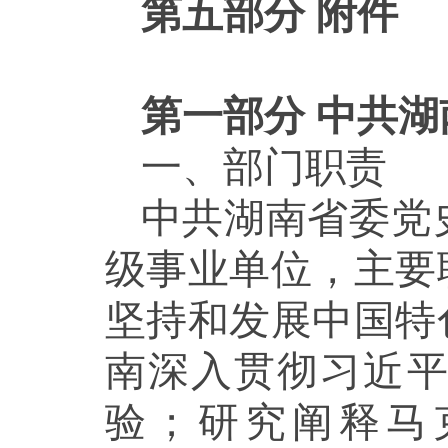
第五部分 附件
第一部分
中共湖
一、部门职责
中共湖南省委党
级事业单位，主要
坚持和发展中国特
南深入贯彻习近
验；研究阐释马