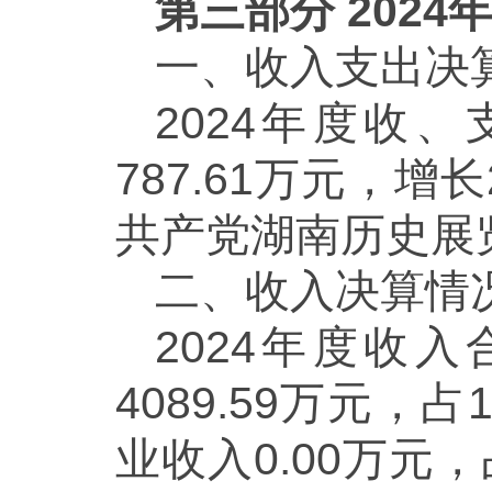
第三部分
202
一、收入支出决
2024年度收、
787.61万元，增
共产党湖南历史展
二、收入决算情
2024年度收入
4089.59万元，
业收入0.00万元