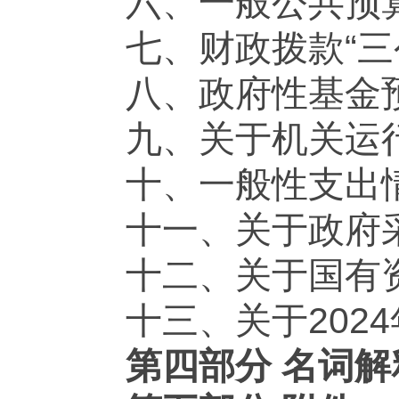
六、一般公共预
七、财政拨款“三
八、政府性基金
九、关于机关运
十、一般性支出
十一、关于政府
十二、关于国有
十三、关于202
第四部分 名词解