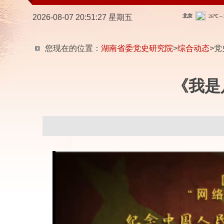
2026-08-07 20:51:28 星期五
您现在的位置：
湖南省委党史研究院
>
综合动态
>党
《我是