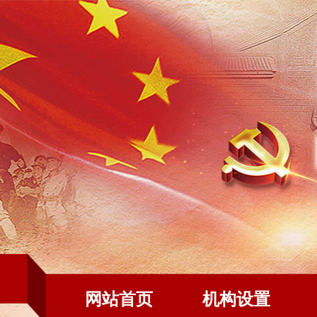
网站首页
机构设置