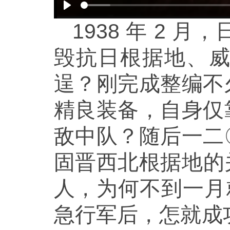
Play
1938 年 2
毁抗日根据地、
逞？刚完成整编不
精良装备，自身仅
敌中队？随后一二
固晋西北根据地的
人，为何不到一月就
急行军后，怎就成功