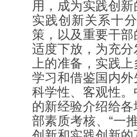
用，成为实践创新
实践创新关系十
策，以及重要干部
适度下放，为充分
上的准备，实践上
学习和借鉴国内外
科学性、客观性。
的新经验介绍给各
部素质考核、“一
创新和实践创新的