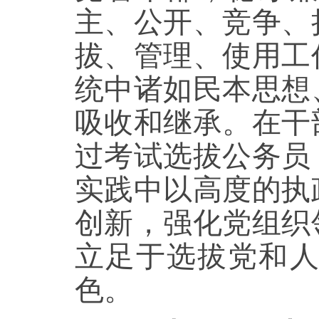
主、公开、竞争、
拔、管理、使用工
统中诸如民本思想
吸收和继承。在干
过考试选拔公务员
实践中以高度的执
创新，强化党组织
立足于选拔党和
色。