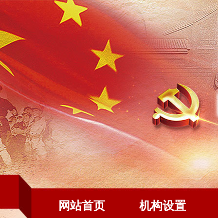
网站首页
机构设置