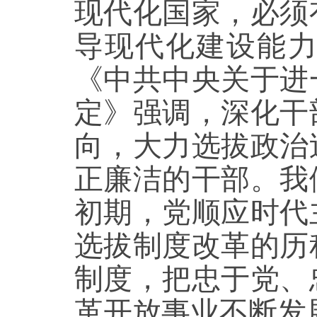
现代化国家，必须
导现代化建设能
《中共中央关于进
定》强调，深化干
向，大力选拔政治
正廉洁的干部。我
初期，党顺应时代
选拔制度改革的历
制度，把忠于党、
革开放事业不断发