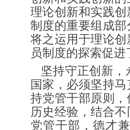
理论创新和实践创
制度的重要组成部
将之运用于理论创
员制度的探索促进
坚持守正创新，
国家，必须坚持马
持党管干部原则，
历史经验，结合不
党管干部，德才