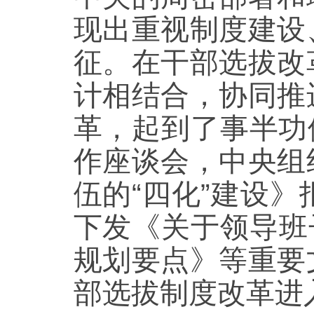
现出重视制度建设
征。在干部选拔改
计相结合，协同推
革，起到了事半功
作座谈会，中央组
伍的“四化”建设
下发《关于领导班
规划要点》等重要
部选拔制度改革进