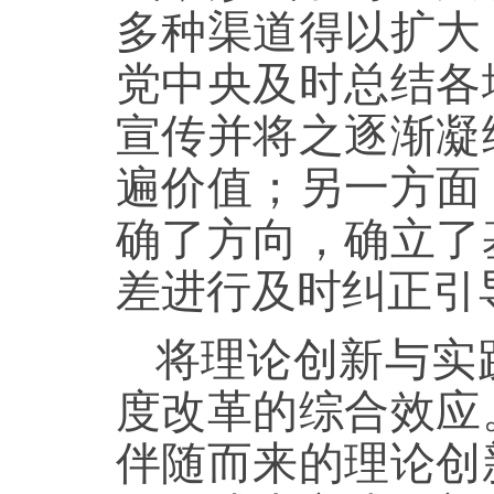
多种渠道得以扩大
党中央及时总结各
宣传并将之逐渐凝
遍价值；另一方面
确了方向，确立了
差进行及时纠正引
将理论创新与实
度改革的综合效应
伴随而来的理论创