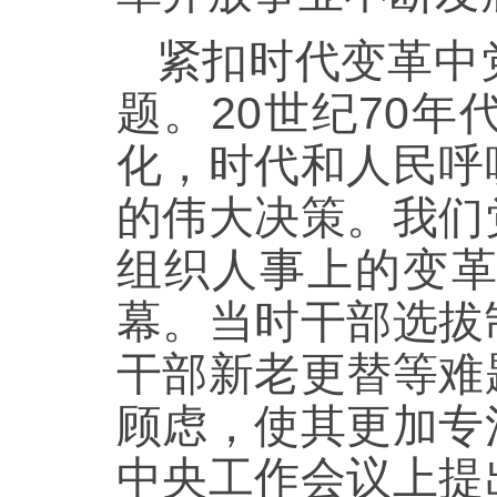
紧扣时代变革中
题。20世纪70
化，时代和人民呼
的伟大决策。我们
组织人事上的变
幕。当时干部选拔
干部新老更替等难
顾虑，使其更加专
中央工作会议上提