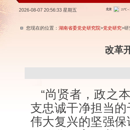
2026-08-07 20:56:34 星期五
您现在的位置：
湖南省委党史研究院
>
党史研究
>研
改革
“尚贤者，政之
支忠诚干净担当的
伟大复兴的坚强保