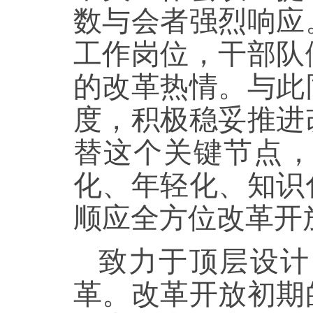
数与会者强烈响应
工作岗位，干部队
的改革热情。与此
度，积极稳妥推进
替这个关键节点
化、年轻化、知识
顺应全方位改革开
致力于顶层设计
革。改革开放初期