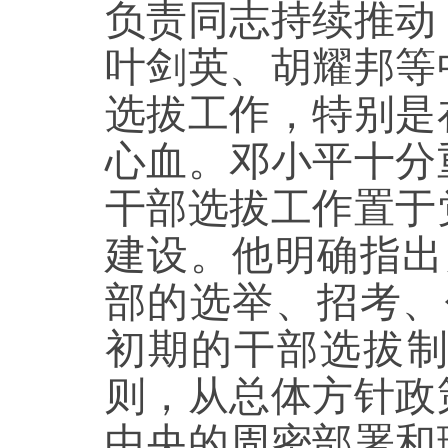
负责同志持续推动
叶剑英、胡耀邦等
选拔工作，特别是
心血。邓小平十分
干部选拔工作置于
建设。他明确指出
部的选举、招考、
初期的干部选拔
则，从总体方针政
中央的周密部署和