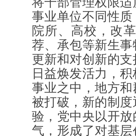
将干部管理权限适
事业单位不同性质
院所、高校，改
荐、承包等新生事
更新和对创新的支
日益焕发活力，积
事业之中，地方和
被打破，新的制度
验，党中央以开放
气，形成了对基层