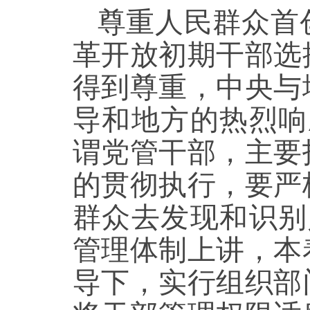
尊重人民群众首
革开放初期干部选
得到尊重，中央与
导和地方的热烈响
谓党管干部，主要
的贯彻执行，要严
群众去发现和识别
管理体制上讲，本
导下，实行组织部