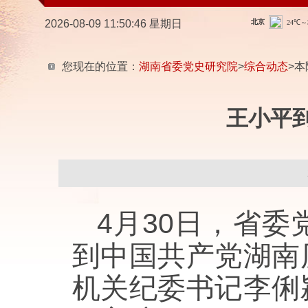
2026-08-09 11:50:47 星期日
您现在的位置：
湖南省委党史研究院
>
综合动态
>本
王小平
4月30日，省
到中国共产党湖南
机关纪委书记李俐