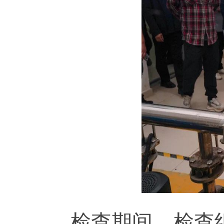
检查期间，检查