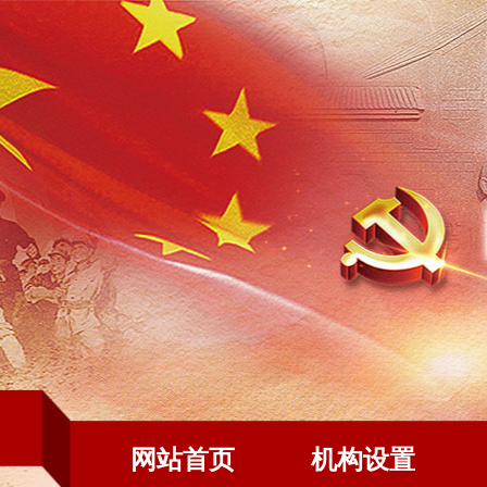
网站首页
机构设置