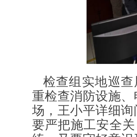
检查组实地巡查
重检查消防设施、
场，王小平详细询
要严把施工安全关