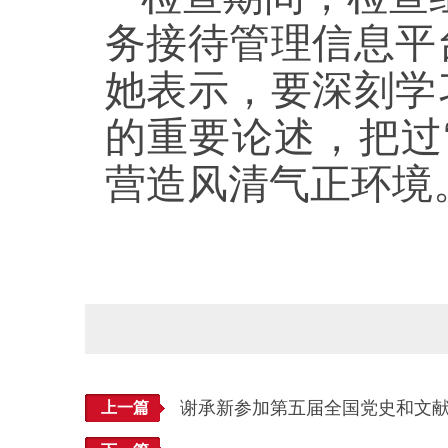
务接待管理信息平
她表示，要深刻学
的重要论述，把过
营造风清气正环境
谢承新参加第五届全国党史和文
上一篇