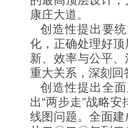
的最高顶层设计，
康庄大道。
创造性提出要统
化，正确处理好顶
新、效率与公平、
重大关系，深刻回
创造性提出全面
出“两步走”战略
线图问题。全面建