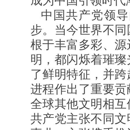
成为中国引领时代
中国共产党领导
步。当今世界不同
根于丰富多彩、源
明，都闪烁着璀璨
了鲜明特征，并跨
进程作出了重要贡
全球其他文明相互
共产党主张不同文