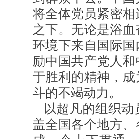
将全体党员紧密相
之下。无论是浴血
环境下来自国际国
励中国共产党人和
于胜利的精神，成
斗的不竭动力。
以超凡的组织动
盖全国各个地方、