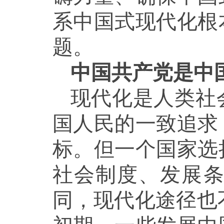
系中国式现代化根
题。
中国共产党是中
现代化是人类社
国人民的一致追求
标。但一个国家选
社会制度、发展
同，现代化途径也