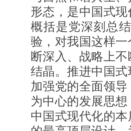
形态，是中国式现
概括是党深刻总
验，对我国这样一
断深入、战略上不
结晶。推进中国式
加强党的全面领导
为中心的发展思想
中国式现代化的本