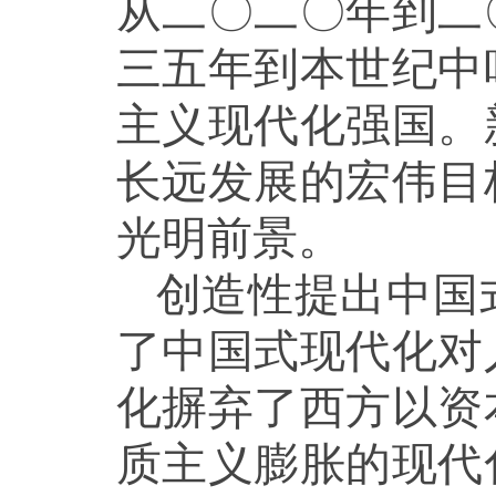
从二〇二〇年到二
三五年到本世纪中
主义现代化强国。
长远发展的宏伟目
光明前景。
创造性提出中国
了中国式现代化对
化摒弃了西方以资
质主义膨胀的现代