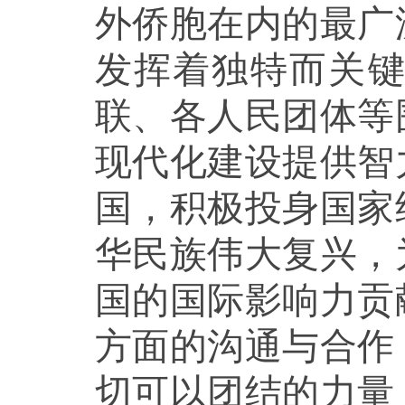
外侨胞在内的最广
发挥着独特而关
联、各人民团体等
现代化建设提供智
国，积极投身国家
华民族伟大复兴，
国的国际影响力贡
方面的沟通与合作
切可以团结的力量