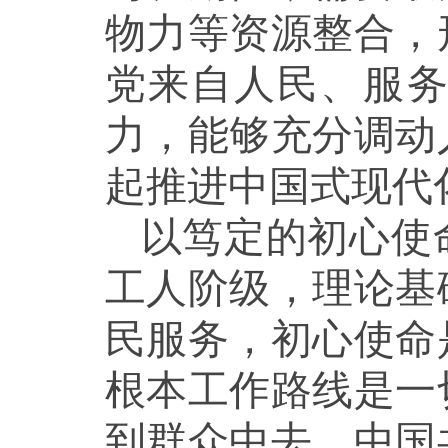
物力等资源整合，
党来自人民、服
力，能够充分调动
起推进中国式现代
以笃定的初心使
工人阶级，理论基
民服务，初心使命
根本工作路线是一
到群众中去。中国