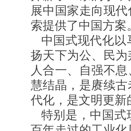
展中国家走向现代
索提供了中国方案
中国式现代化以
扬天下为公、民为
人合一、自强不息
慧结晶，是赓续古
代化，是文明更新
特别是，中国式
百年走过的工业化