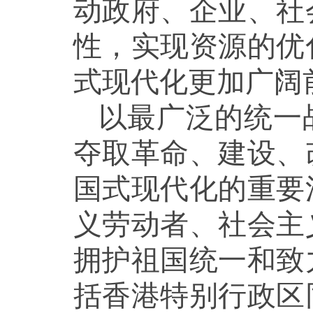
动政府、企业、社
性，实现资源的优
式现代化更加广阔
以最广泛的统一
夺取革命、建设、
国式现代化的重要
义劳动者、社会主
拥护祖国统一和致
括香港特别行政区