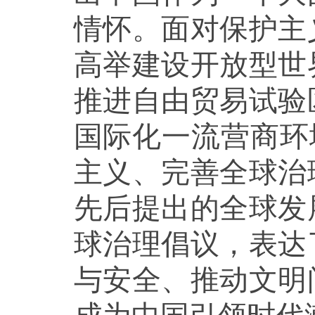
情怀。面对保护主
高举建设开放型世
推进自由贸易试验
国际化一流营商环
主义、完善全球治
先后提出的全球发
球治理倡议，表达
与安全、推动文明