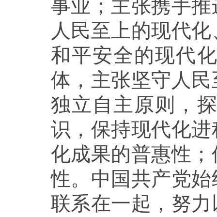
事业；主张携手推
人民至上的现代化
和平安全的现代
体，主张坚守人民
独立自主原则，
识，保持现代化进
化成果的普惠性；
性。中国共产党始
联系在一起，努力