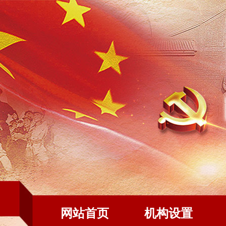
网站首页
机构设置