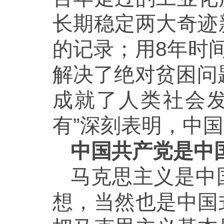
长期稳定两大奇迹
的记录；用8年时
解决了绝对贫困问
成就了人类社会
有”深刻表明，中国
中国共产党是中
马克思主义是中
想，当然也是中国