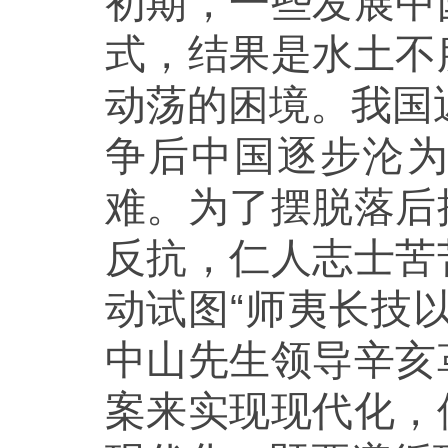
初期，一些发展中
式，结果是水土不
动荡的困境。我国
争后中国逐步沦
难。为了摆脱落后
反抗，仁人志士苦
动试图“师夷长技
中山先生领导辛亥
案来实现现代化，