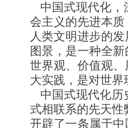
中国式现代化，
会主义的先进本质
人类文明进步的发
图景，是一种全新
世界观、价值观、
大实践，是对世界
中国式现代化历
式相联系的先天性
开辟了一条属于中