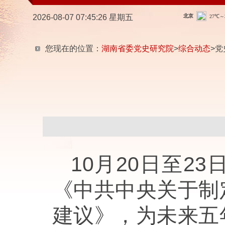
2026-08-07 07:45:27 星期五
您现在的位置：
湖南省委党史研究院
>
综合动态
>党
10月20日至
《中共中央关于制
建议》，为未来五