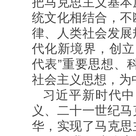
把马克思主义基本
统文化相结合，不
律、人类社会发展
代化新境界，创立
代表”重要思想、
社会主义思想，为
习近平新时代中
义、二十一世纪马
华，实现了马克思