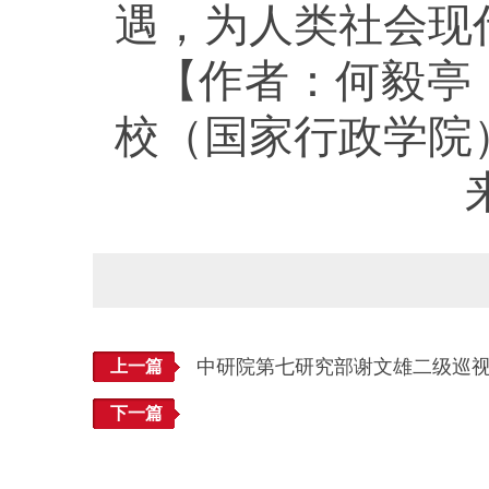
遇，为人类社会现
【作者：何毅亭
校（国家行政学院
中研院第七研究部谢文雄二级巡
上一篇
下一篇