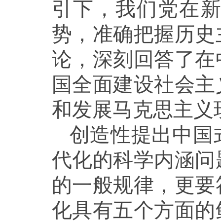
引下，我们党在
势，准确把握历史
论，深刻回答了在
国全面建设社会主
和发展马克思主义
创造性提出中国
代化的科学内涵问
的一般规律，更要
化具有五个方面的