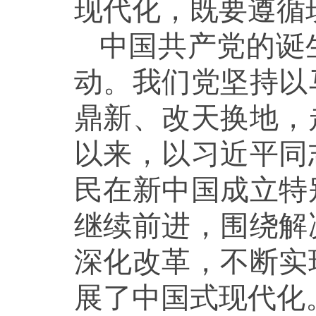
现代化，既要遵循
中国共产党的诞
动。我们党坚持以
鼎新、改天换地，
以来，以习近平同
民在新中国成立特
继续前进，围绕解
深化改革，不断实
展了中国式现代化