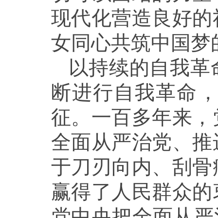
现代化营造良好的
女同心共筑中国梦
以持续的自我革
断进行自我革命
征。一百多年来，
全面从严治党、推
于刀刃向内、刮骨
赢得了人民群众的
党中央把全面从严