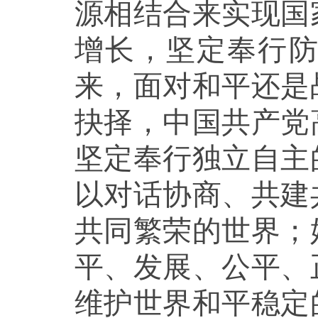
源相结合来实现国
增长，坚定奉行
来，面对和平还是
抉择，中国共产党
坚定奉行独立自主
以对话协商、共建
共同繁荣的世界；
平、发展、公平、
维护世界和平稳定