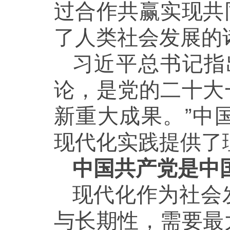
过合作共赢实现共
了人类社会发展的
习近平总书记指
论，是党的二十大
新重大成果。”中
现代化实践提供了
中国共产党是中
现代化作为社会
与长期性，需要最