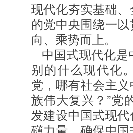
现代化夯实基础、
的党中央围绕一以
向、乘势而上。
中国式现代化是
别的什么现代化
党，哪有社会主义
族伟大复兴？”党
发建设中国式现代
礴力量、确保中国