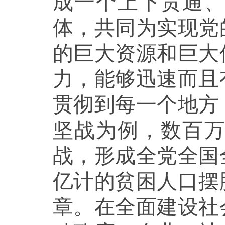
成一个上下贯通
体，共同为实现党
的巨大资源和巨大
力，能够迅速而且
贯彻到每一个地方
坚战为例，数百
战，形成全党全国
亿计的贫困人口摆
章。在全面建设社