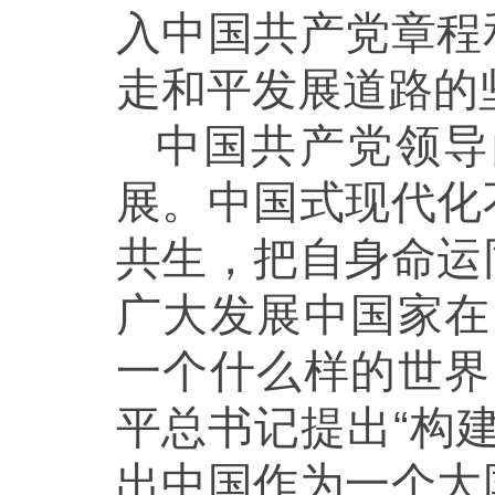
入中国共产党章程
走和平发展道路的
中国共产党领导
展。中国式现代化
共生，把自身命运
广大发展中国家在
一个什么样的世界
平总书记提出“构
出中国作为一个大