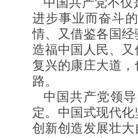
中国共产党不仅
进步事业而奋斗
情、又借鉴各国经
造福中国人民、又
复兴的康庄大道，
路。
中国共产党领导
定。中国式现代化
创新创造发展壮大