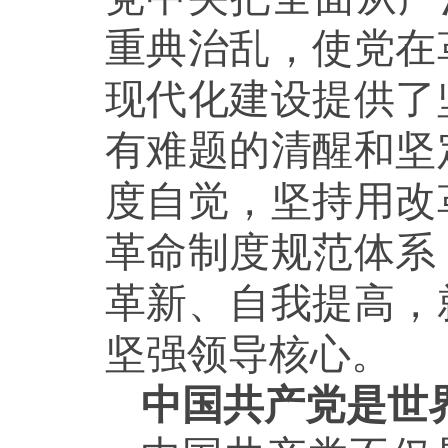
重典治乱，使党在
现代化建设提供了
有难题的清醒和坚
度自觉，坚持用改
革命制度规范体系
革新、自我提高，
坚强领导核心。
中国共产党是世