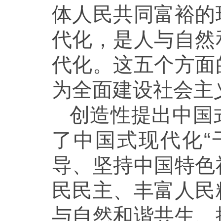
体人民共同富裕的
代化，是人与自然
代化。这五个方面
为全面建设社会主
创造性提出中国
了中国式现代化“
导、坚持中国特色
民民主、丰富人民
与自然和谐共生、