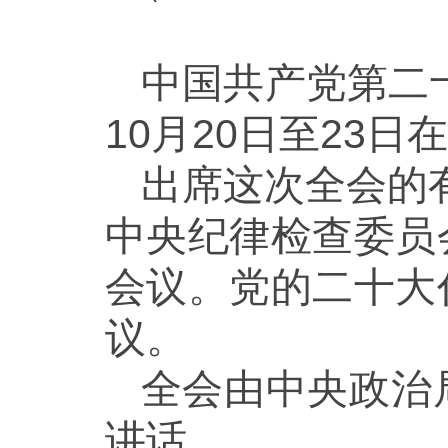
中国共产党第二
10月20日至23日
出席这次全会的有
中央纪律检查委员
会议。党的二十大
议。
全会由中央政治
讲话。