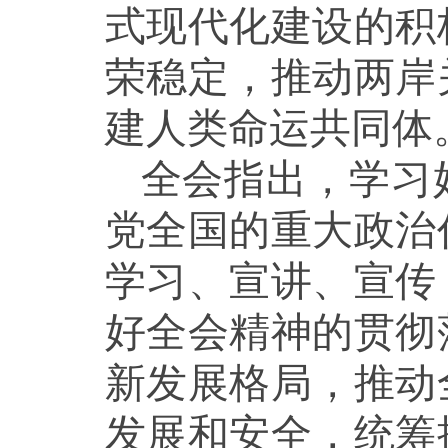
式现代化建设的积
荣稳定，推动两岸
建人类命运共同体
全会指出，学习
党全国的重大政治
学习、宣讲、宣传
好全会精神的贯彻
新发展格局，推动
发展和安全，统筹