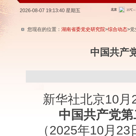
2026-08-07 19:13:41 星期五
您现在的位置：
湖南省委党史研究院
>
综合动态
>党
中国共产
新华社北京10月
中国共产党第
（2025年10月