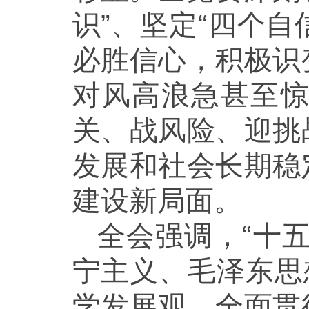
识”、坚定“四个自
必胜信心，积极识
对风高浪急甚至
关、战风险、迎挑
发展和社会长期稳
建设新局面。
全会强调，“十
宁主义、毛泽东思
学发展观，全面贯