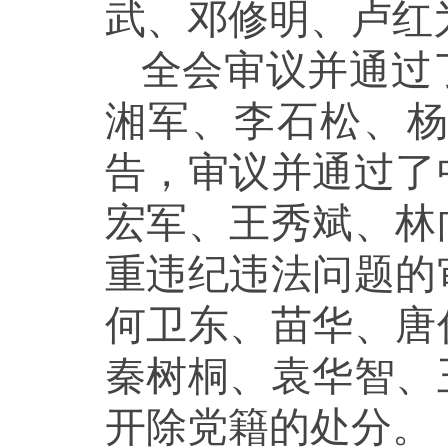
武、邓修明、卢红
全会审议并通过
湘军、李石松、
告，审议并通过了
宏军、王秀斌、林
重违纪违法问题的
何卫东、苗华、唐
秦树桐、袁华智、
开除党籍的处分。