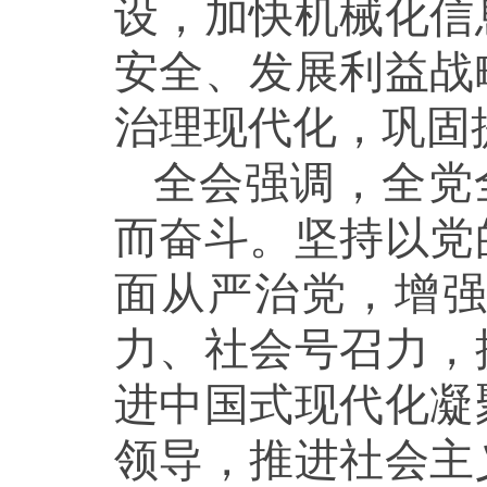
设，加快机械化信
安全、发展利益战
治理现代化，巩固
全会强调，全党
而奋斗。坚持以党
面从严治党，增
力、社会号召力，
进中国式现代化凝
领导，推进社会主