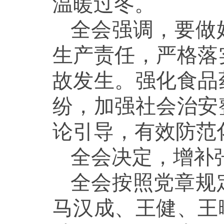
温暖过冬。
全会强调，要做
生产责任，严格落
故发生。强化食品
纷，加强社会治安
论引导，有效防范
全会决定，增补
全会按照党章规
马汉成、王健、王