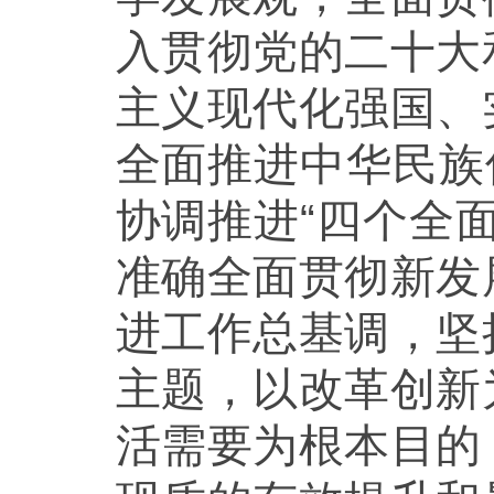
入贯彻党的二十大
主义现代化强国、
全面推进中华民族
协调推进“四个全
准确全面贯彻新发
进工作总基调，坚
主题，以改革创新
活需要为根本目的