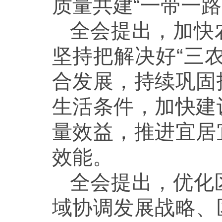
质量共建“一带一路
全会提出，加快
坚持把解决好“三
合发展，持续巩固
生活条件，加快建
量效益，推进宜居
效能。
全会提出，优化
域协调发展战略、