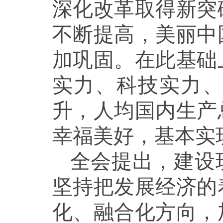
深化改革取得新突
不断提高，美丽中
加巩固。在此基础
实力、科技实力
升，人均国内生产
幸福美好，基本实
全会提出，建设
坚持把发展经济的
化、融合化方向，