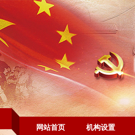
网站首页
机构设置