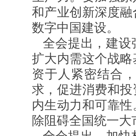
和产业创新深度融
数字中国建设。
全会提出，建设
扩大内需这个战略
资于人紧密结合
求，促进消费和投
内生动力和可靠性
除阻碍全国统一大