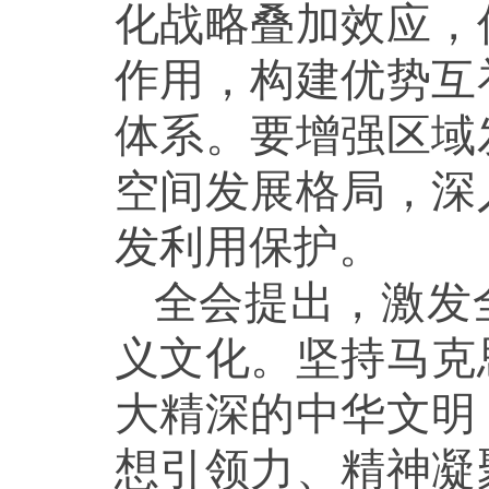
化战略叠加效应，
作用，构建优势互
体系。要增强区域
空间发展格局，深
发利用保护。
全会提出，激发
义文化。坚持马克
大精深的中华文明
想引领力、精神凝