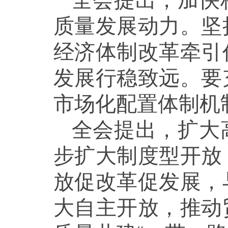
全会提出，加快
质量发展动力。坚
经济体制改革牵引
发展行稳致远。要
市场化配置体制机
全会提出，扩大
步扩大制度型开放
放促改革促发展，
大自主开放，推动