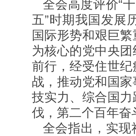
全会高度评价“
五”时期我国发展
国际形势和艰巨繁
为核心的党中央团
前行，经受住世纪
战，推动党和国家
技实力、综合国力
伐，第二个百年奋
全会指出，实现