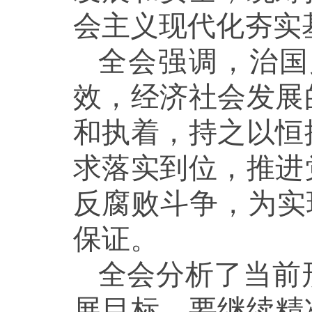
会主义现代化夯实
全会强调，治国
效，经济社会发展
和执着，持之以恒
求落实到位，推进
反腐败斗争，为实
保证。
全会分析了当前
展目标。要继续精