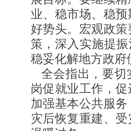
业、稳市场、稳预
好势头。宏观政策
策，深入实施提振
稳妥化解地方政府
全会指出，要切
岗促就业工作，促
加强基本公共服务
灾后恢复重建、受