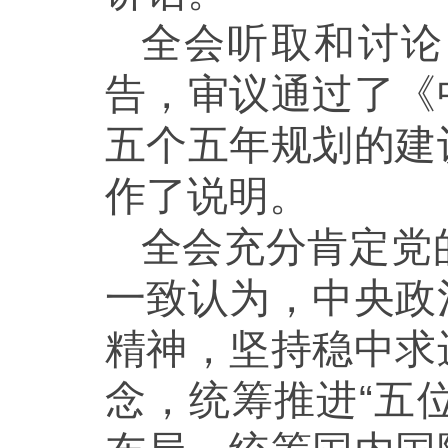
全会听取和讨论
告，审议通过了《
五个五年规划的建
作了说明。
全会充分肯定党
一致认为，中央政
精神，坚持稳中求
念，统筹推进“五