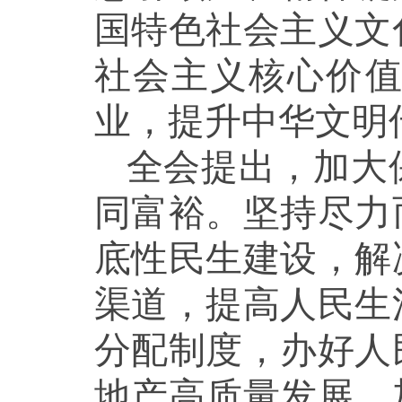
国特色社会主义文
社会主义核心价
业，提升中华文明
全会提出，加大
同富裕。坚持尽力
底性民生建设，解
渠道，提高人民生
分配制度，办好人
地产高质量发展，