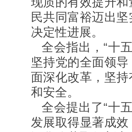
现质的有效提升和
民共同富裕迈出坚
决定性进展。
全会指出，“十
坚持党的全面领导
面深化改革，坚持
和安全。
全会提出了“十
发展取得显著成效