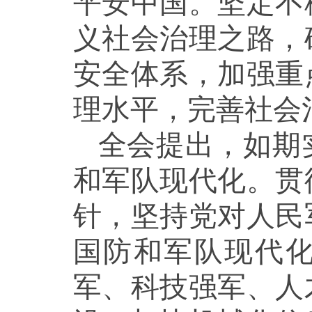
平安中国。坚定不
义社会治理之路，
安全体系，加强重
理水平，完善社会
全会提出，如期
和军队现代化。贯
针，坚持党对人民
国防和军队现代化
军、科技强军、人