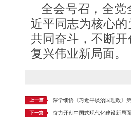
全会号召，全党
近平同志为核心的
共同奋斗，不断开
复兴伟业新局面。
深学细悟《习近平谈治国理政》
上一篇
奋力开创中国式现代化建设新局
下一篇