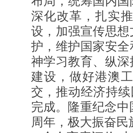
布局，统筹国内国
深化改革，扎实
设，加强宣传思想
护，维护国家安全
神学习教育、纵深
建设，做好港澳
交，推动经济持续
完成。隆重纪念中
周年，极大振奋民