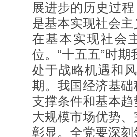
展进步的历史过程
是基本实现社会主
在基本实现社会
位。“十五五”时
处于战略机遇和
期。我国经济基础
支撑条件和基本趋
大规模市场优势、
彰显。全党要深刻