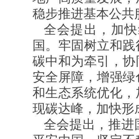
稳步推进基本公共
全会提出，加快
国。牢固树立和践
碳中和为牵引，协
安全屏障，增强绿
和生态系统优化，
现碳达峰，加快形
全会提出，推进