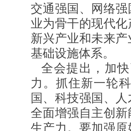
交通强国、网络强
业为骨干的现代化
新兴产业和未来产
基础设施体系。
全会提出，加快
力。抓住新一轮
国、科技强国、人
全面增强自主创新
生产力。要加强原