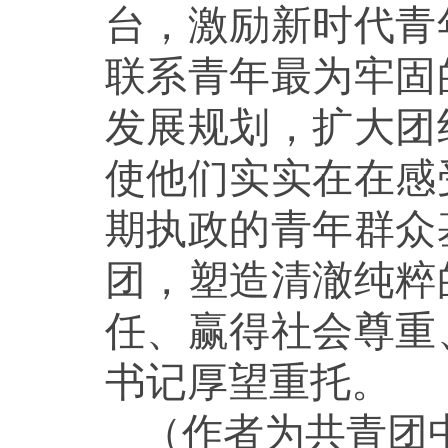
台，激励新时代青
联系青年最为牢固
发展规划，扩大团
使他们实实在在感
期执政的青年群众
团，塑造清澈纯粹
任、赢得社会尊重
书记厚望重托。
（作者为共青团