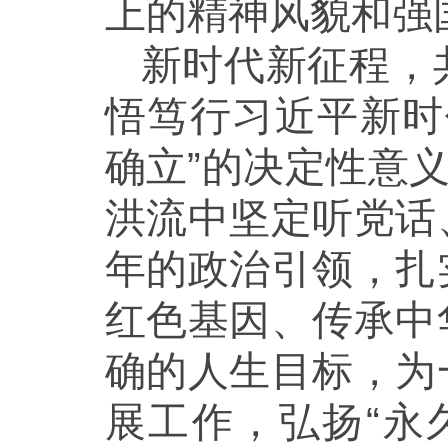
上的精神风貌和强
新时代新征程，
悟笃行习近平新时
确立”的决定性意
洪流中坚定听党话
年的政治引领，扎
红色基因、传承中
确的人生目标，为
展工作，弘扬“永