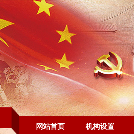
网站首页
机构设置