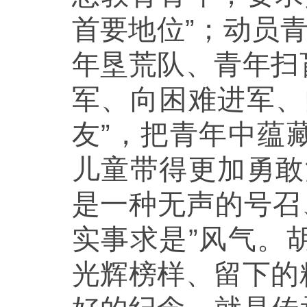
首要地位”；动员
年垦荒队、青年扫
军、向困难进军、
友”，把青年中蕴
儿童带得更加勇敢
是一种无声的号召
实事求是”风气。
光辉榜样、留下的