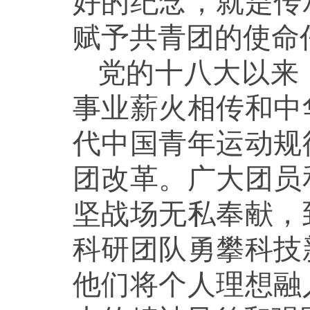
好的纪念，就是传
赋予共青团的使命
党的十八大以来
事业薪火相传和中
代中国青年运动规
团改革。广大团员
坚战场无私奉献，
科研团队勇攀科技
他们将个人理想融