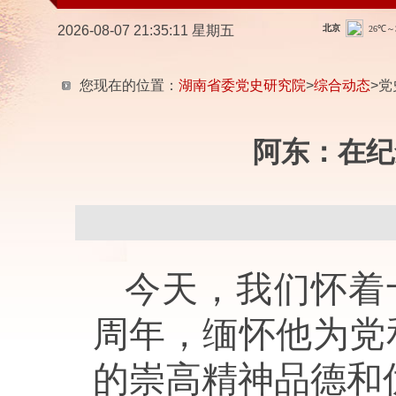
2026-08-07 21:35:12 星期五
您现在的位置：
湖南省委党史研究院
>
综合动态
>党
阿东：在纪
今天，我们怀着
周年，缅怀他为党
的崇高精神品德和