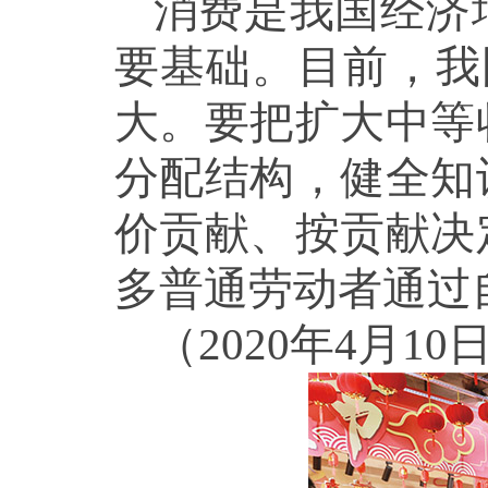
消费是我国经济
要基础。目前，我
大。要把扩大中等
分配结构，健全知
价贡献、按贡献决
多普通劳动者通过
（2020年4月