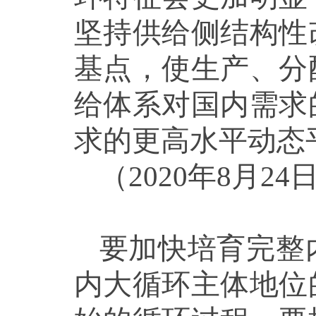
坚持供给侧结构性
基点，使生产、分
给体系对国内需求
求的更高水平动态
（2020年8月
要加快培育完整
内大循环主体地位