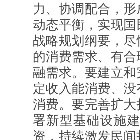
力、协调配合，形
动态平衡，实现国
战略规划纲要，尽
的消费需求、有合
融需求。要建立和
定收入能消费、没
消费。要完善扩大
署新型基础设施
资，持续激发民间