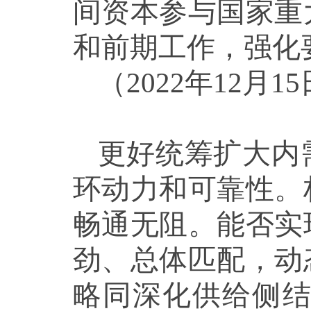
间资本参与国家重
和前期工作，强化
（2022年12
更好统筹扩大内
环动力和可靠性。
畅通无阻。能否实
劲、总体匹配，动
略同深化供给侧