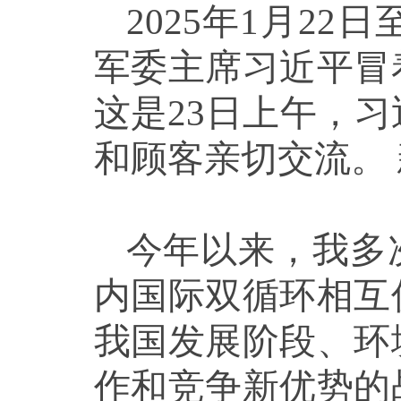
2025年1月2
军委主席习近平冒
这是23日上午，
和顾客亲切交流。 
今年以来，我多
内国际双循环相互
我国发展阶段、环
作和竞争新优势的