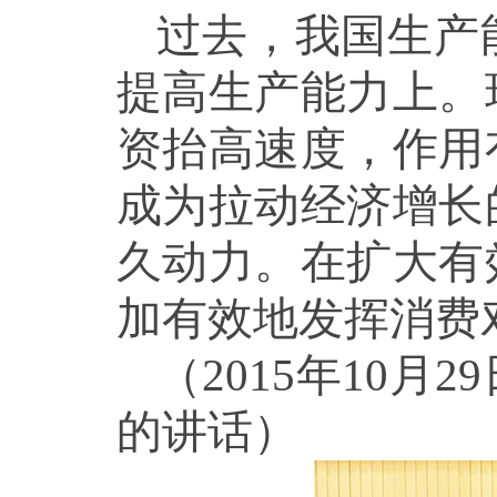
过去，我国生产
提高生产能力上。
资抬高速度，作用
成为拉动经济增长
久动力。在扩大有
加有效地发挥消费
（2015年10
的讲话）