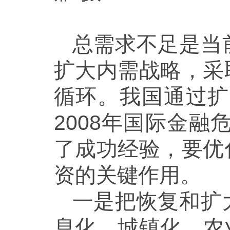
总需求不足是当
扩大内需战略，采
循环。我国通过扩
2008年国际金融
了成功经验，要优
资的关键作用。
一是把恢复和扩
息化、城镇化、农