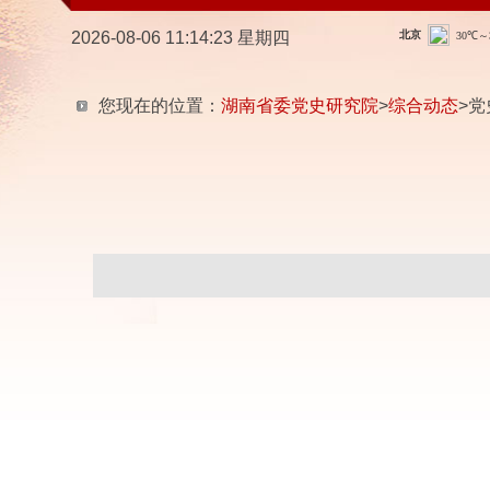
2026-08-06 11:14:24 星期四
您现在的位置：
湖南省委党史研究院
>
综合动态
>党