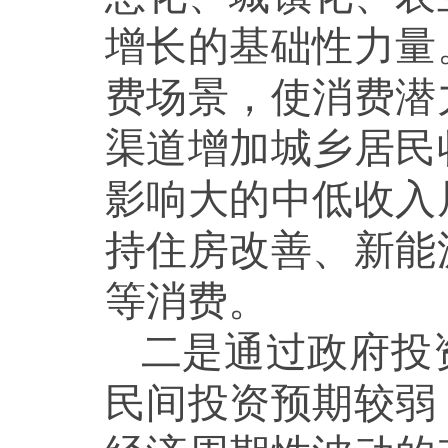
增长的基础性力量
费场景，使消费潜
渠道增加城乡居民
影响大的中低收入
持住房改善、新能
等消费。
二是通过政府投
民间投资预期较弱