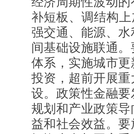
经济周期性波动的
补短板、调结构上
强交通、能源、水
间基础设施联通。
体系，实施城市更
投资，超前开展重
设。政策性金融要
规划和产业政策导
益和社会效益。要