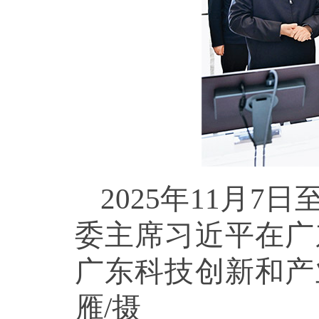
2025年11月
委主席习近平在广
广东科技创新和产
雁/摄