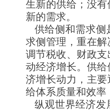
生新的供给；没有
新的需求。
供给侧和需求侧
求侧管理，重在解
调节税收、财政支
动经济增长。供给
济增长动力，主要
给体系质量和效率
纵观世界经济发