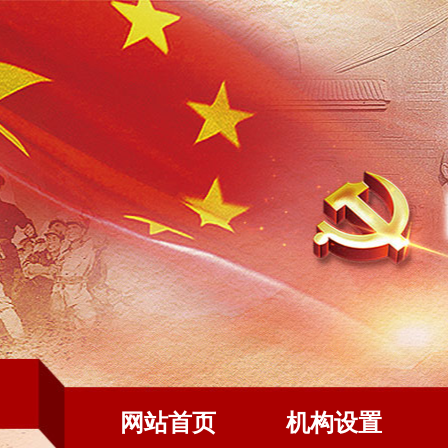
网站首页
机构设置