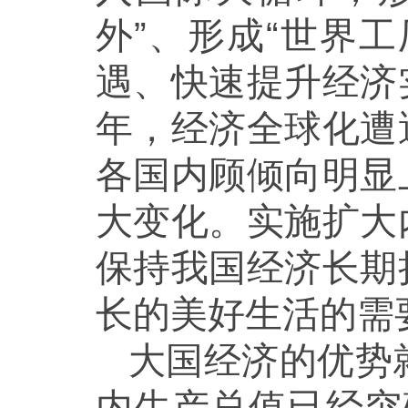
外”、形成“世界
遇、快速提升经济
年，经济全球化遭
各国内顾倾向明显
大变化。实施扩大
保持我国经济长期
长的美好生活的需
大国经济的优势
内生产总值已经突