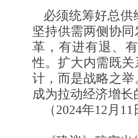
必须统筹好总供
坚持供需两侧协同
革，有进有退、
性。扩大内需既关
计，而是战略之举
成为拉动经济增长
（2024年12