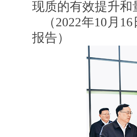
现质的有效提升和
（2022年10
报告）