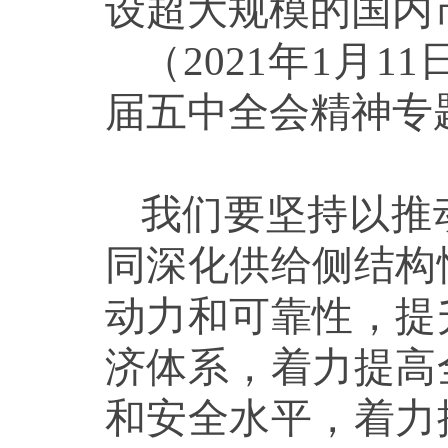
设超大规模的国内
（2021年1月
届五中全会精神专
我们要坚持以推
同深化供给侧结构
动力和可靠性，提
济体系，着力提高
和安全水平，着力