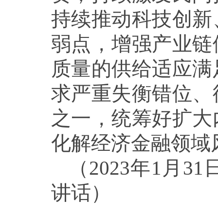
持续推动科技创新
弱点，增强产业链
质量的供给适应满
求严重失衡错位、
之一，统筹好扩大
化解经济金融领域
（2023年1月
讲话）