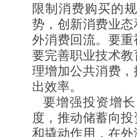
限制消费购买的
势，创新消费业态
外消费回流。要重
要完善职业技术教
理增加公共消费，
出效率。
要增强投资增长
度，推动储蓄向投
和撬动作用，在外