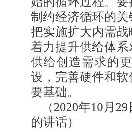
始的循环过程。要
制约经济循环的关
把实施扩大内需战
着力提升供给体系
供给创造需求的
设，完善硬件和软
要基础。
（2020年10
的讲话）