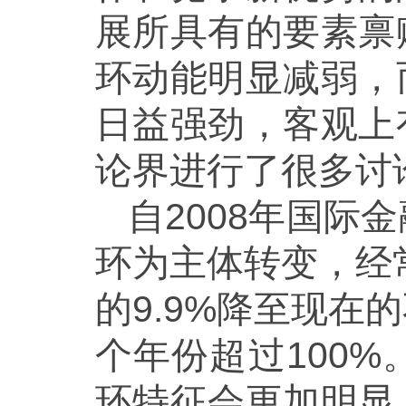
展所具有的要素禀
环动能明显减弱，
日益强劲，客观上
论界进行了很多讨
自2008年国
环为主体转变，经
的9.9%降至现在
个年份超过100
环特征会更加明显