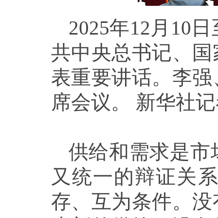
2025年12月
共中央总书记、国
表重要讲话。李强
席会议。 新华社记
供给和需求是市
又统一的辩证关
存、互为条件。没