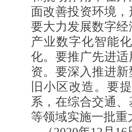
面改善投资环境，
要大力发展数字经
产业数字化智能
化。要推广先进适
资。要深入推进新
旧小区改造。要
系，在综合交通、
等领域实施一批重
（2020年12