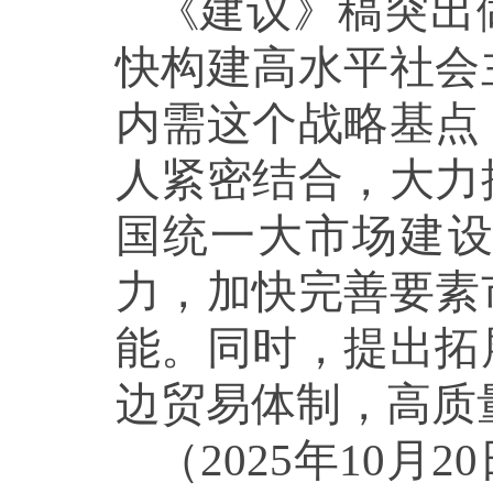
《建议》稿突出
快构建高水平社会
内需这个战略基点
人紧密结合，大力
国统一大市场建
力，加快完善要素
能。同时，提出拓
边贸易体制，高质量
（2025年10