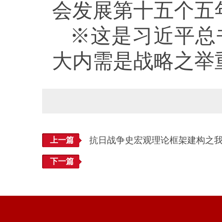
会发展第十五个五
※这是习近平总书
大内需是战略之举
抗日战争史宏观理论框架建构之
上一篇
下一篇