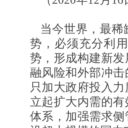
当今世界，最稀
势，必须充分利
势，形成构建新发
融风险和外部冲击
只加大政府投入力
立起扩大内需的有
体系，加强需求侧