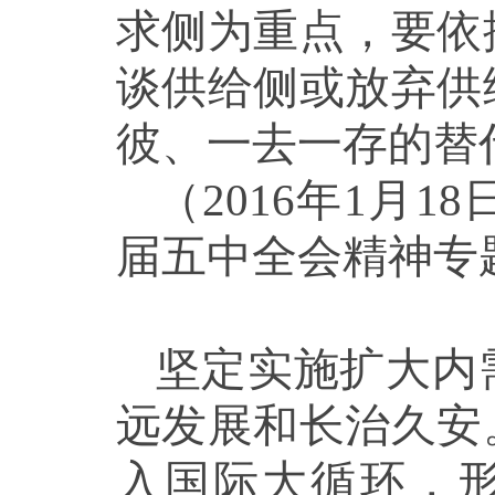
求侧为重点，要依
谈供给侧或放弃供
彼、一去一存的替
（2016年1月
届五中全会精神专
坚定实施扩大内
远发展和长治久安
入国际大循环，