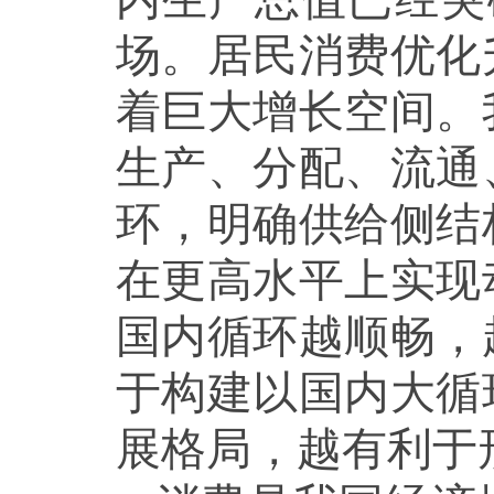
场。居民消费优化
着巨大增长空间。
生产、分配、流通
环，明确供给侧结
在更高水平上实现
国内循环越顺畅，
于构建以国内大循
展格局，越有利于