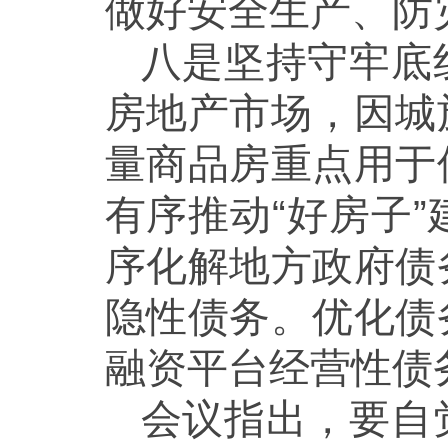
做好安全生产、防
八是坚持守牢底
房地产市场，因城
量商品房重点用于
有序推动“好房子
序化解地方政府债
隐性债务。优化债
融资平台经营性债
会议指出，要自