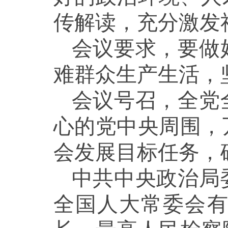
传解读，充分激发
会议要求，要做
难群众生产生活，
会议号召，全党
心的党中央周围，
会发展目标任务，
中共中央政治局
全国人大常委会