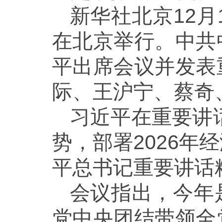
新华社北京12月
在北京举行。中共
平出席会议并发表
际、王沪宁、蔡奇
习近平在重要讲
势，部署2026
平总书记重要讲话
会议指出，今年
党中央团结带领全