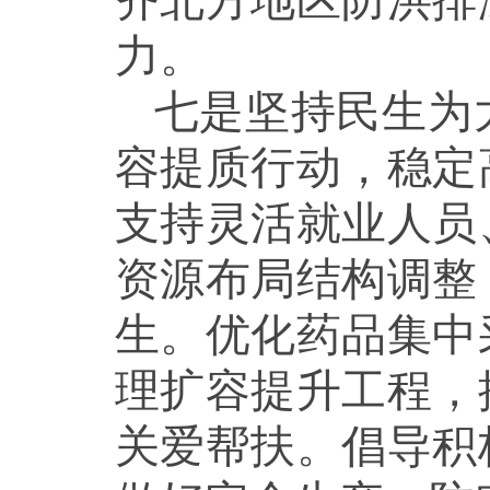
齐北方地区防洪排
力。
七是坚持民生为
容提质行动，稳定
支持灵活就业人员
资源布局结构调整
生。优化药品集中
理扩容提升工程，
关爱帮扶。倡导积