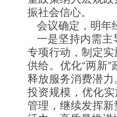
振社会信心。
会议确定，明年
一是坚持内需主
专项行动，制定实
供给。优化“两新
释放服务消费潜力
投资规模，优化实
管理，继续发挥新