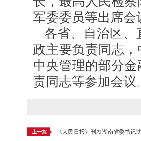
长，最高人民检察
军委委员等出席会
各省、自治区、
政主要负责同志，
中央管理的部分金
责同志等参加会议
《人民日报》刊发湖南省委书记
上一篇