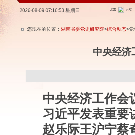
2026-08-09 07:16:54 星期日
您现在的位置：
湖南省委党史研究院
>
综合动态
>党
中央经济
中央经济工作会
习近平发表重要
赵乐际王沪宁蔡