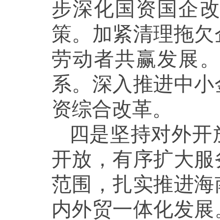
步深化国资国企
策。加紧清理拖欠
劳动者共赢发展
系。深入推进中小
资综合改革。
四是坚持对外开
开放，有序扩大服
范围，扎实推进海
内外贸一体化发展