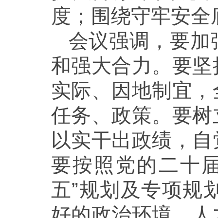
度；围绕守牢安全
会议强调，要加
和强大合力。要坚
实际、因地制宜，
任务、政策。要树
以实干出政绩，自
要按照党的二十
五”规划及专项规
好的政治环境、人