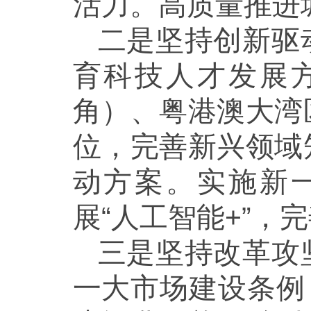
活力。高质量推进
二是坚持创新驱
育科技人才发展
角）、粤港澳大湾
位，完善新兴领域
动方案。实施新
展“人工智能+”
三是坚持改革攻
一大市场建设条例