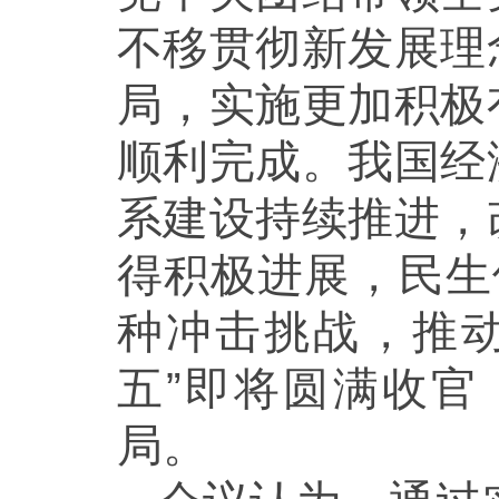
不移贯彻新发展理
局，实施更加积极
顺利完成。我国经
系建设持续推进，
得积极进展，民生
种冲击挑战，推
五”即将圆满收
局。