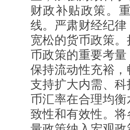
财政补贴政策。重
线。严肃财经纪律
宽松的货币政策。
币政策的重要考量
保持流动性充裕，
支持扩大内需、科
币汇率在合理均衡
致性和有效性。将
量政策纳入宏观政