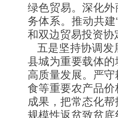
绿色贸易。深化外
务体系。推动共建
和双边贸易投资协
五是坚持协调发
县城为重要载体的
高质量发展。严守
食等重要农产品价
成果，把常态化帮
规模性返贫致贫底