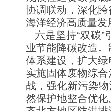
协调联动，深化跨
海洋经济高质量发
六是坚持“双碳
业节能降碳改造。
体系建设，扩大绿
实施固体废物综合
战，强化新污染物
然保护地整合优化