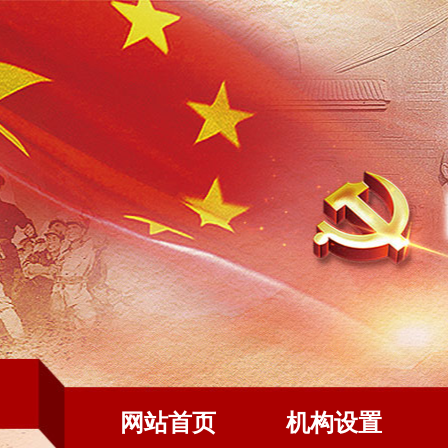
网站首页
机构设置