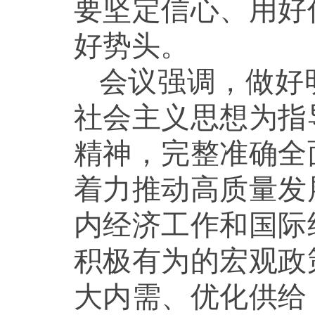
要坚定信心、用好
好势头。
会议强调，做好
社会主义思想为指
精神，完整准确全
着力推动高质量发
内经济工作和国际
积极有为的宏观政
大内需、优化供给