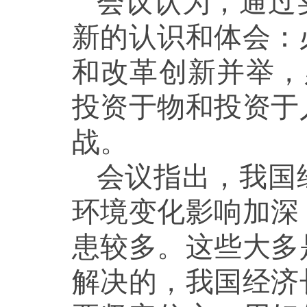
会议认为，通过
新的认识和体会：
和改革创新并举，
投资于物和投资于
战。
会议指出，我国
环境变化影响加深
患较多。这些大多
解决的，我国经济