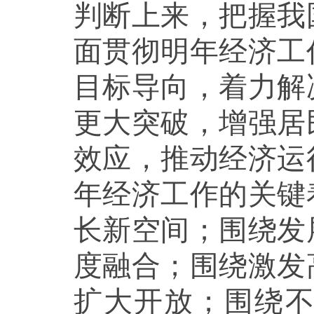
判断上来，把握我
面贯彻明年经济工
目标导向，着力解
更大突破，增强居
效应，推动经济运
年经济工作的关键
长新空间；围绕发
度融合；围绕激发
扩大开放；围绕