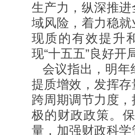
生产力，纵深推进
域风险，着力稳就
现质的有效提升
现“十五五”良好开
会议指出，明年
提质增效，发挥存
跨周期调节力度，
极的财政政策。
量，加强财政科学