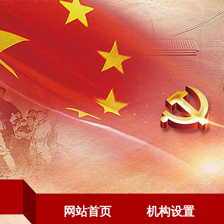
网站首页
机构设置