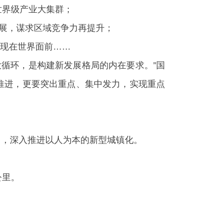
世界级产业大集群；
发展，谋求区域竞争力再提升；
展现在世界面前……
循环，是构建新发展格局的内在要求。”国
推进，更要突出重点、集中发力，实现重点
出，深入推进以人为本的新型城镇化。
公里。