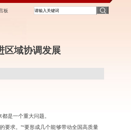
言板
进区域协调发展
来都是一个重大问题。
的要求。”“要形成几个能够带动全国高质量