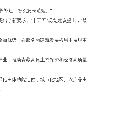
长补短、怎么扬长避短。”
出了新要求。“十五五”规划建议提出，“鼓
略叠加优势，在服务构建新发展格局中展现更
兴产业，推动青藏高原生态保护和经济高质量
强化主体功能定位，城市化地区、农产品主
。”