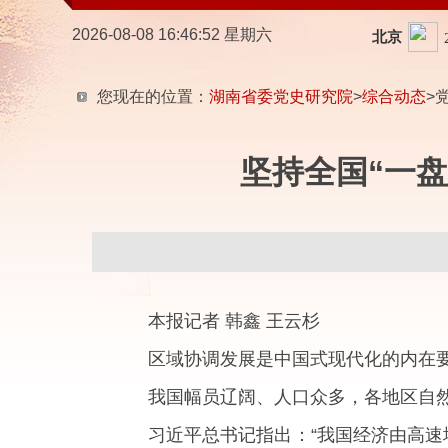
2026-08-08 16:46:53 星期六
您现在的位置：
湖南省委党史研究院
>
综合动态
>
坚持全国“一
本报记者 韩鑫 王云杉
区域协调发展是中国式现代化的内在
我国幅员辽阔、人口众多，各地区自
习近平总书记指出：“我国经济由高速