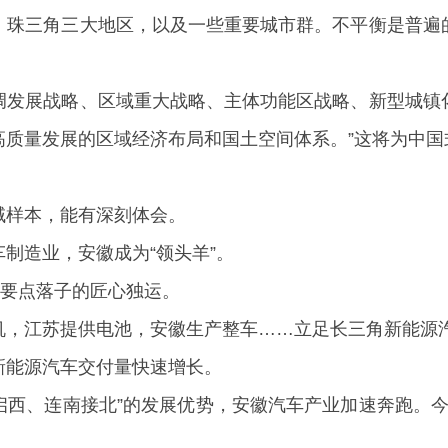
、珠三角三大地区，以及一些重要城市群。不平衡是普遍
协调发展战略、区域重大战略、主体功能区战略、新型城
高质量发展的区域经济布局和国土空间体系。”这将为中国
域样本，能有深刻体会。
制造业，安徽成为“领头羊”。
在要点落子的匠心独运。
，江苏提供电池，安徽生产整车……立足长三角新能源汽
新能源汽车交付量快速增长。
东启西、连南接北”的发展优势，安徽汽车产业加速奔跑。今