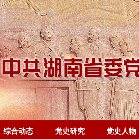
综合动态
党史研究
党史人物