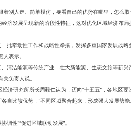
跟着别人走、简单模仿，要看自己的优势在哪里，怎么取
经济发展呈现新的阶段性特征，这对优化区域经济布局提
推进一批牵动性工作和战略性举措，发挥多重国家发展战
责人表示。
化工、清洁能源等传统产业，壮大新能源、生态文旅等新
有关负责人说。
区经济研究所所长周毅仁认为，迈向“十五五”，各地区要
各自比较优势，“不同区域聚合起来，形成强大发展势能
展协调性”“促进区域联动发展”。