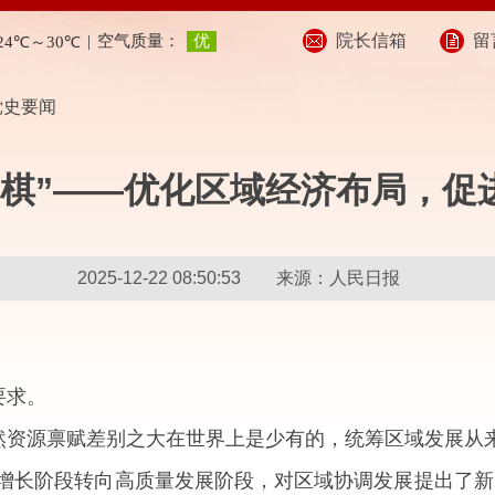
院长信箱
留
党史要闻
盘棋”——优化区域经济布局，促
2025-12-22 08:50:53 来源：人民日报
要求。
然资源禀赋差别之大在世界上是少有的，统筹区域发展从
增长阶段转向高质量发展阶段，对区域协调发展提出了新