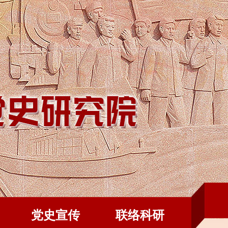
党史宣传
联络科研