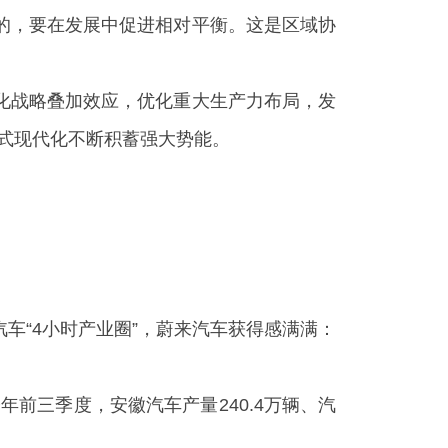
的，要在发展中促进相对平衡。这是区域协
镇化战略叠加效应，优化重大生产力布局，发
式现代化不断积蓄强大势能。
车“4小时产业圈”，蔚来汽车获得感满满：
年前三季度，安徽汽车产量240.4万辆、汽