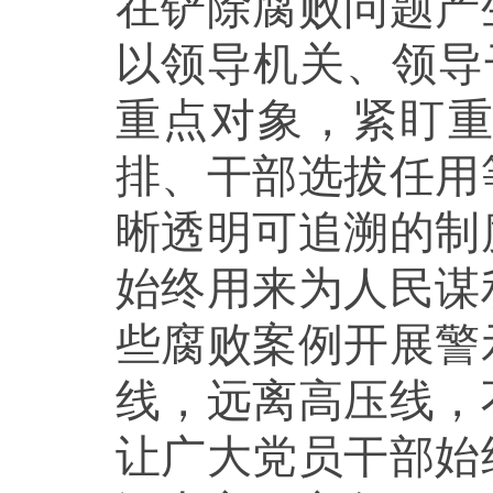
在铲除腐败问题产
以领导机关、领导
重点对象，紧盯
排、干部选拔任用
晰透明可追溯的制
始终用来为人民谋
些腐败案例开展警
线，远离高压线，
让广大党员干部始