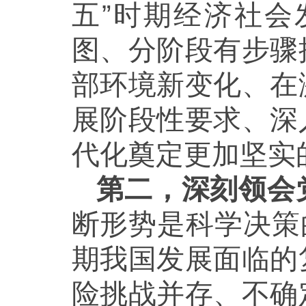
五”时期经济社
图、分阶段有步骤
部环境新变化、在
展阶段性要求、深
代化奠定更加坚实
第二，深刻领会
断形势是科学决策
期我国发展面临的
险挑战并存、不确