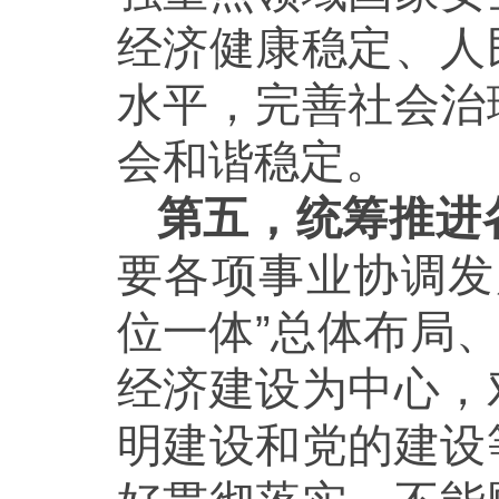
经济健康稳定、人
水平，完善社会治
会和谐稳定。
第五，统筹推进
要各项事业协调发
位一体”总体布局
经济建设为中心，
明建设和党的建设