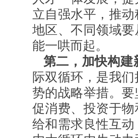
立自强水平，推动
地区、不同领域要
能一哄而起。
第二，加快构建
际双循环，是我们
势的战略举措。要
促消费、投资于物
给和需求良性互动