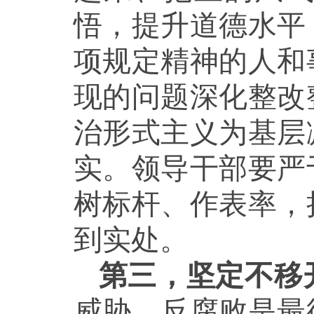
悟，提升道德水平
项规定精神的人和
现的问题深化整改
治形式主义为基层
实。领导干部要严
树标杆、作表率，
到实处。
第三，坚定不移
威胁，反腐败是最