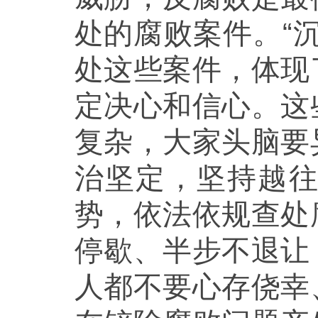
处的腐败案件。“
处这些案件，体现
定决心和信心。这
复杂，大家头脑要
治坚定，坚持越
势，依法依规查处
停歇、半步不退让
人都不要心存侥幸