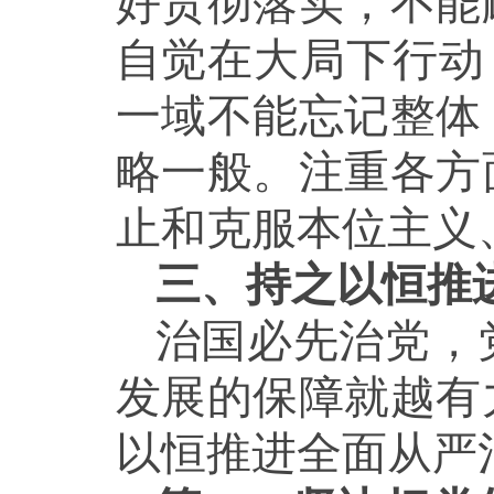
好贯彻落实，不能
自觉在大局下行动
一域不能忘记整体
略一般。注重各方
止和克服本位主义
三、持之以恒推
治国必先治党，
发展的保障就越有
以恒推进全面从严