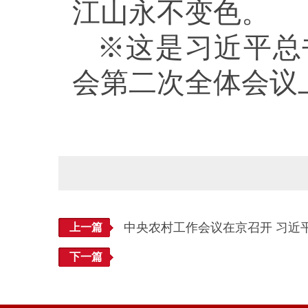
江山永不变色。
※这是习近平总书
会第二次全体会议
中央农村工作会议在京召开 习近
上一篇
下一篇