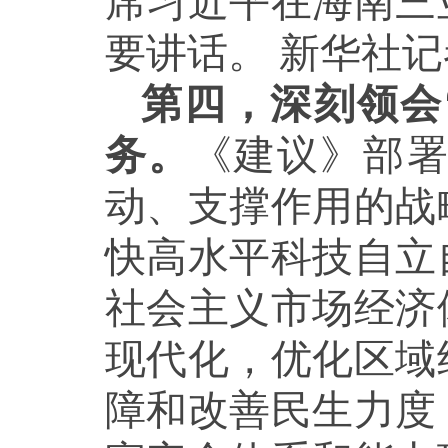
席习近平在海南三
要讲话。 新华社记
第四，深刻领会
务。
《建议》部
动、支撑作用的战
快高水平科技自立
社会主义市场经济
现代化，优化区域
障和改善民生力度