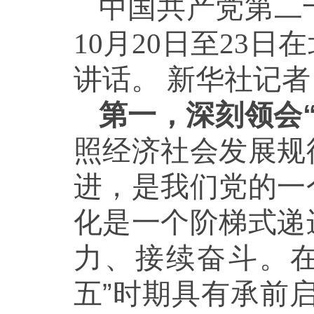
中国共产党第二
10月20日至23
讲话。 新华社记者
第一，深刻领会
照经济社会发展规
进，是我们党的一
化是一个阶梯式递
力、接续奋斗。
五”时期具有承前