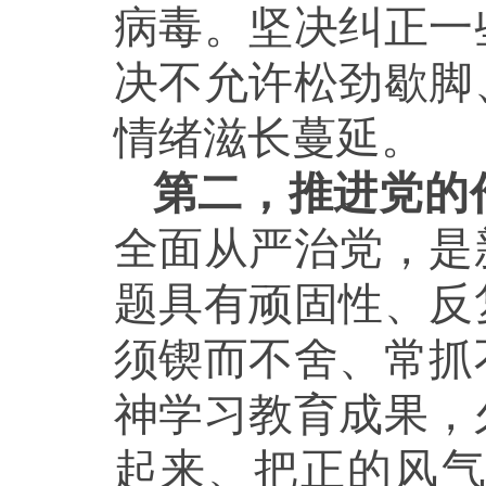
病毒。坚决纠正一
决不允许松劲歇脚
情绪滋长蔓延。
第二，推进党的
全面从严治党，是
题具有顽固性、反
须锲而不舍、常抓
神学习教育成果，
起来、把正的风