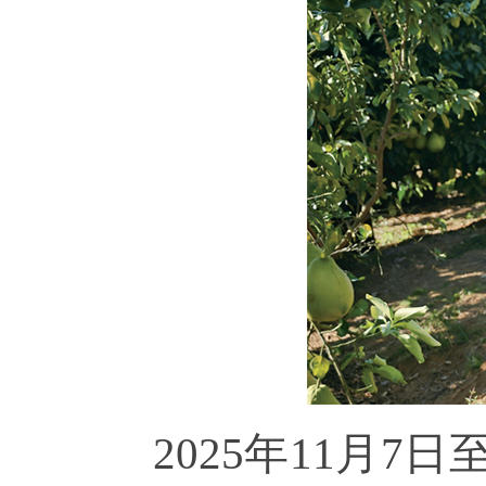
2025年11月