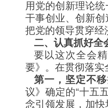
用党的创新理论统
干事创业、创新创
把党的领导贯穿经
二、认真抓好全
要以这次全会精
要》。在贯彻落实
第一，坚定不移
议》确定的“十五
念引领发展，加快