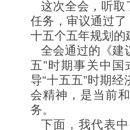
这次全会，听取
任务，审议通过了
十五个五年规划的
全会通过的《建
五”时期事关中
导“十五五”时期
会精神，是当前
务。
下面，我代表中