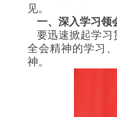
见。
一、深入学习领
要迅速掀起学习
全会精神的学习
神。