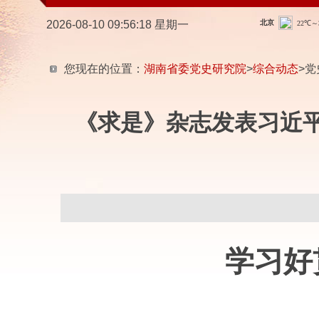
2026-08-10 09:56:19 星期一
您现在的位置：
湖南省委党史研究院
>
综合动态
>党
《求是》杂志发表习近
学习好