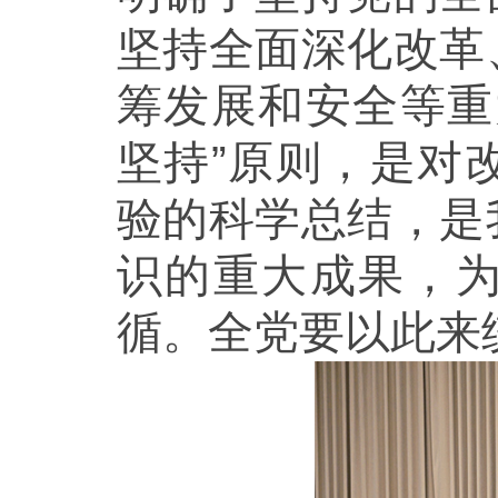
坚持全面深化改革
筹发展和安全等重
坚持”原则，是对
验的科学总结，是
识的重大成果，为
循。全党要以此来