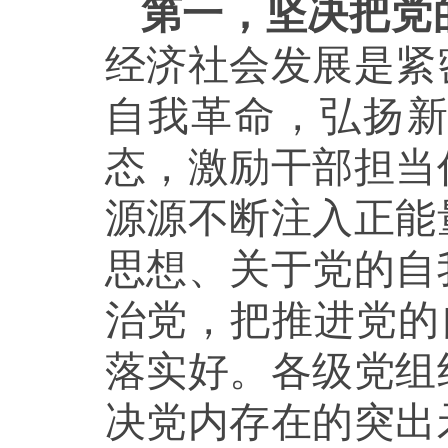
第一，坚决把党
经济社会发展是紧
自我革命，弘扬
态，激励干部担当
源源不断注入正能
思想、关于党的自
治党，把推进党的
落实好。各级党组
决党内存在的突出