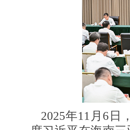
2025年11月