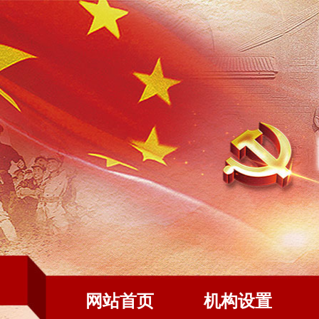
网站首页
机构设置