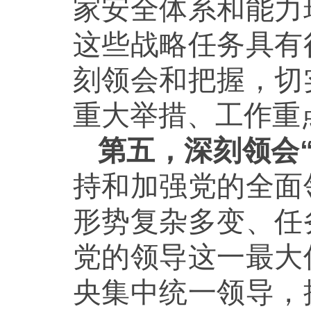
家安全体系和能力
这些战略任务具有
刻领会和把握，切
重大举措、工作重
第五，深刻领会
持和加强党的全面
形势复杂多变、任
党的领导这一最大
央集中统一领导，