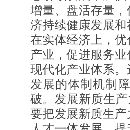
增量、盘活存量，
济持续健康发展和
在实体经济上，优
产业，促进服务业
现代化产业体系。
发展的体制机制
破。发展新质生产
要把发展新质生产
人才一体发展，提