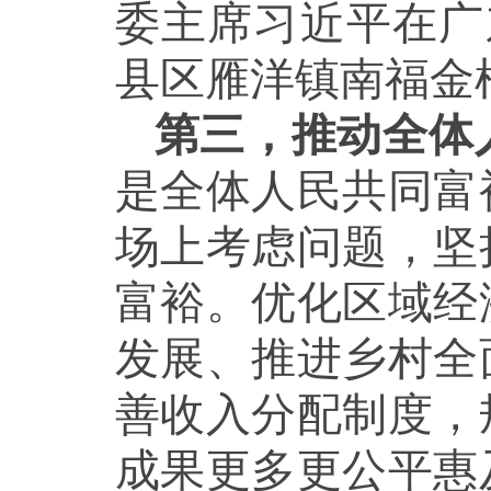
委主席习近平在广
县区雁洋镇南福金柚
第三，推动全体
是全体人民共同富
场上考虑问题，坚
富裕。优化区域经
发展、推进乡村全
善收入分配制度，
成果更多更公平惠