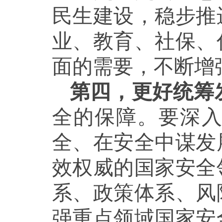
民生建设，稳步推
业、教育、社保、
面的需要，不断增
第四，更好统筹
全的保障。要深
全、在安全中谋发
效权威的国家安全
系、政策体系、风
强重点领域国家安