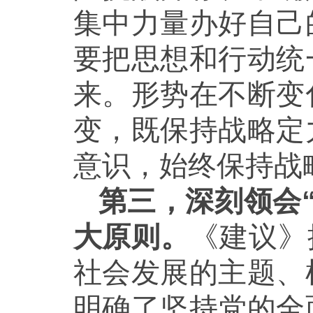
集中力量办好自己
要把思想和行动统
来。形势在不断变
变，既保持战略定
意识，始终保持战
第三，深刻领会
大原则。
《建议》
社会发展的主题、
明确了坚持党的全