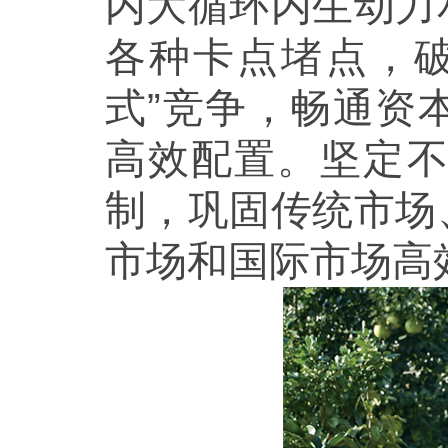
内大循环内生动力
各种卡点堵点，
式”竞争，畅通资
高效配置。坚定
制，巩固传统市场
市场和国际市场高