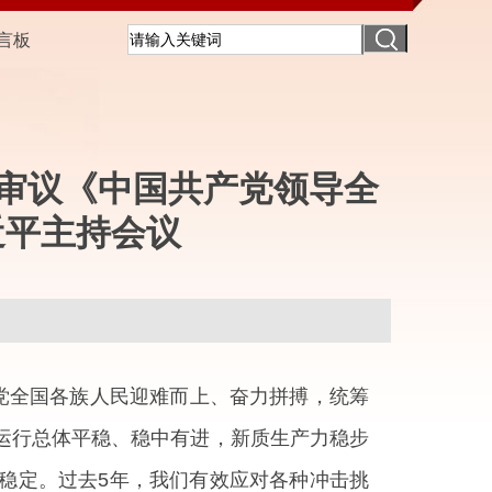
言板
 审议《中国共产党领导全
近平主持会议
党全国各族人民迎难而上、奋力拼搏，统筹
运行总体平稳、稳中有进，新质生产力稳步
稳定。过去5年，我们有效应对各种冲击挑