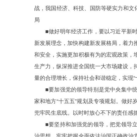
战，我国经济、科技、国防等硬实力和文
局
■做好明年经济工作，要以习近平新
新发展理念，加快构建新发展格局，着力
和安全，实施更加积极有为的宏观政策，
生产力，纵深推进全国统一大市场建设，
量的合理增长，保持社会和谐稳定，实现“
■要加强党的领导特别是党中央集中
家和地方“十五五”规划及专项规划。做
兜牢民生底线。以时时放心不下的责任感
■要坚持和加强党的领导，把党领导
治思想，牢牢把握全面依法治国正确政治