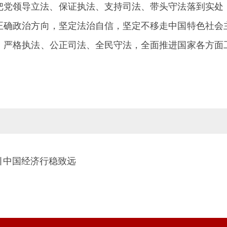
把党领导立法、保证执法、支持司法、带头守法落到实处
正确政治方向，坚定法治自信，坚定不移走中国特色社会
、严格执法、公正司法、全民守法，全面推进国家各方面
。
指引中国经济行稳致远