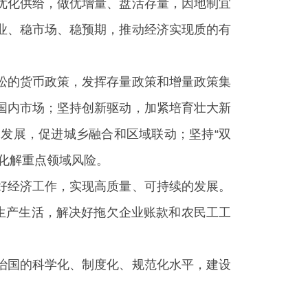
优化供给，做优增量、盘活存量，因地制宜
业、稳市场、稳预期，推动经济实现质的有
松的货币政策，发挥存量政策和增量政策集
国内市场；坚持创新驱动，加紧培育壮大新
发展，促进城乡融合和区域联动；坚持“双
化解重点领域风险。
好经济工作，实现高质量、可持续的发展。
生产生活，解决好拖欠企业账款和农民工工
治国的科学化、制度化、规范化水平，建设