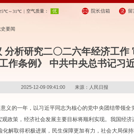
院长信箱
留
党史要闻
 分析研究二〇二六年经济工作
工作条例》 中共中央总书记习
2025-12-09 09:41:00 来源：人民日报
要意义的一年，以习近平同志为核心的党中央团结带领全
宏观政策，经济社会发展主要目标将顺利实现。我国经济
险化解取得积极进展，民生保障更加有力，社会大局保持