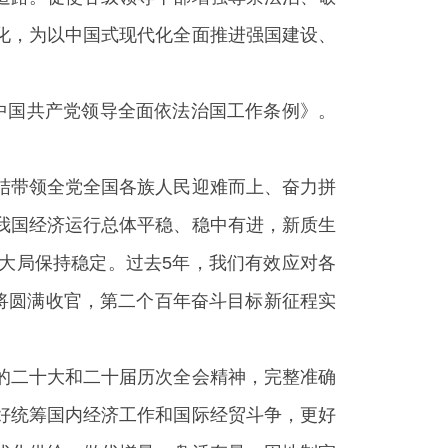
化，为以中国式现代化全面推进强国建设、
《中国共产党领导全面依法治国工作条例》。
结带领全党全国各族人民迎难而上、奋力拼
我国经济运行总体平稳、稳中有进，新质生
大局保持稳定。过去5年，我们有效应对各
将圆满收官，第二个百年奋斗目标新征程实
的二十大和二十届历次全会精神，完整准确
好统筹国内经济工作和国际经贸斗争，更好