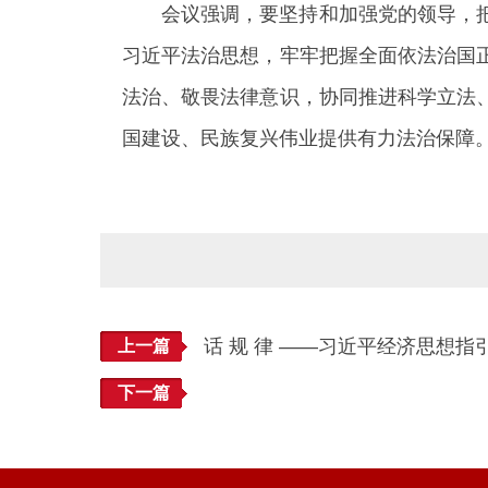
会议强调，要坚持和加强党的领导，
习近平法治思想，牢牢把握全面依法治国
法治、敬畏法律意识，协同推进科学立法
国建设、民族复兴伟业提供有力法治保障
话 规 律 ——习近平经济思想
上一篇
下一篇