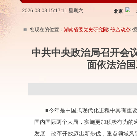
2026-08-08 15:17:12 星期六
您现在的位置：
湖南省委党史研究院
>
综合动态
>
中共中央政治局召开会议
面依法治国
■今年是中国式现代化进程中具有重
国内国际两个大局，实施更加积极有为的
发展，改革开放迈出新步伐，重点领域风