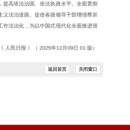
，提高依法治国、依法执政水平。全面贯彻
主义法治道路。促使各级领导干部增强尊崇
工作法治化，为以中国式现代化全面推进强
《 人民日报 》（ 2025年12月09日 01 版）
返回首页
关闭窗口