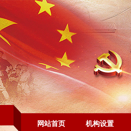
网站首页
机构设置