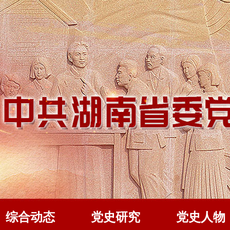
综合动态
党史研究
党史人物