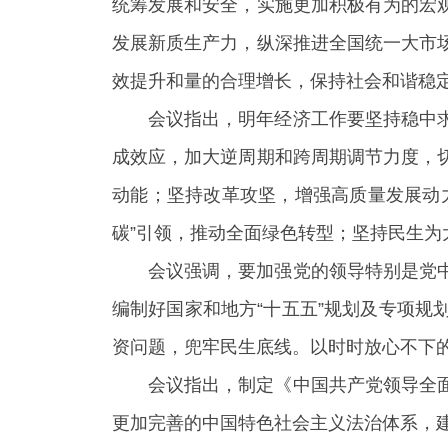
统筹发展和安全，实施更加积极有为的宏
发展新质生产力，纵深推进全国统一大市
效提升和量的合理增长，保持社会和谐稳定
会议指出，明年经济工作要坚持稳中
成效应，加大逆周期和跨周期调节力度，
动能；坚持改革攻坚，增强高质量发展动
碳”引领，推动全面绿色转型；坚持民生
会议强调，要加强党的领导特别是党
编制好国家和地方“十五五”规划及专项
资问题，兜牢民生底线。以时时放心不下
会议指出，制定《中国共产党领导全
更加完善的中国特色社会主义法治体系，