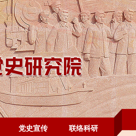
党史宣传
联络科研