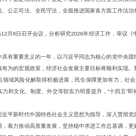
法、公正司法、全民守法，全面推进国家各方面工作法治
局12月8日召开会议，分析研究2026年经济工作，审议
中具有重要意义的一年，以习近平同志为核心的党中央团
极有为的宏观政策，经济社会发展主要目标将顺利实现。
点领域风险化解取得积极进展，民生保障更加有力，社会
实力和文化、制度、外交等软实力明显提升，“十四五”即
习近平新时代中国特色社会主义思想为指导，深入贯彻党
局，着力推动高质量发展，坚持稳中求进工作总基调，更