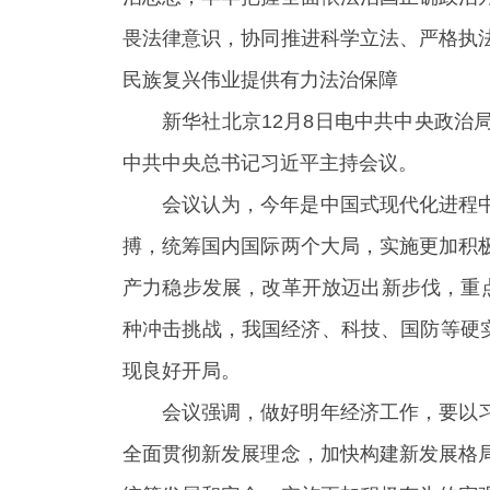
畏法律意识，协同推进科学立法、严格执
民族复兴伟业提供有力法治保障
新华社北京12月8日电中共中央政治
中共中央总书记习近平主持会议。
会议认为，今年是中国式现代化进程
搏，统筹国内国际两个大局，实施更加积
产力稳步发展，改革开放迈出新步伐，重
种冲击挑战，我国经济、科技、国防等硬
现良好开局。
会议强调，做好明年经济工作，要以
全面贯彻新发展理念，加快构建新发展格