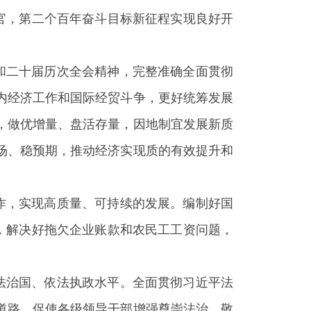
官，第二个百年奋斗目标新征程实现良好开
和二十届历次全会精神，完整准确全面贯彻
内经济工作和国际经贸斗争，更好统筹发展
，做优增量、盘活存量，因地制宜发展新质
场、稳预期，推动经济实现质的有效提升和
作，实现高质量、可持续的发展。编制好国
，解决好拖欠企业账款和农民工工资问题，
法治国、依法执政水平。全面贯彻习近平法
道路。促使各级领导干部增强尊崇法治、敬