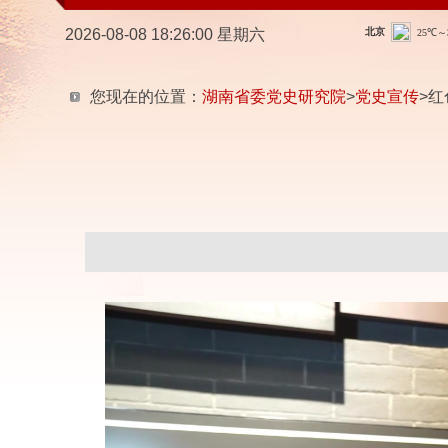
2026-08-08 18:26:01 星期六
您现在的位置：
湖南省委党史研究院
>
党史宣传
>红