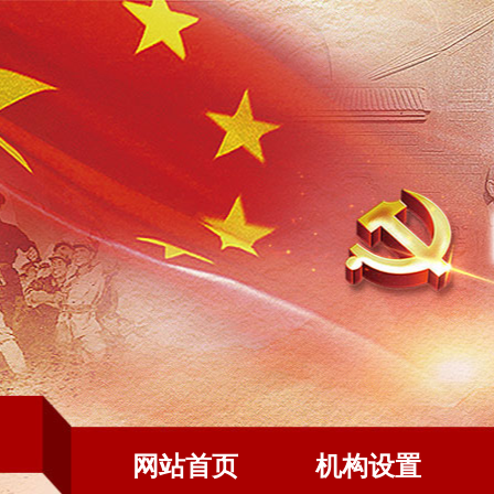
网站首页
机构设置