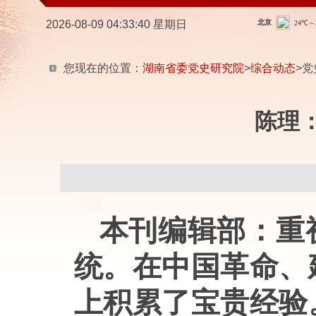
2026-08-09 04:33:41 星期日
您现在的位置：
湖南省委党史研究院
>
综合动态
>党
陈理
本刊编辑部：重
统。在中国革命、
上积累了宝贵经验