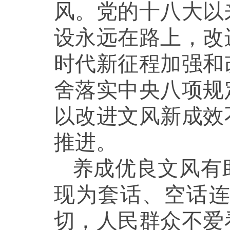
风。党的十八大以
设永远在路上，改
时代新征程加强和
舍落实中央八项规
以改进文风新成效
推进。
养成优良文风有
现为套话、空话
切，人民群众不爱