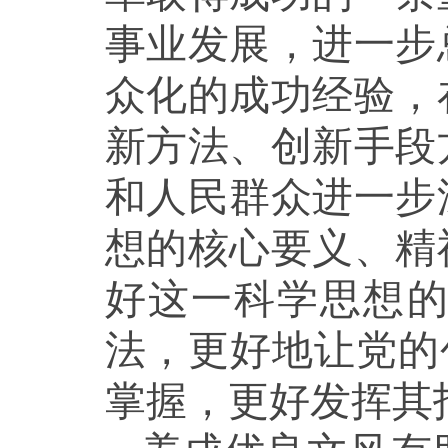
事业发展，进一步
众化的成功经验，
新方法、创新手段
和人民群众进一步
想的核心要义、精
好这一科学思想
法，更好地让党的
掌握，更好发挥其