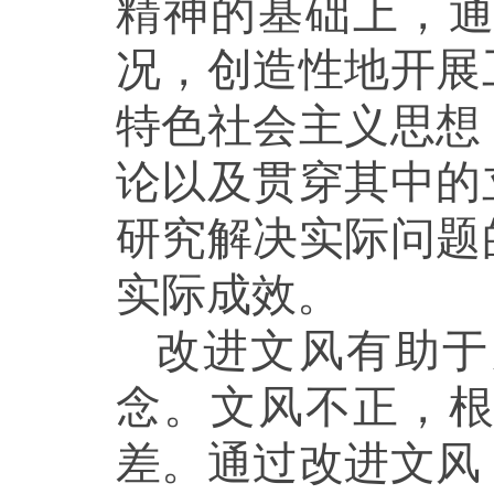
精神的基础上，
况，创造性地开展
特色社会主义思想
论以及贯穿其中的
研究解决实际问题
实际成效。
改进文风有助于
念。文风不正，
差。通过改进文风