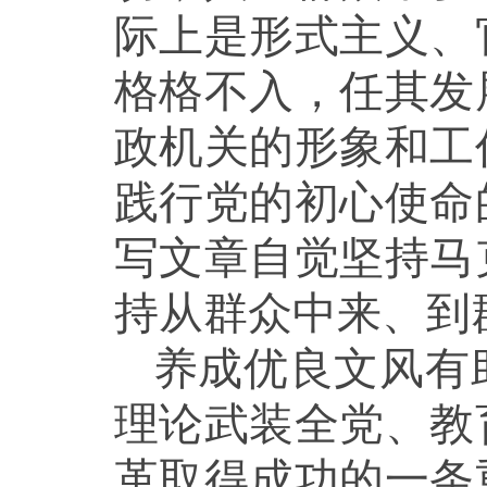
际上是形式主义、
格格不入，任其发
政机关的形象和工
践行党的初心使命
写文章自觉坚持马
持从群众中来、到
养成优良文风有
理论武装全党、教
革取得成功的一条