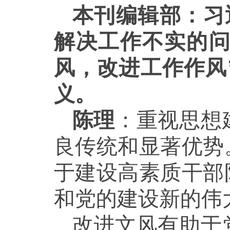
本刊编辑部：习
解决工作不实的
风，改进工作作风
义。
陈理
：重视思想
良传统和显著优势
于建设高素质干部
和党的建设新的伟
改进文风有助于