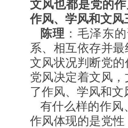
文风也都是党的作
作风、学风和文风
陈理
：毛泽东的
系、相互依存并最
文风状况判断党的
党风决定着文风，
了作风、学风和文
有什么样的作风
作风体现的是党性