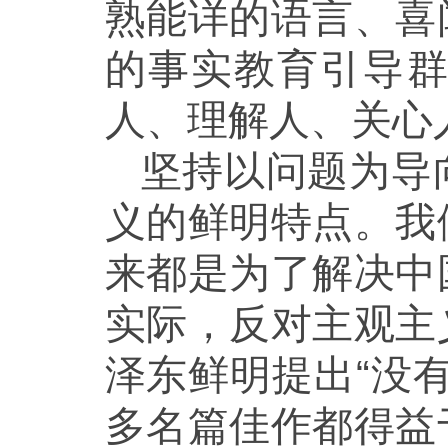
熟能详的语言、喜
的事实教育引导
人、理解人、关心
坚持以问题为导
义的鲜明特点。我
来都是为了解决中
实际，反对主观主
泽东鲜明提出“没
多名篇佳作都得益