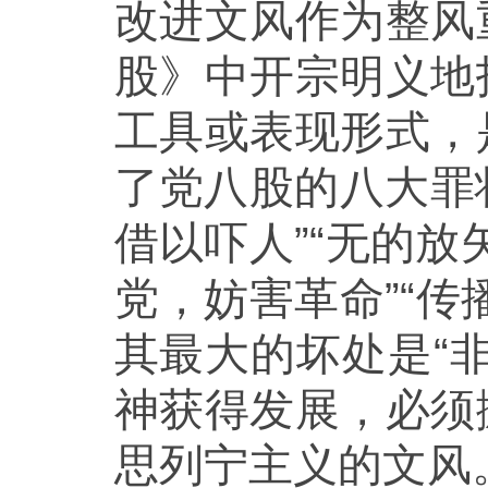
改进文风作为整风
股》中开宗明义地
工具或表现形式，
了党八股的八大罪
借以吓人”“无的放
党，妨害革命”“
其最大的坏处是“
神获得发展，必须
思列宁主义的文风