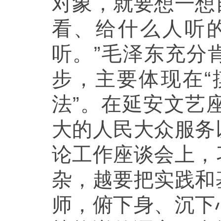
对象，就要想一想
看、给什么人听
听。”毛泽东充分
步，主要体现在
法”。在延安文艺
大的人民大众服务
论工作座谈会上，
杂，越要把实践和
师，俯下身、沉下