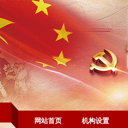
网站首页
机构设置