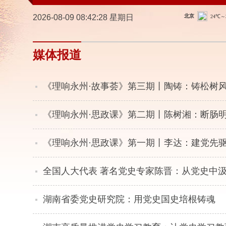
2026-08-09 08:42:29 星期日
媒体报道
《理响永州·故事荟》第三期丨陶铸：铸松树风
《理响永州·思政课》第二期丨陈树湘：断肠明
《理响永州·思政课》第一期丨李达：建党先驱
全国人大代表 著名党史专家陈晋：从党史中
湖南省委党史研究院：用党史国史培根铸魂