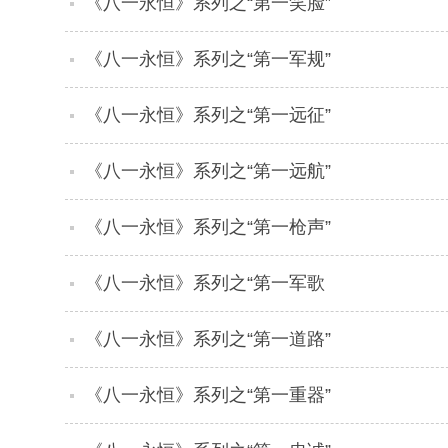
《八一永恒》系列之“第一笑脸”
《八一永恒》系列之“第一军规”
《八一永恒》系列之“第一远征”
《八一永恒》系列之“第一远航”
《八一永恒》系列之“第一枪声”
《八一永恒》系列之“第一军歌
《八一永恒》系列之“第一道路”
《八一永恒》系列之“第一重器”