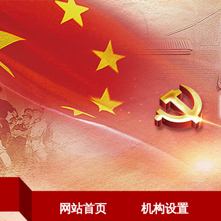
网站首页
机构设置