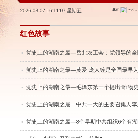
2026-08-07 16:11:07 星期五
红色故事
党史上的湖南之最—岳北农工会：党领导的全
党史上的湖南之最—黄爱 庞人铨是全国最早
党史上的湖南之最—毛泽东第一个提出“唯物史
党史上的湖南之最—中共一大的主要召集人李
党史上的湖南之最—8个早期中共组织6个有