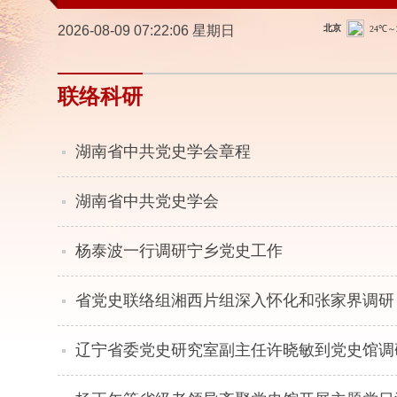
2026-08-09 07:22:06 星期日
联络科研
湖南省中共党史学会章程
湖南省中共党史学会
杨泰波一行调研宁乡党史工作
省党史联络组湘西片组深入怀化和张家界调研
辽宁省委党史研究室副主任许晓敏到党史馆调