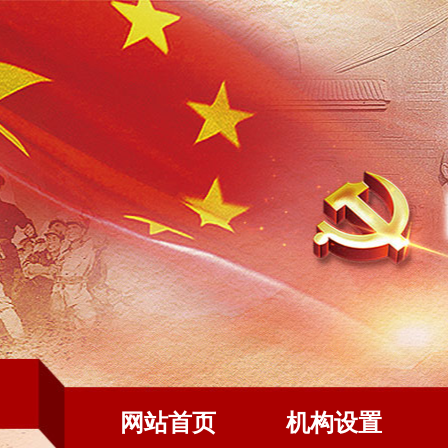
网站首页
机构设置